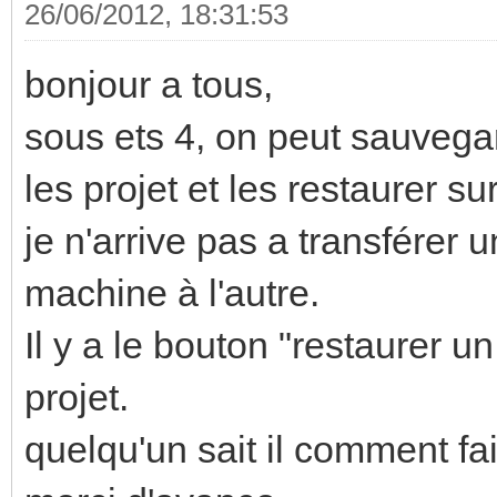
26/06/2012, 18:31:53
bonjour a tous,
sous ets 4, on peut sauveg
les projet et les restaurer s
je n'arrive pas a transférer 
machine à l'autre.
Il y a le bouton "restaurer 
projet.
quelqu'un sait il comment fa