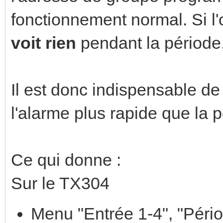
fonctionnement normal. Si l'
voit rien
pendant la période,
Il est donc indispensable de
l'alarme plus rapide que la p
Ce qui donne :
Sur le TX304
Menu "Entrée 1-4", "Pério