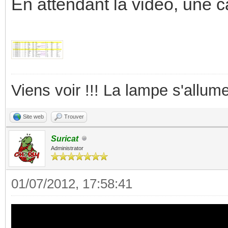
En attendant la vidéo, une c
Viens voir !!! La lampe s'allume
Site web
Trouver
Suricat
Administrator
01/07/2012, 17:58:41