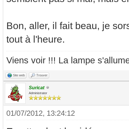
Bon, aller, il fait beau, je s
tout à l'heure.
Viens voir !!! La lampe s'allume
Site web
Trouver
Suricat
Administrator
01/07/2012, 13:24:12