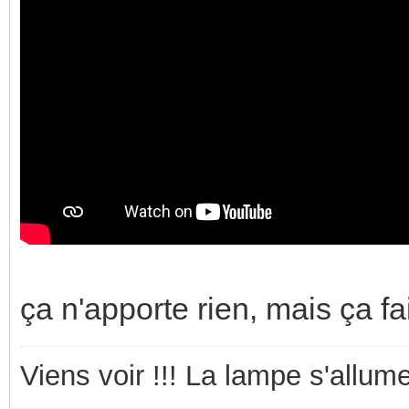
ça n'apporte rien, mais ça fai
Viens voir !!! La lampe s'allume