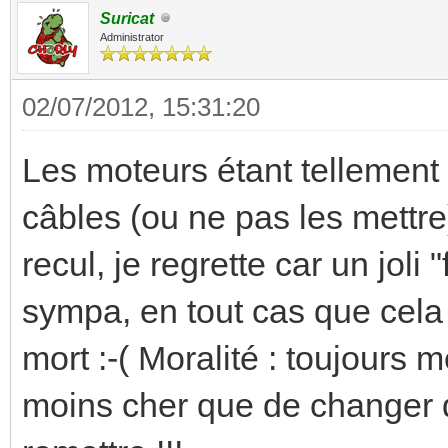
Suricat
Administrator
02/07/2012, 15:31:20
Les moteurs étant tellement c
câbles (ou ne pas les mettre
recul, je regrette car un joli
sympa, en tout cas que cela 
mort :-( Moralité : toujours m
moins cher que de changer d