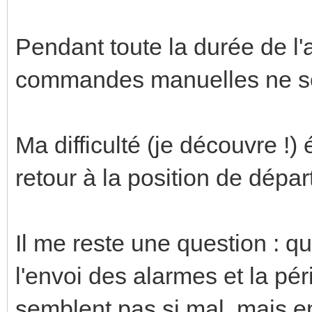
Pendant toute la durée de l'
commandes manuelles ne so
Ma difficulté (je découvre !) 
retour à la position de dépar
Il me reste une question : qu
l'envoi des alarmes et la pé
semblent pas si mal, mais e