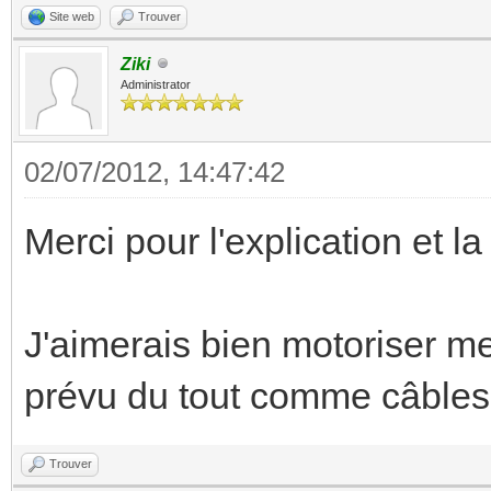
Site web
Trouver
Ziki
Administrator
02/07/2012, 14:47:42
Merci pour l'explication et la
J'aimerais bien motoriser me
prévu du tout comme câbles 
Trouver