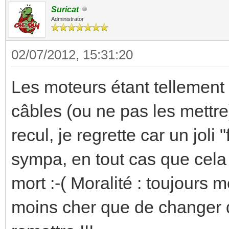
Suricat
Administrator
02/07/2012, 15:31:20
Les moteurs étant tellement c
câbles (ou ne pas les mettre
recul, je regrette car un joli
sympa, en tout cas que cela 
mort :-( Moralité : toujours m
moins cher que de changer d