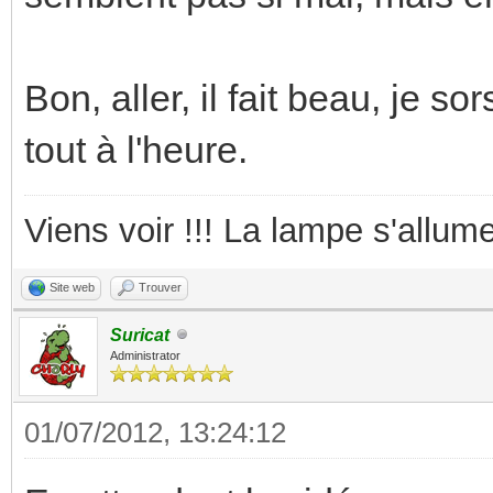
Bon, aller, il fait beau, je s
tout à l'heure.
Viens voir !!! La lampe s'allume
Site web
Trouver
Suricat
Administrator
01/07/2012, 13:24:12