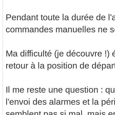
Pendant toute la durée de l'
commandes manuelles ne so
Ma difficulté (je découvre !) 
retour à la position de dépar
Il me reste une question : qu
l'envoi des alarmes et la pé
semblent pas si mal, mais e