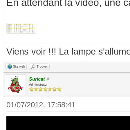
En attendant la vidéo, une c
Viens voir !!! La lampe s'allume
Site web
Trouver
Suricat
Administrator
01/07/2012, 17:58:41