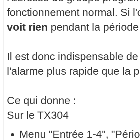
fonctionnement normal. Si l'
voit rien
pendant la période,
Il est donc indispensable de
l'alarme plus rapide que la p
Ce qui donne :
Sur le TX304
Menu "Entrée 1-4", "Pério