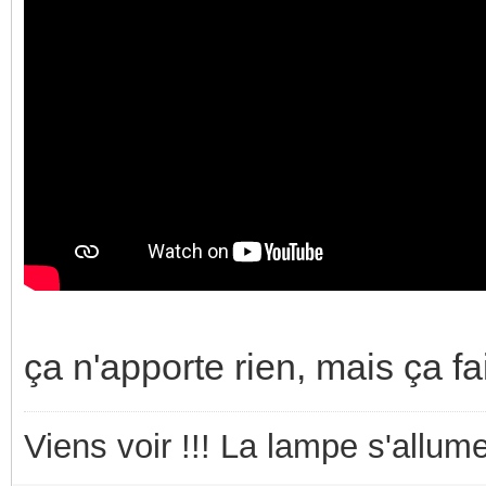
ça n'apporte rien, mais ça fai
Viens voir !!! La lampe s'allume