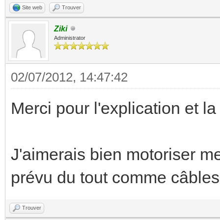
Site web
Trouver
Ziki
Administrator
02/07/2012, 14:47:42
Merci pour l'explication et la
J'aimerais bien motoriser me
prévu du tout comme câbles 
Trouver