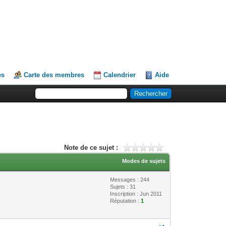
es
Carte des membres
Calendrier
Aide
Note de ce sujet :
Modes de sujets
Messages : 244
Sujets : 31
Inscription : Jun 2011
Réputation :
1