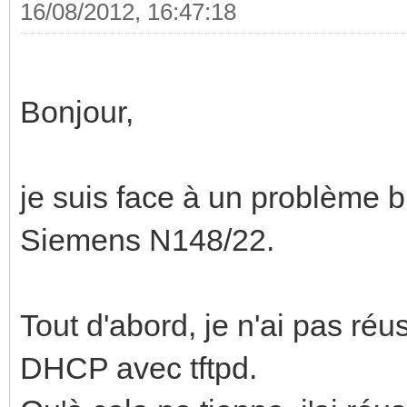
16/08/2012, 16:47:18
Bonjour,
je suis face à un problème b
Siemens N148/22.
Tout d'abord, je n'ai pas réu
DHCP avec tftpd.