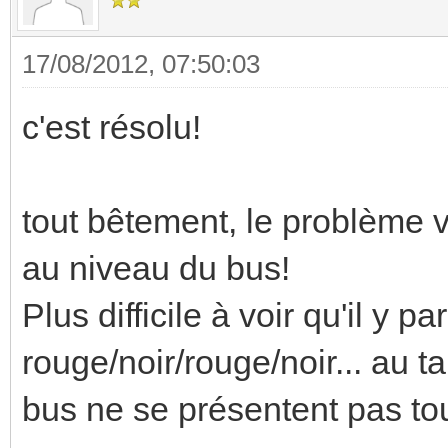
17/08/2012, 07:50:03
c'est résolu!
tout bêtement, le problème v
au niveau du bus!
Plus difficile à voir qu'il y pa
rouge/noir/rouge/noir... au 
bus ne se présentent pas to