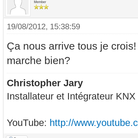
Member
19/08/2012, 15:38:59
Ça nous arrive tous je croi
marche bien?
Christopher Jary
Installateur et Intégrateur KNX
YouTube:
http://www.youtube.