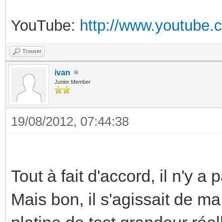
YouTube:
http://www.youtube.
Trouver
ivan
Junior Member
19/08/2012, 07:44:38
Tout à fait d'accord, il n'y
Mais bon, il s'agissait de 