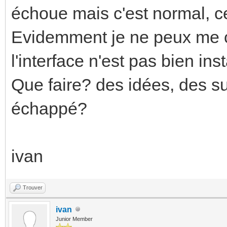
échoue mais c'est normal, c
Evidemment je ne peux me co
l'interface n'est pas bien insta
Que faire? des idées, des 
échappé?
ivan
Trouver
ivan
Junior Member