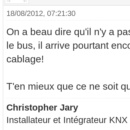
18/08/2012, 07:21:30
On a beau dire qu'il n'y a 
le bus, il arrive pourtant enc
cablage!
T'en mieux que ce ne soit q
Christopher Jary
Installateur et Intégrateur KNX