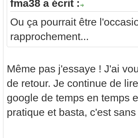
fma38 a écrit :
Ou ça pourrait être l'occasi
rapprochement...
Même pas j'essaye ! J'ai vou
de retour. Je continue de lire
google de temps en temps e
pratique et basta, c'est sans