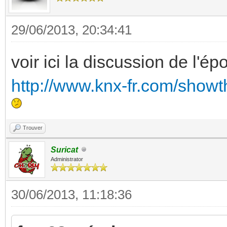
29/06/2013, 20:34:41
voir ici la discussion de l'ép
http://www.knx-fr.com/show
Trouver
Suricat
Administrator
30/06/2013, 11:18:36