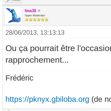
fma38
Super Moderator
28/06/2013, 13:13:13
Ou ça pourrait être l'occasio
rapprochement...
Frédéric
https://pknyx.gbiloba.org
(de no