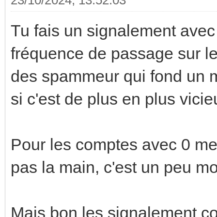
Tu fais un signalement avec 
fréquence de passage sur le
des spammeur qui fond un m
si c'est de plus en plus vici
Pour les comptes avec 0 mes
pas la main, c'est un peu mo
Mais bon les signalement com