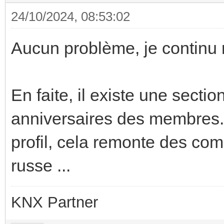
24/10/2024, 08:53:02
Aucun problème, je contin
En faite, il existe une secti
anniversaires des membres. 
profil, cela remonte des com
russe ...
KNX Partner