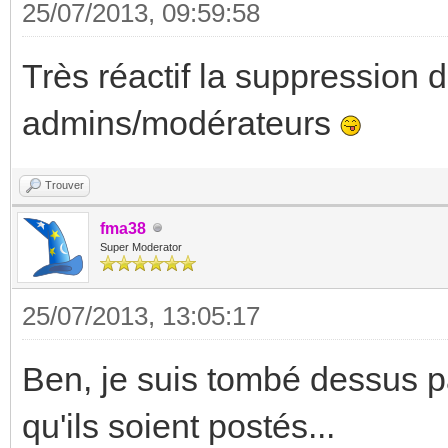
25/07/2013, 09:59:58
Très réactif la suppression 
admins/modérateurs
Trouver
fma38
Super Moderator
25/07/2013, 13:05:17
Ben, je suis tombé dessus p
qu'ils soient postés...