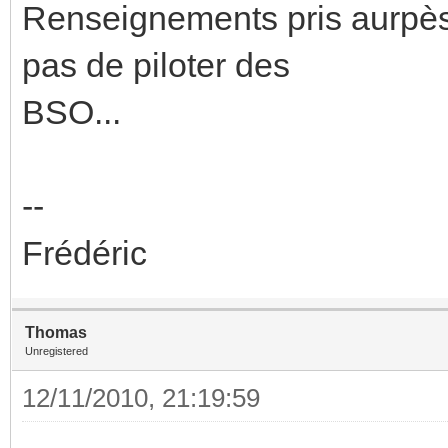
Renseignements pris aurpès
pas de piloter des
BSO...
--
Frédéric
Thomas
Unregistered
12/11/2010, 21:19:59