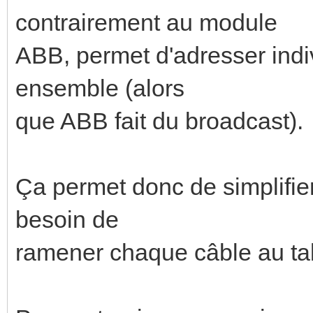
contrairement au module
ABB, permet d'adresser indi
ensemble (alors
que ABB fait du broadcast).
Ça permet donc de simplifier 
besoin de
ramener chaque câble au ta