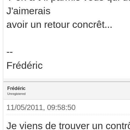
J'aimerais
avoir un retour concrêt...
--
Frédéric
Frédéric
Unregistered
11/05/2011, 09:58:50
Je viens de trouver un contr