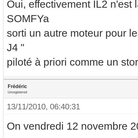
Oui, effectivement IL2 n'est 
SOMFYa
sorti un autre moteur pour le
J4 "
piloté à priori comme un stor
Frédéric
Unregistered
13/11/2010, 06:40:31
On vendredi 12 novembre 2