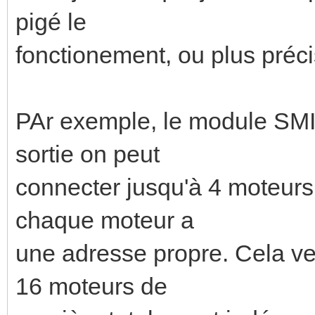
pigé le
fonctionement, ou plus préc
PAr exemple, le module SMI 
sortie on peut
connecter jusqu'à 4 moteurs.
chaque moteur a
une adresse propre. Cela veu
16 moteurs de