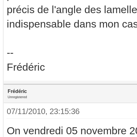
précis de l'angle des lamelle
indispensable dans mon cas.
--
Frédéric
Frédéric
Unregistered
07/11/2010, 23:15:36
On vendredi 05 novembre 2