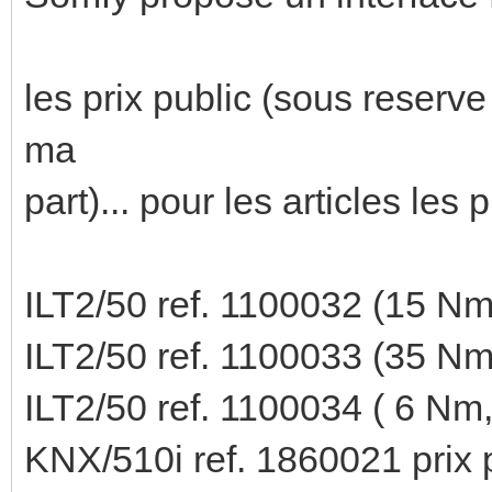
les prix public (sous reserve
ma
part)... pour les articles les 
ILT2/50 ref. 1100032 (15 Nm
ILT2/50 ref. 1100033 (35 Nm
ILT2/50 ref. 1100034 ( 6 Nm,
KNX/510i ref. 1860021 prix 