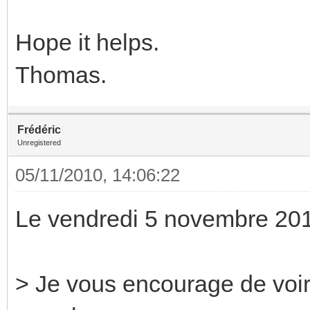
Hope it helps.
Thomas.
Frédéric
Unregistered
05/11/2010, 14:06:22
Le vendredi 5 novembre 2010
> Je vous encourage de voi