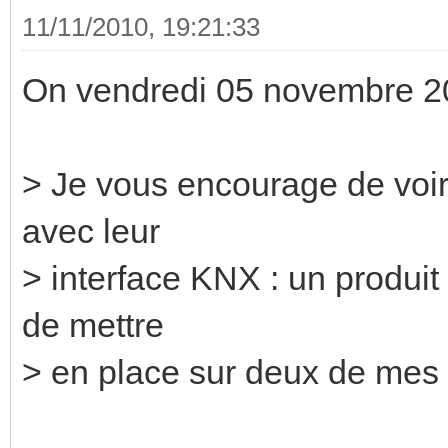
11/11/2010, 19:21:33
On vendredi 05 novembre 2
> Je vous encourage de voi
avec leur
> interface KNX : un produit
de mettre
> en place sur deux de mes c