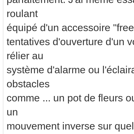
roulant
équipé d'un accessoire "free
tentatives d'ouverture d'un 
rélier au
système d'alarme ou l'éclaira
obstacles
comme ... un pot de fleurs ou 
un
mouvement inverse sur quelq