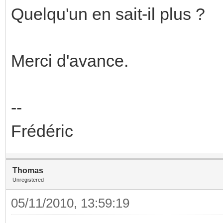
Quelqu'un en sait-il plus ?
Merci d'avance.
--
Frédéric
Thomas
Unregistered
05/11/2010, 13:59:19