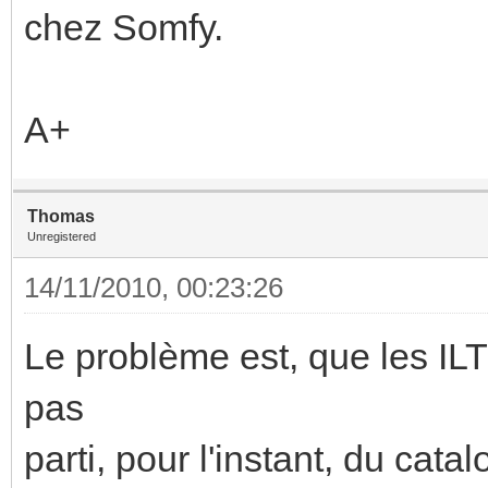
chez Somfy.
A+
Thomas
Unregistered
14/11/2010, 00:23:26
Le problème est, que les ILT
pas
parti, pour l'instant, du 