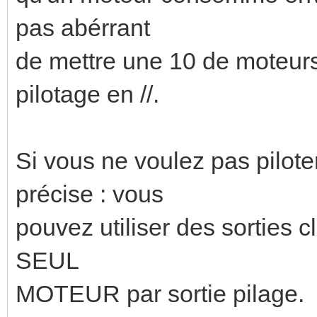
pas abérrant
de mettre une 10 de moteu
pilotage en //.
Si vous ne voulez pas pilot
précise : vous
pouvez utiliser des sorties 
SEUL
MOTEUR par sortie pilage.