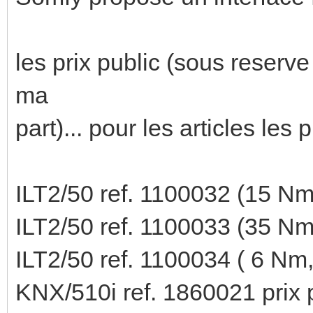
les prix public (sous reserve
ma
part)... pour les articles les 
ILT2/50 ref. 1100032 (15 Nm
ILT2/50 ref. 1100033 (35 Nm
ILT2/50 ref. 1100034 ( 6 Nm,
KNX/510i ref. 1860021 prix 