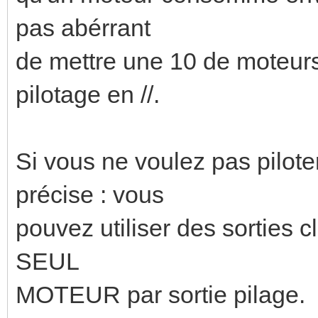
pas abérrant
de mettre une 10 de moteu
pilotage en //.
Si vous ne voulez pas pilot
précise : vous
pouvez utiliser des sorties 
SEUL
MOTEUR par sortie pilage.