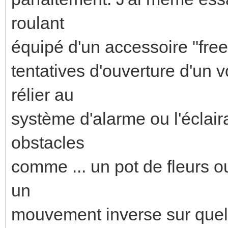
roulant
équipé d'un accessoire "free
tentatives d'ouverture d'un 
rélier au
système d'alarme ou l'éclaira
obstacles
comme ... un pot de fleurs ou 
un
mouvement inverse sur quelq