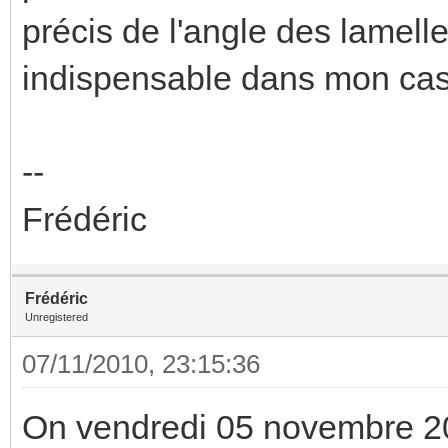
précis de l'angle des lamelle
indispensable dans mon cas.
--
Frédéric
Frédéric
Unregistered
07/11/2010, 23:15:36
On vendredi 05 novembre 2