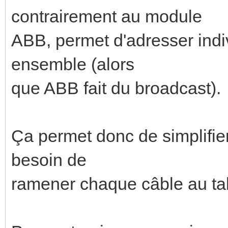
contrairement au module
ABB, permet d'adresser indi
ensemble (alors
que ABB fait du broadcast).
Ça permet donc de simplifier 
besoin de
ramener chaque câble au ta