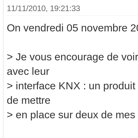
11/11/2010, 19:21:33
On vendredi 05 novembre 2
> Je vous encourage de voi
avec leur
> interface KNX : un produit
de mettre
> en place sur deux de mes c