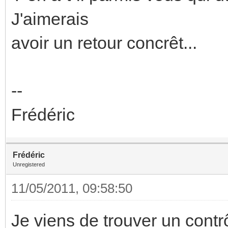
J'aimerais
avoir un retour concrêt...
--
Frédéric
Frédéric
Unregistered
11/05/2011, 09:58:50
Je viens de trouver un contr