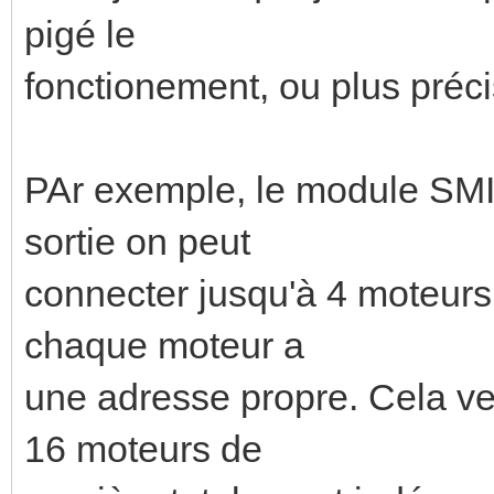
pigé le
fonctionement, ou plus préc
PAr exemple, le module SMI 
sortie on peut
connecter jusqu'à 4 moteurs.
chaque moteur a
une adresse propre. Cela veu
16 moteurs de