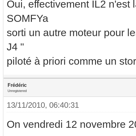
Oui, effectivement IL2 n'est 
SOMFYa
sorti un autre moteur pour le
J4 "
piloté à priori comme un stor
Frédéric
Unregistered
13/11/2010, 06:40:31
On vendredi 12 novembre 2