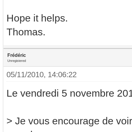
Hope it helps.
Thomas.
Frédéric
Unregistered
05/11/2010, 14:06:22
Le vendredi 5 novembre 2010
> Je vous encourage de voi