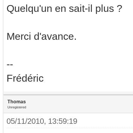
Quelqu'un en sait-il plus ?
Merci d'avance.
--
Frédéric
Thomas
Unregistered
05/11/2010, 13:59:19