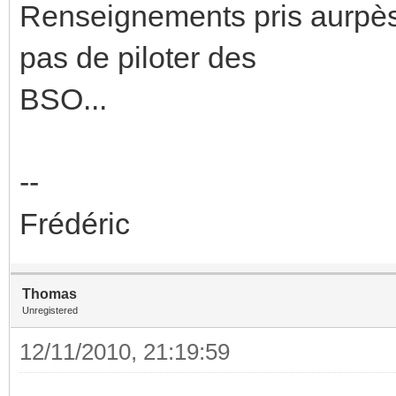
Renseignements pris aurpès
pas de piloter des
BSO...
--
Frédéric
Thomas
Unregistered
12/11/2010, 21:19:59