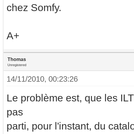
chez Somfy.
A+
Thomas
Unregistered
14/11/2010, 00:23:26
Le problème est, que les ILT
pas
parti, pour l'instant, du 