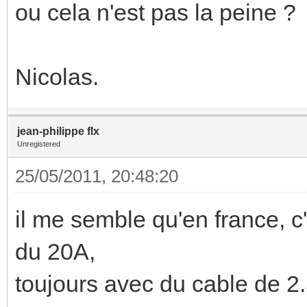
ou cela n'est pas la peine ?
Nicolas.
jean-philippe flx
Unregistered
25/05/2011, 20:48:20
il me semble qu'en france, c
du 20A,
toujours avec du cable de 2