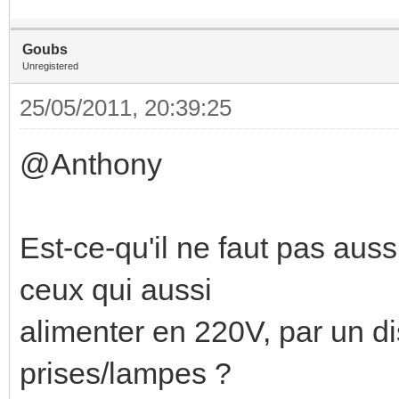
Goubs
Unregistered
25/05/2011, 20:39:25
@Anthony
Est-ce-qu'il ne faut pas aus
ceux qui aussi
alimenter en 220V, par un 
prises/lampes ?