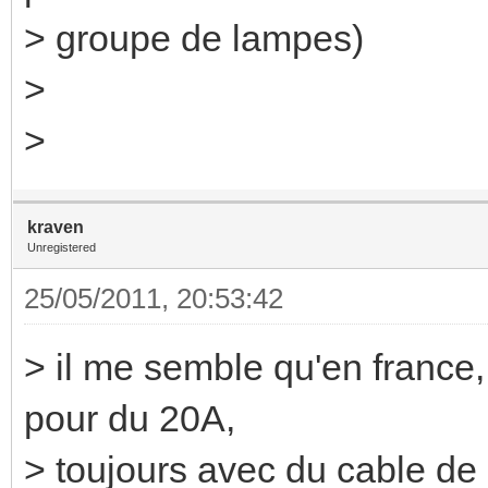
> groupe de lampes)
>
>
kraven
Unregistered
25/05/2011, 20:53:42
> il me semble qu'en france, 
pour du 20A,
> toujours avec du cable de