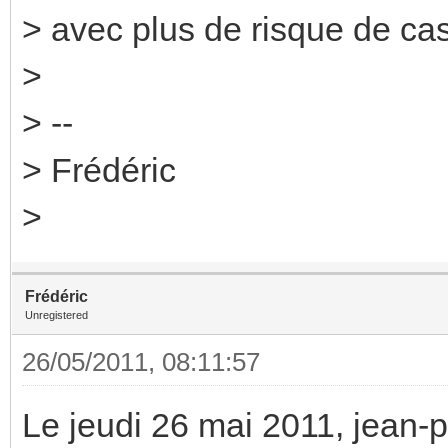
> avec plus de risque de cas
>
> --
> Frédéric
>
Frédéric
Unregistered
26/05/2011, 08:11:57
Le jeudi 26 mai 2011, jean-phi