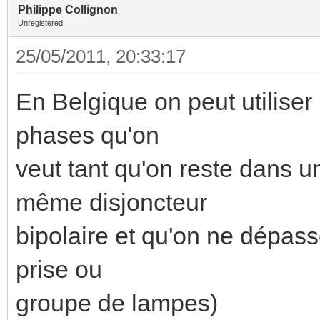
Philippe Collignon
Unregistered
25/05/2011, 20:33:17
En Belgique on peut utilise
phases qu'on
veut tant qu'on reste dans u
même disjoncteur
bipolaire et qu'on ne dépasse
prise ou
groupe de lampes)