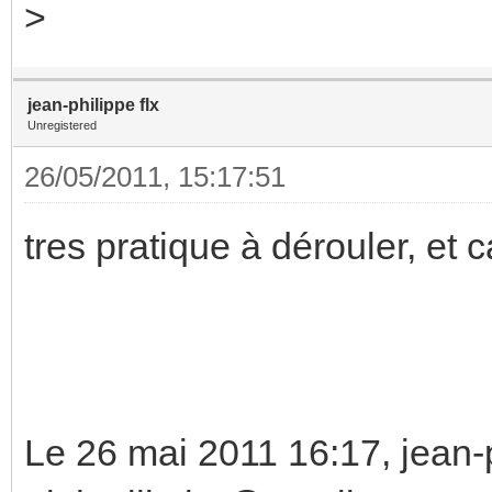
>
jean-philippe flx
Unregistered
26/05/2011, 15:17:51
tres pratique à dérouler, et ca
Le 26 mai 2011 16:17, jean-p