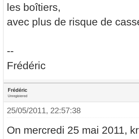
les boîtiers,
avec plus de risque de casse
--
Frédéric
Frédéric
Unregistered
25/05/2011, 22:57:38
On mercredi 25 mai 2011, k