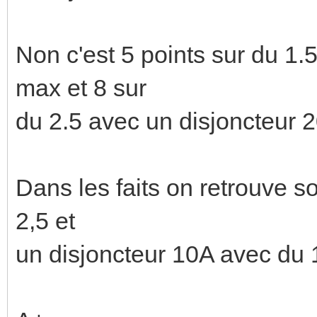
Non c'est 5 points sur du 1
max et 8 sur
du 2.5 avec un disjoncteur 
Dans les faits on retrouve 
2,5 et
un disjoncteur 10A avec du 