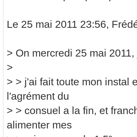
Le 25 mai 2011 23:56, Frédé
> On mercredi 25 mai 2011, j
>
> > j'ai fait toute mon insta
l'agrément du
> > consuel a la fin, et fra
alimenter mes