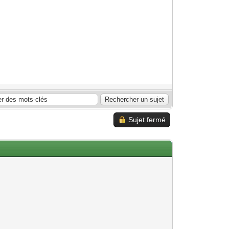
Sujet fermé