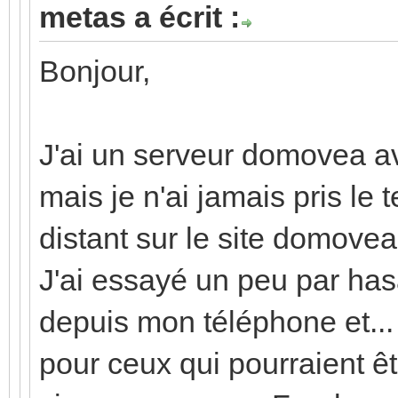
metas a écrit :
Bonjour,
J'ai un serveur domovea a
mais je n'ai jamais pris le
distant sur le site domove
J'ai essayé un peu par ha
depuis mon téléphone et... 
pour ceux qui pourraient êt