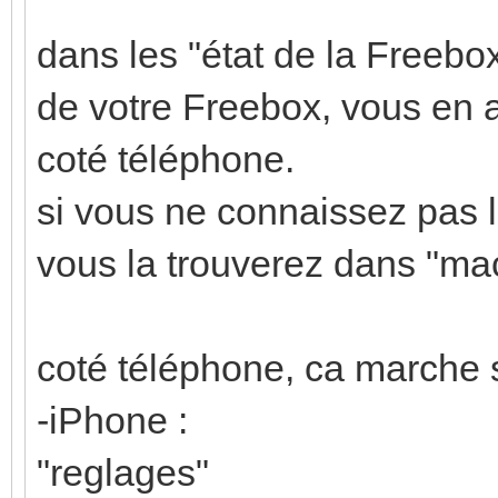
dans les "état de la Freebox
de votre Freebox, vous en a
coté téléphone.
si vous ne connaissez pas l
vous la trouverez dans "ma
coté téléphone, ca marche s
-iPhone :
"reglages"