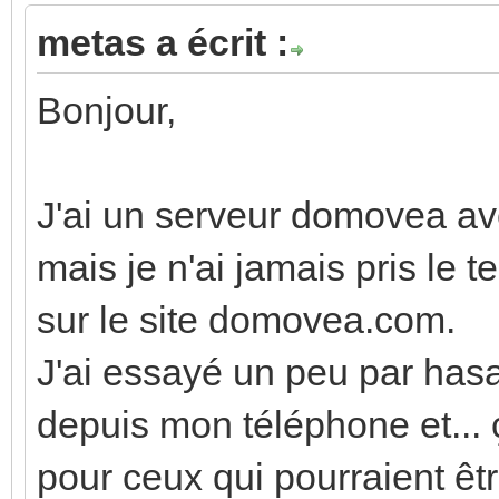
metas a écrit :
Bonjour,
J'ai un serveur domovea av
mais je n'ai jamais pris le 
sur le site domovea.com.
J'ai essayé un peu par has
depuis mon téléphone et... ç
pour ceux qui pourraient êtr