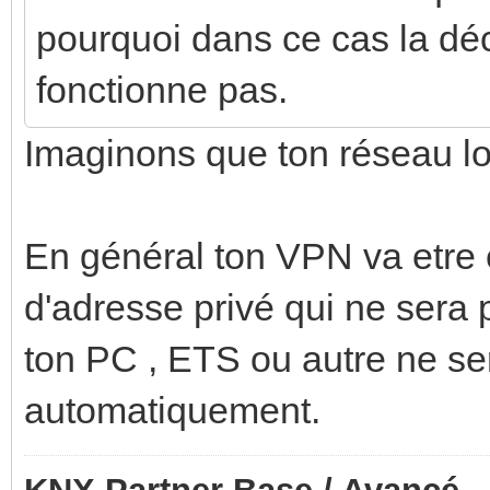
pourquoi dans ce cas la dé
fonctionne pas.
Imaginons que ton réseau lo
En général ton VPN va etre 
d'adresse privé qui ne sera
ton PC , ETS ou autre ne se
automatiquement.