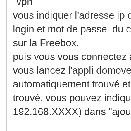
"vpn"
vous indiquer l'adresse ip d
login et mot de passe du 
sur la Freebox.
puis vous vous connectez
vous lancez l'appli domove
automatiquement trouvé et l'
trouvé, vous pouvez indique
192.168.XXXX) dans "ajou