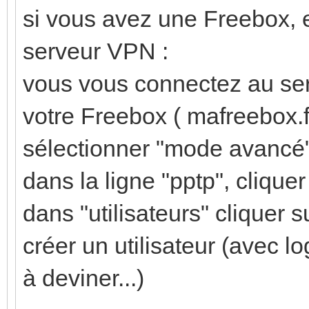
si vous avez une Freebox, e
serveur VPN :
vous vous connectez au ser
votre Freebox ( mafreebox.f
sélectionner "mode avancé
dans la ligne "pptp", cliquer
dans "utilisateurs" cliquer s
créer un utilisateur (avec 
à deviner...)