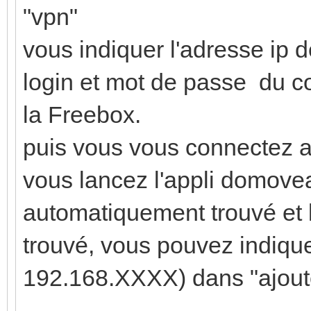
"vpn"
vous indiquer l'adresse ip de
login et mot de passe du c
la Freebox.
puis vous vous connectez 
vous lancez l'appli domovea
automatiquement trouvé et l'
trouvé, vous pouvez indique
192.168.XXXX) dans "ajout