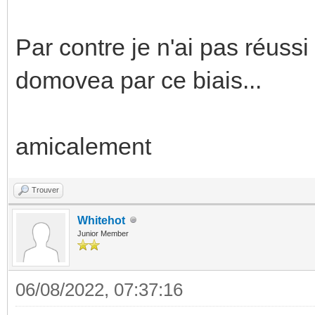
Par contre je n'ai pas réussi
domovea par ce biais...
amicalement
Trouver
Whitehot
Junior Member
06/08/2022, 07:37:16