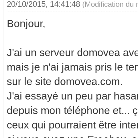
20/10/2015, 14:41:48
(Modification du
Bonjour,
J'ai un serveur domovea ave
mais je n'ai jamais pris le t
sur le site domovea.com.
J'ai essayé un peu par hasa
depuis mon téléphone et... ç
ceux qui pourraient être inte