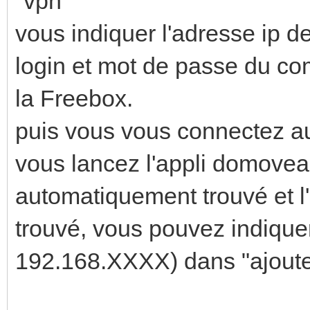
"vpn"
vous indiquer l'adresse ip de
login et mot de passe du co
la Freebox.
puis vous vous connectez 
vous lancez l'appli domovea
automatiquement trouvé et l'a
trouvé, vous pouvez indiquer
192.168.XXXX) dans "ajoute