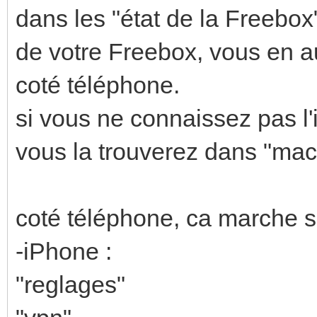
dans les "état de la Freebox"
de votre Freebox, vous en a
coté téléphone.
si vous ne connaissez pas l'
vous la trouverez dans "ma
coté téléphone, ca marche s
-iPhone :
"reglages"