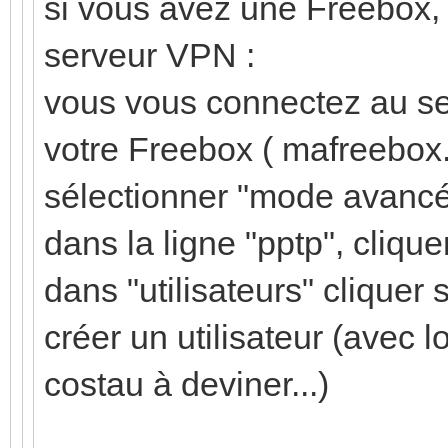
si vous avez une Freebox, e
serveur VPN :
vous vous connectez au se
votre Freebox ( mafreebox.
sélectionner "mode avancé
dans la ligne "pptp", cliquer
dans "utilisateurs" cliquer s
créer un utilisateur (avec 
costau à deviner...)