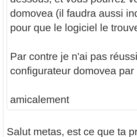
domovea (il faudra aussi in
pour que le logiciel le trouv
Par contre je n'ai pas réussi
configurateur domovea par c
amicalement
Salut metas, est ce que ta p