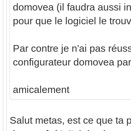
domovea (il faudra aussi i
pour que le logiciel le trouv
Par contre je n'ai pas réuss
configurateur domovea par 
amicalement
Salut metas, est ce que ta 