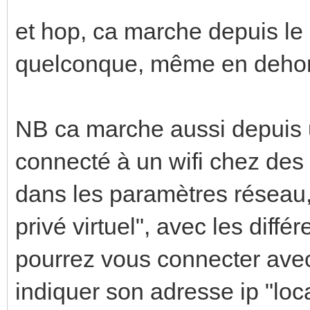
et hop, ca marche depuis le 
quelconque, même en dehor
NB ca marche aussi depuis u
connecté à un wifi chez des 
dans les paramètres réseau
privé virtuel", avec les diff
pourrez vous connecter avec 
indiquer son adresse ip "loca