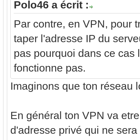
Polo46 a écrit :
Par contre, en VPN, pour tro
taper l'adresse IP du serveu
pas pourquoi dans ce cas 
fonctionne pas.
Imaginons que ton réseau l
En général ton VPN va etre
d'adresse privé qui ne ser