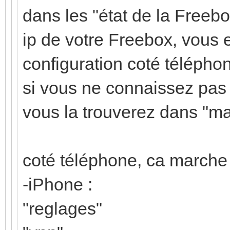
dans les "état de la Freebo
ip de votre Freebox, vous 
configuration coté télépho
si vous ne connaissez pas 
vous la trouverez dans "m
coté téléphone, ca marche 
-iPhone :
"reglages"