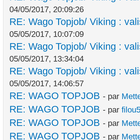
04/05/2017, 20:09:26
RE: Wago Topjob/ Viking : val
05/05/2017, 10:07:09
RE: Wago Topjob/ Viking : val
05/05/2017, 13:34:04
RE: Wago Topjob/ Viking : val
05/05/2017, 14:06:57
RE: WAGO TOPJOB
- par
Mett
RE: WAGO TOPJOB
- par
filou
RE: WAGO TOPJOB
- par
Mett
RE: WAGO TOPJOB
- par
Mett