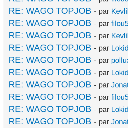
RE: WAGO TOPJOB
- par
Kevli
RE: WAGO TOPJOB
- par
filou
RE: WAGO TOPJOB
- par
Kevli
RE: WAGO TOPJOB
- par
Loki
RE: WAGO TOPJOB
- par
poll
RE: WAGO TOPJOB
- par
Loki
RE: WAGO TOPJOB
- par
Jona
RE: WAGO TOPJOB
- par
filou
RE: WAGO TOPJOB
- par
Loki
RE: WAGO TOPJOB
- par
Jona