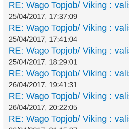
RE: Wago Topjob/ Viking : val
25/04/2017, 17:37:09
RE: Wago Topjob/ Viking : val
25/04/2017, 17:41:04
RE: Wago Topjob/ Viking : val
25/04/2017, 18:29:01
RE: Wago Topjob/ Viking : val
26/04/2017, 19:41:31
RE: Wago Topjob/ Viking : val
26/04/2017, 20:22:05
RE: Wago Topjob/ Viking : val