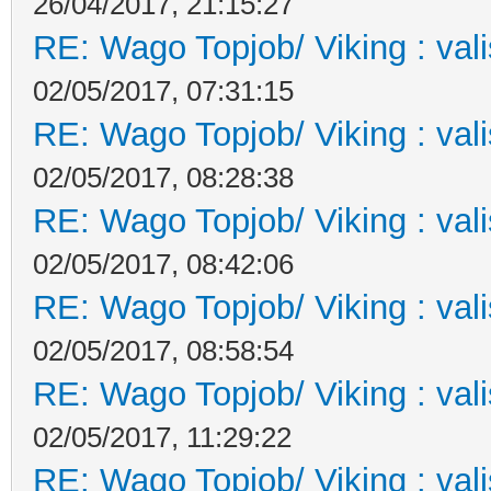
26/04/2017, 21:15:27
RE: Wago Topjob/ Viking : val
02/05/2017, 07:31:15
RE: Wago Topjob/ Viking : val
02/05/2017, 08:28:38
RE: Wago Topjob/ Viking : val
02/05/2017, 08:42:06
RE: Wago Topjob/ Viking : val
02/05/2017, 08:58:54
RE: Wago Topjob/ Viking : val
02/05/2017, 11:29:22
RE: Wago Topjob/ Viking : val