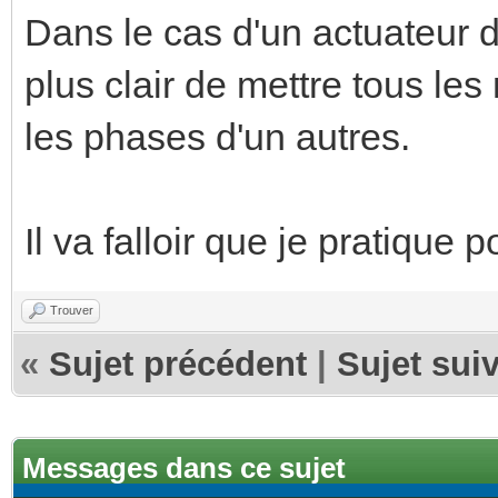
Dans le cas d'un actuateur d
plus clair de mettre tous le
les phases d'un autres.
Il va falloir que je pratique
Trouver
«
Sujet précédent
|
Sujet sui
Messages dans ce sujet