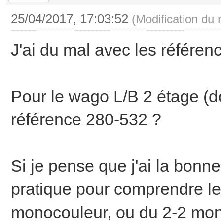
25/04/2017, 17:03:52
(Modification du
J'ai du mal avec les référe
Pour le wago L/B 2 étage (do
référence 280-532 ?
Si je pense que j'ai la bonn
pratique pour comprendre le
monocouleur, ou du 2-2 mon