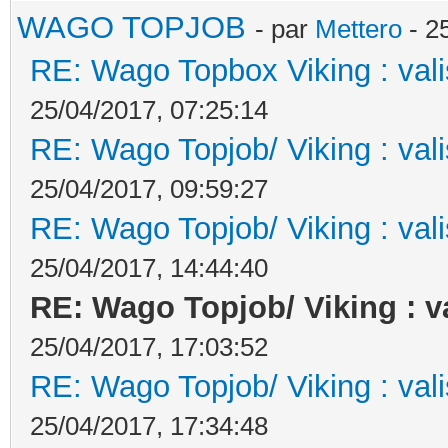
WAGO TOPJOB
- par
Mettero
- 2
RE: Wago Topbox Viking : val
25/04/2017, 07:25:14
RE: Wago Topjob/ Viking : val
25/04/2017, 09:59:27
RE: Wago Topjob/ Viking : val
25/04/2017, 14:44:40
RE: Wago Topjob/ Viking : v
25/04/2017, 17:03:52
RE: Wago Topjob/ Viking : val
25/04/2017, 17:34:48