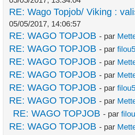
RE: Wago Topjob/ Viking : val
05/05/2017, 14:06:57
RE: WAGO TOPJOB
- par
Mett
RE: WAGO TOPJOB
- par
filou
RE: WAGO TOPJOB
- par
Mett
RE: WAGO TOPJOB
- par
Mett
RE: WAGO TOPJOB
- par
filou
RE: WAGO TOPJOB
- par
Mett
RE: WAGO TOPJOB
- par
filo
RE: WAGO TOPJOB
- par
Mett