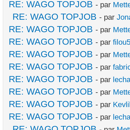
RE: WAGO TOPJOB
- par
Mett
RE: WAGO TOPJOB
- par
Jon
RE: WAGO TOPJOB
- par
Mett
RE: WAGO TOPJOB
- par
filou
RE: WAGO TOPJOB
- par
Mett
RE: WAGO TOPJOB
- par
fabri
RE: WAGO TOPJOB
- par
lecha
RE: WAGO TOPJOB
- par
Mett
RE: WAGO TOPJOB
- par
Kevli
RE: WAGO TOPJOB
- par
lecha
RE: WAGO TOPJOB
- par
Met