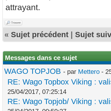
attrayant.
Trouver
«
Sujet précédent
|
Sujet sui
Messages dans ce sujet
WAGO TOPJOB
- par
Mettero
- 2
RE: Wago Topbox Viking : val
25/04/2017, 07:25:14
RE: Wago Topjob/ Viking : val