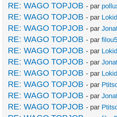
RE: WAGO TOPJOB
- par
poll
RE: WAGO TOPJOB
- par
Loki
RE: WAGO TOPJOB
- par
Jona
RE: WAGO TOPJOB
- par
filou
RE: WAGO TOPJOB
- par
Loki
RE: WAGO TOPJOB
- par
Jona
RE: WAGO TOPJOB
- par
Loki
RE: WAGO TOPJOB
- par
Ptit
RE: WAGO TOPJOB
- par
Jona
RE: WAGO TOPJOB
- par
Ptit