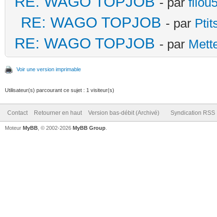
RE: WAGO TOPJOB
- par
filou
RE: WAGO TOPJOB
- par
Pti
RE: WAGO TOPJOB
- par
Mett
Voir une version imprimable
Utilisateur(s) parcourant ce sujet : 1 visiteur(s)
Contact
Retourner en haut
Version bas-débit (Archivé)
Syndication RSS
Moteur
MyBB
, © 2002-2026
MyBB Group
.