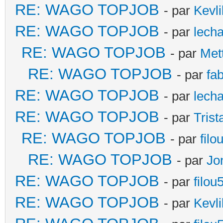
RE: WAGO TOPJOB
- par
Kevli
RE: WAGO TOPJOB
- par
lecha
RE: WAGO TOPJOB
- par
Met
RE: WAGO TOPJOB
- par
fa
RE: WAGO TOPJOB
- par
lecha
RE: WAGO TOPJOB
- par
Trist
RE: WAGO TOPJOB
- par
filo
RE: WAGO TOPJOB
- par
Jo
RE: WAGO TOPJOB
- par
filou
RE: WAGO TOPJOB
- par
Kevli