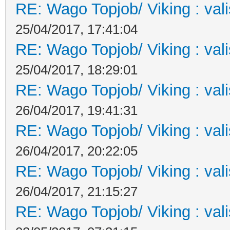
RE: Wago Topjob/ Viking : val
25/04/2017, 17:41:04
RE: Wago Topjob/ Viking : val
25/04/2017, 18:29:01
RE: Wago Topjob/ Viking : val
26/04/2017, 19:41:31
RE: Wago Topjob/ Viking : val
26/04/2017, 20:22:05
RE: Wago Topjob/ Viking : val
26/04/2017, 21:15:27
RE: Wago Topjob/ Viking : val