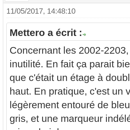
11/05/2017, 14:48:10
Mettero a écrit :
Concernant les 2002-2203, 
inutilité. En fait ça parait b
que c'était un étage à doubl
haut. En pratique, c'est un 
légèrement entouré de bleu.
gris, et une marqueur indél