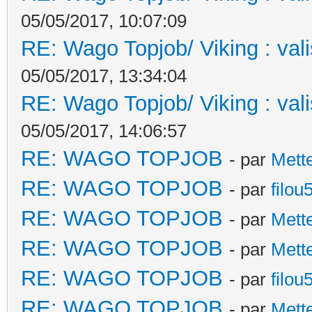
05/05/2017, 10:07:09
RE: Wago Topjob/ Viking : val
05/05/2017, 13:34:04
RE: Wago Topjob/ Viking : val
05/05/2017, 14:06:57
RE: WAGO TOPJOB
- par
Mett
RE: WAGO TOPJOB
- par
filou
RE: WAGO TOPJOB
- par
Mett
RE: WAGO TOPJOB
- par
Mett
RE: WAGO TOPJOB
- par
filou
RE: WAGO TOPJOB
- par
Mett