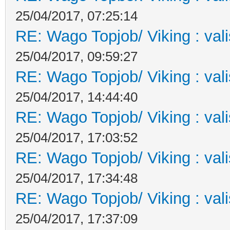
25/04/2017, 07:25:14
RE: Wago Topjob/ Viking : val
25/04/2017, 09:59:27
RE: Wago Topjob/ Viking : val
25/04/2017, 14:44:40
RE: Wago Topjob/ Viking : val
25/04/2017, 17:03:52
RE: Wago Topjob/ Viking : val
25/04/2017, 17:34:48
RE: Wago Topjob/ Viking : val
25/04/2017, 17:37:09