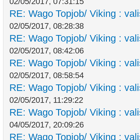
02/05/2017, 07:31:15
RE: Wago Topjob/ Viking : val
02/05/2017, 08:28:38
RE: Wago Topjob/ Viking : val
02/05/2017, 08:42:06
RE: Wago Topjob/ Viking : val
02/05/2017, 08:58:54
RE: Wago Topjob/ Viking : val
02/05/2017, 11:29:22
RE: Wago Topjob/ Viking : val
04/05/2017, 20:09:26
RE: Wago Topjob/ Viking : val