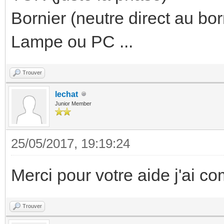
Bornier (neutre direct au bor
Lampe ou PC ...
Trouver
lechat
Junior Member
25/05/2017, 19:19:24
Merci pour votre aide j'ai com
Trouver