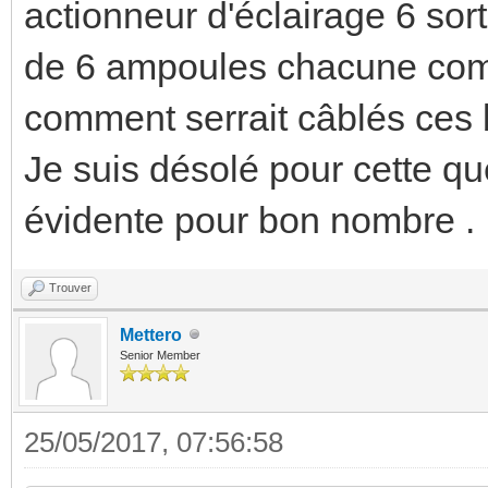
actionneur d'éclairage 6 sort
de 6 ampoules chacune com
comment serrait câblés ces
Je suis désolé pour cette que
évidente pour bon nombre .
Trouver
Mettero
Senior Member
25/05/2017, 07:56:58