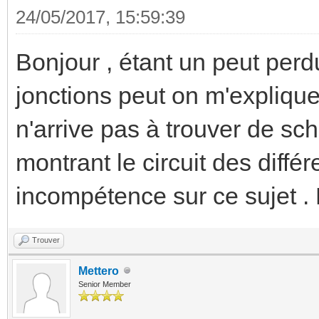
24/05/2017, 15:59:39
Bonjour , étant un peut perd
jonctions peut on m'expliqu
n'arrive pas à trouver de s
montrant le circuit des diffé
incompétence sur ce sujet . 
Trouver
Mettero
Senior Member