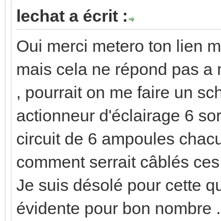
lechat a écrit :
Oui merci metero ton lien m
mais cela ne répond pas a m
, pourrait on me faire un 
actionneur d'éclairage 6 sor
circuit de 6 ampoules cha
comment serrait câblés ce
Je suis désolé pour cette qu
évidente pour bon nombre .