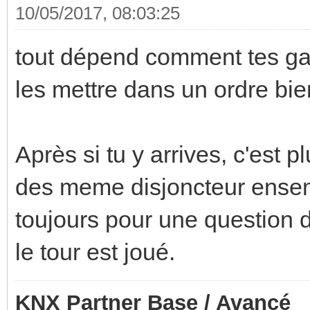
10/05/2017, 08:03:25
tout dépend comment tes gain
les mettre dans un ordre bie
Après si tu y arrives, c'est p
des meme disjoncteur ensemb
toujours pour une question
le tour est joué.
KNX Partner Base / Avancé