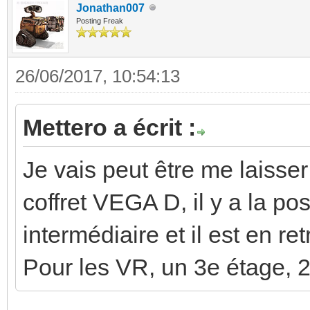
Jonathan007
Posting Freak
26/06/2017, 10:54:13
Mettero a écrit :
Je vais peut être me laisser
coffret VEGA D, il y a la pos
intermédiaire et il est en ret
Pour les VR, un 3e étage, 2