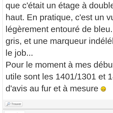
que c'était un étage à double
haut. En pratique, c'est un v
légèrement entouré de bleu. 
gris, et une marqueur indél
le job...
Pour le moment à mes débuts
utile sont les 1401/1301 et 
d'avis au fur et à mesure
Trouver