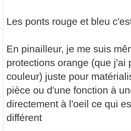
Les ponts rouge et bleu c'es
En pinailleur, je me suis mê
protections orange (que j'ai
couleur) juste pour matérial
pièce ou d'une fonction à un
directement à l'oeil ce qui e
différent