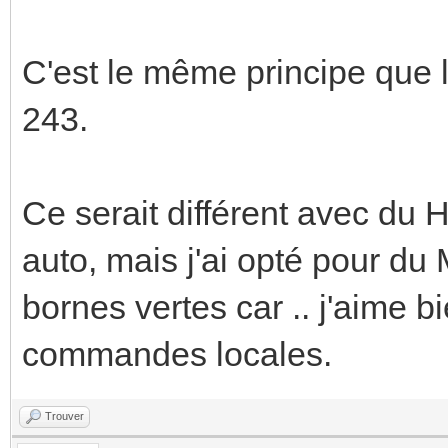
C'est le même principe que 
243.
Ce serait différent avec du 
auto, mais j'ai opté pour du
bornes vertes car .. j'aime bi
commandes locales.
Trouver