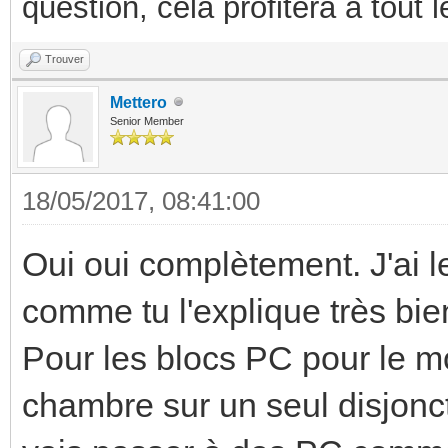
question, cela profitera a tout
Trouver
Mettero
Senior Member
18/05/2017, 08:41:00
Oui oui complètement. J'ai l
comme tu l'explique très bien
Pour les blocs PC pour le mo
chambre sur un seul disjonc