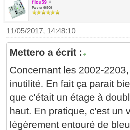
filou59
Partner 66506
11/05/2017, 14:48:10
Mettero a écrit :
Concernant les 2002-2203, 
inutilité. En fait ça parait b
que c'était un étage à doubl
haut. En pratique, c'est un 
légèrement entouré de bleu.