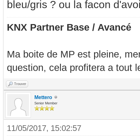
bleu/gris ? ou la facon d'avo
KNX Partner Base / Avancé
Ma boite de MP est pleine, mer
question, cela profitera a tout
Trouver
Mettero
Senior Member
11/05/2017, 15:02:57