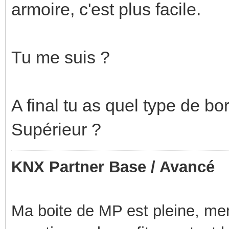
armoire, c'est plus facile.
Tu me suis ?
A final tu as quel type de bo
Supérieur ?
KNX Partner Base / Avancé
Ma boite de MP est pleine, mer