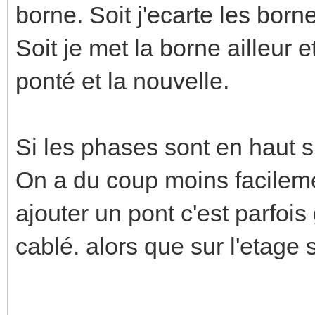
borne. Soit j'ecarte les borne
Soit je met la borne ailleur e
ponté et la nouvelle.
Si les phases sont en haut s
On a du coup moins facileme
ajouter un pont c'est parfois 
cablé. alors que sur l'etage 