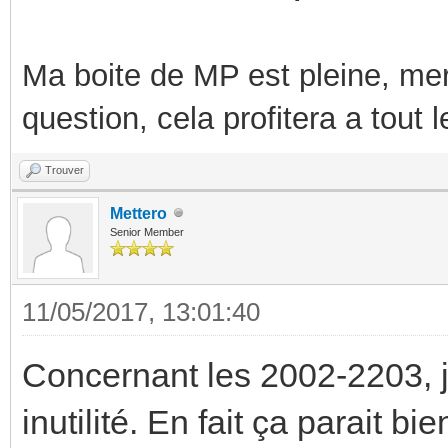
Ma boite de MP est pleine, mer
question, cela profitera a tout
Trouver
Mettero
Senior Member
11/05/2017, 13:01:40
Concernant les 2002-2203, j
inutilité. En fait ça parait b