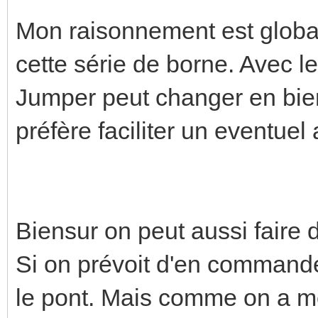
Mon raisonnement est globa
cette série de borne. Avec le
Jumper peut changer en bien
préfère faciliter un eventuel 
Biensur on peut aussi faire 
Si on prévoit d'en commander
le pont. Mais comme on a mo