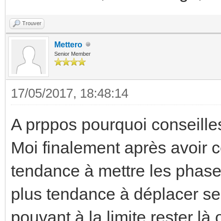
Trouver
Mettero
Senior Member
17/05/2017, 18:48:14
A prppos pourquoi conseilles
Moi finalement après avoir c
tendance à mettre les phases
plus tendance à déplacer sel
pouvant à la limite rester là 