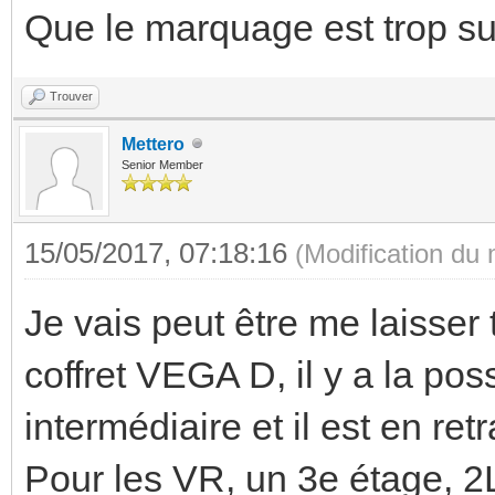
Que le marquage est trop su
Trouver
Mettero
Senior Member
15/05/2017, 07:18:16
(Modification du
Je vais peut être me laisser 
coffret VEGA D, il y a la poss
intermédiaire et il est en retr
Pour les VR, un 3e étage, 2L