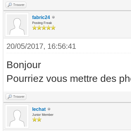
Trouver
fabric24
Posting Freak
20/05/2017, 16:56:41
Bonjour
Pourriez vous mettre des ph
Trouver
lechat
Junior Member