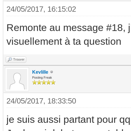
24/05/2017, 16:15:02
Remonte au message #18, j'y
visuellement à ta question
Trouver
Kevlille
Posting Freak
24/05/2017, 18:33:50
je suis aussi partant pour qq