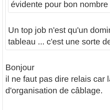
évidente pour bon nombre 
Un top job n'est qu'un domi
tableau ... c'est une sorte 
Bonjour
il ne faut pas dire relais ca
d'organisation de câblage.