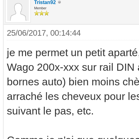
Tristan92
Member
25/06/2017, 00:14:44
je me permet un petit aparté
Wago 200x-xxx sur rail DIN 
bornes auto) bien moins chè
arraché les cheveux pour les
suivant le pas, etc.