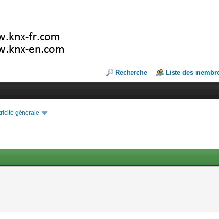
Recherche
Liste des membr
tricité générale