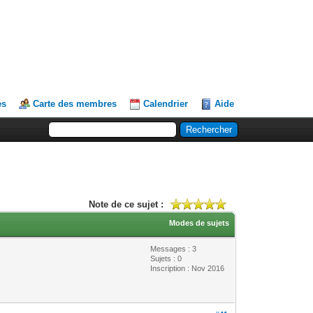
es
Carte des membres
Calendrier
Aide
Note de ce sujet :
Modes de sujets
Messages : 3
Sujets : 0
Inscription : Nov 2016