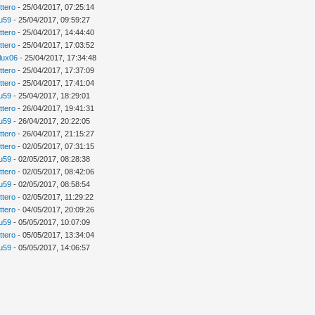
ttero
- 25/04/2017, 07:25:14
ou59
- 25/04/2017, 09:59:27
ttero
- 25/04/2017, 14:44:40
ttero
- 25/04/2017, 17:03:52
llux06
- 25/04/2017, 17:34:48
ttero
- 25/04/2017, 17:37:09
ttero
- 25/04/2017, 17:41:04
ou59
- 25/04/2017, 18:29:01
ttero
- 26/04/2017, 19:41:31
ou59
- 26/04/2017, 20:22:05
ttero
- 26/04/2017, 21:15:27
ttero
- 02/05/2017, 07:31:15
ou59
- 02/05/2017, 08:28:38
ttero
- 02/05/2017, 08:42:06
ou59
- 02/05/2017, 08:58:54
ttero
- 02/05/2017, 11:29:22
ttero
- 04/05/2017, 20:09:26
ou59
- 05/05/2017, 10:07:09
ttero
- 05/05/2017, 13:34:04
ou59
- 05/05/2017, 14:06:57