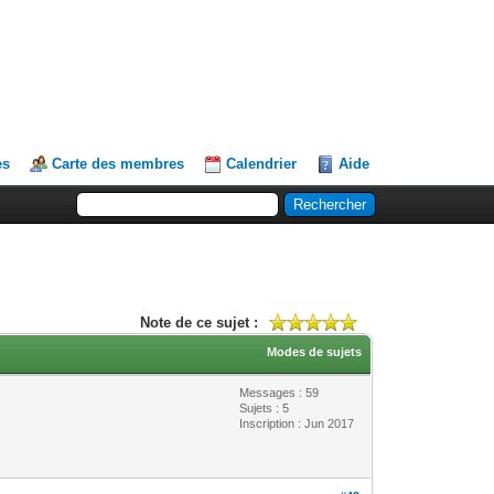
es
Carte des membres
Calendrier
Aide
Note de ce sujet :
Modes de sujets
Messages : 59
Sujets : 5
Inscription : Jun 2017