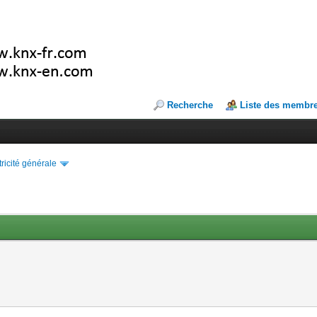
Recherche
Liste des membr
tricité générale