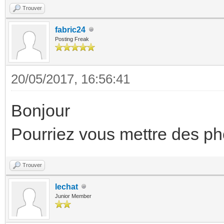
Trouver
fabric24
Posting Freak
20/05/2017, 16:56:41
Bonjour
Pourriez vous mettre des ph
Trouver
lechat
Junior Member