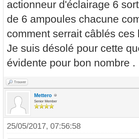
actionneur d'éclairage 6 sort
de 6 ampoules chacune com
comment serrait câblés ces
Je suis désolé pour cette que
évidente pour bon nombre .
Trouver
Mettero
Senior Member
25/05/2017, 07:56:58