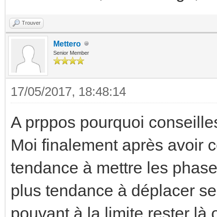
Trouver
Mettero
Senior Member
17/05/2017, 18:48:14
A prppos pourquoi conseilles
Moi finalement après avoir c
tendance à mettre les phases
plus tendance à déplacer sel
pouvant à la limite rester là 