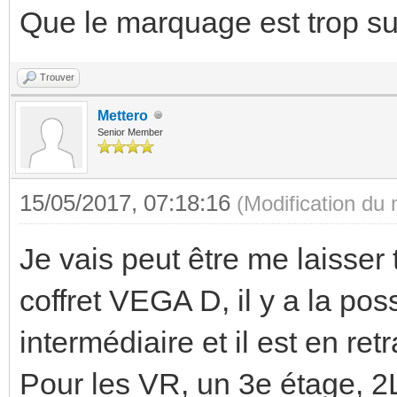
Que le marquage est trop su
Trouver
Mettero
Senior Member
15/05/2017, 07:18:16
(Modification du
Je vais peut être me laisser 
coffret VEGA D, il y a la poss
intermédiaire et il est en retr
Pour les VR, un 3e étage, 2L