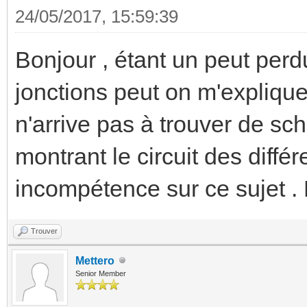
24/05/2017, 15:59:39
Bonjour , étant un peut perd
jonctions peut on m'expliqu
n'arrive pas à trouver de s
montrant le circuit des diffé
incompétence sur ce sujet . 
Trouver
Mettero
Senior Member