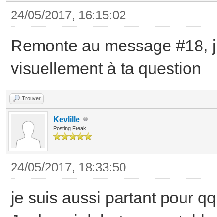
24/05/2017, 16:15:02
Remonte au message #18, j'y
visuellement à ta question
Trouver
Kevlille
Posting Freak
24/05/2017, 18:33:50
je suis aussi partant pour qq