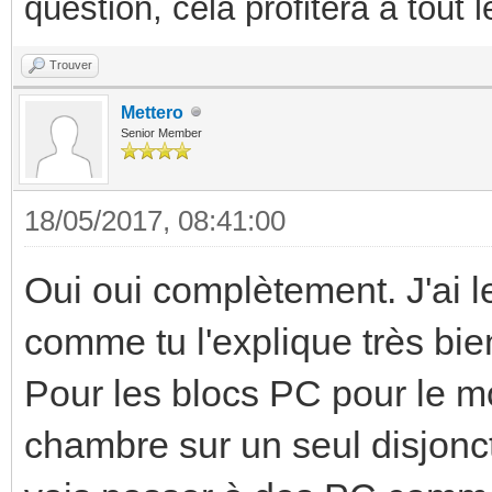
question, cela profitera a tout
Trouver
Mettero
Senior Member
18/05/2017, 08:41:00
Oui oui complètement. J'ai l
comme tu l'explique très bien
Pour les blocs PC pour le mo
chambre sur un seul disjonc