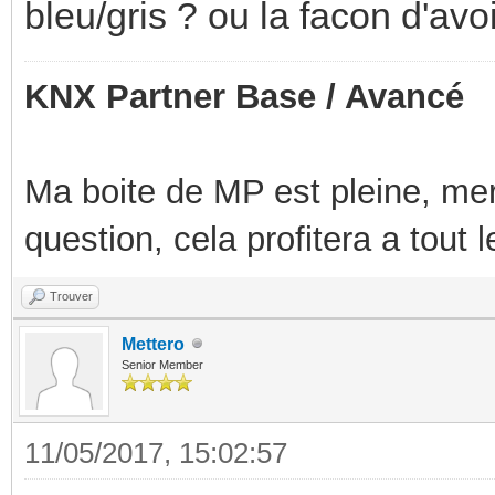
bleu/gris ? ou la facon d'avo
KNX Partner Base / Avancé
Ma boite de MP est pleine, mer
question, cela profitera a tout
Trouver
Mettero
Senior Member
11/05/2017, 15:02:57