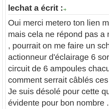
lechat a écrit :
Oui merci metero ton lien m
mais cela ne répond pas a m
, pourrait on me faire un 
actionneur d'éclairage 6 sor
circuit de 6 ampoules cha
comment serrait câblés ce
Je suis désolé pour cette qu
évidente pour bon nombre .