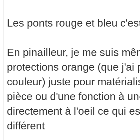
Les ponts rouge et bleu c'es
En pinailleur, je me suis mê
protections orange (que j'ai
couleur) juste pour matérial
pièce ou d'une fonction à un
directement à l'oeil ce qui e
différent