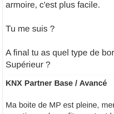
armoire, c'est plus facile.
Tu me suis ?
A final tu as quel type de bo
Supérieur ?
KNX Partner Base / Avancé
Ma boite de MP est pleine, mer