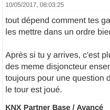
10/05/2017, 08:03:25
tout dépend comment tes gain
les mettre dans un ordre bie
Après si tu y arrives, c'est p
des meme disjoncteur ensemb
toujours pour une question
le tour est joué.
KNX Partner Base / Avancé