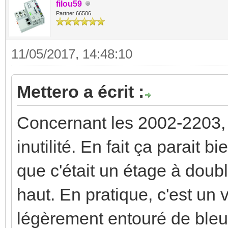
filou59
Partner 66506
11/05/2017, 14:48:10
Mettero a écrit :
Concernant les 2002-2203, 
inutilité. En fait ça parait b
que c'était un étage à doubl
haut. En pratique, c'est un 
légèrement entouré de bleu.