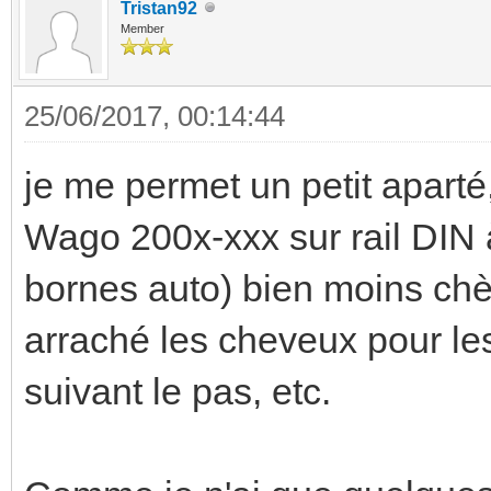
Tristan92
Member
25/06/2017, 00:14:44
je me permet un petit aparté
Wago 200x-xxx sur rail DIN 
bornes auto) bien moins chè
arraché les cheveux pour les
suivant le pas, etc.