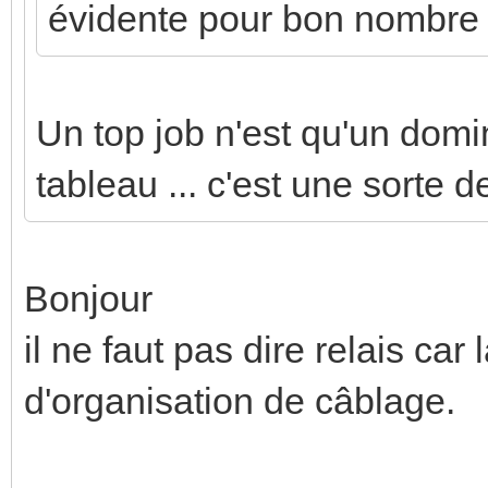
évidente pour bon nombre 
Un top job n'est qu'un domi
tableau ... c'est une sorte 
Bonjour
il ne faut pas dire relais ca
d'organisation de câblage.