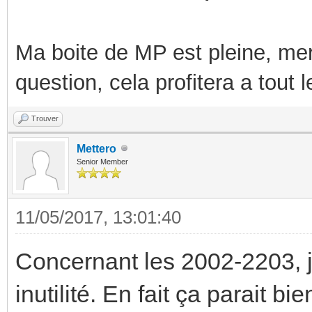
Ma boite de MP est pleine, mer
question, cela profitera a tout
Trouver
Mettero
Senior Member
11/05/2017, 13:01:40
Concernant les 2002-2203, j
inutilité. En fait ça parait b