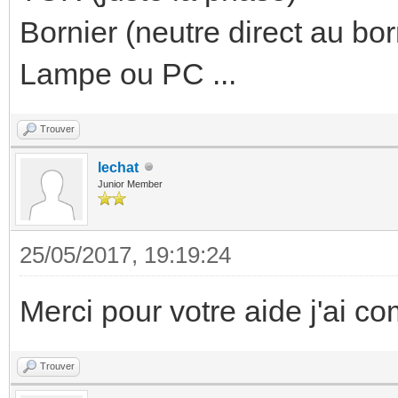
Bornier (neutre direct au bor
Lampe ou PC ...
Trouver
lechat
Junior Member
25/05/2017, 19:19:24
Merci pour votre aide j'ai com
Trouver