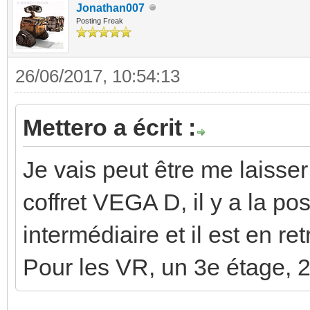
Jonathan007
Posting Freak
26/06/2017, 10:54:13
Mettero a écrit :
Je vais peut être me laisser
coffret VEGA D, il y a la pos
intermédiaire et il est en ret
Pour les VR, un 3e étage, 2