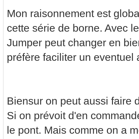
Mon raisonnement est globa
cette série de borne. Avec le
Jumper peut changer en bien
préfère faciliter un eventuel 
Biensur on peut aussi faire 
Si on prévoit d'en commander
le pont. Mais comme on a mo