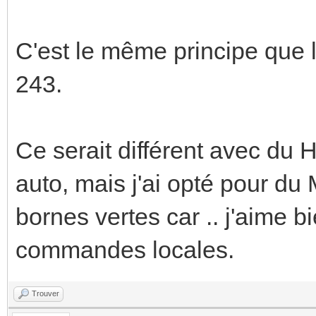
C'est le même principe que 
243.
Ce serait différent avec du 
auto, mais j'ai opté pour du
bornes vertes car .. j'aime bi
commandes locales.
Trouver