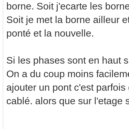
borne. Soit j'ecarte les borne
Soit je met la borne ailleur e
ponté et la nouvelle.
Si les phases sont en haut s
On a du coup moins facileme
ajouter un pont c'est parfois 
cablé. alors que sur l'etage 