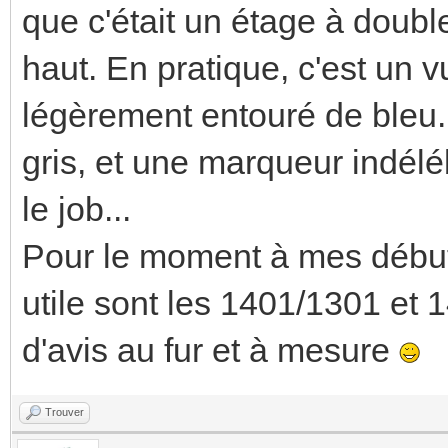
que c'était un étage à double
haut. En pratique, c'est un v
légèrement entouré de bleu. 
gris, et une marqueur indél
le job...
Pour le moment à mes débuts
utile sont les 1401/1301 et 
d'avis au fur et à mesure
Trouver