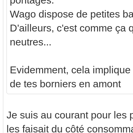
Wago dispose de petites bar
D'ailleurs, c'est comme ça qu
neutres...
Evidemment, cela implique q
de tes borniers en amont
Je suis au courant pour les
les faisait du côté consomma