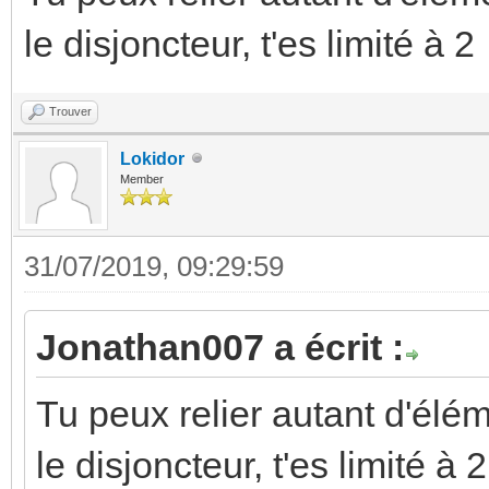
le disjoncteur, t'es limité à 2
Trouver
Lokidor
Member
31/07/2019, 09:29:59
Jonathan007 a écrit :
Tu peux relier autant d'élém
le disjoncteur, t'es limité à 2