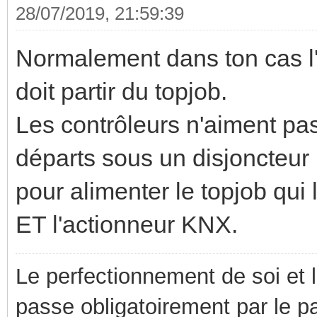
28/07/2019, 21:59:39
Normalement dans ton cas l'
doit partir du topjob.
Les contrôleurs n'aiment pas
départs sous un disjoncteur .
pour alimenter le topjob qui
ET l'actionneur KNX.
Le perfectionnement de soi et 
passe obligatoirement par le p