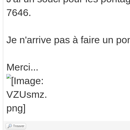
7646.
Je n'arrive pas à faire un p
Merci...
Trouver