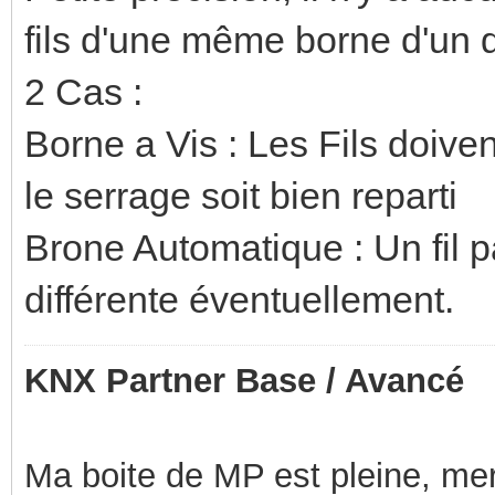
fils d'une même borne d'un d
2 Cas :
Borne a Vis : Les Fils doive
le serrage soit bien reparti
Brone Automatique : Un fil p
différente éventuellement.
KNX Partner Base / Avancé
Ma boite de MP est pleine, mer