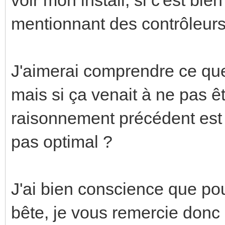
mentionnant des contrôleurs
J'aimerai comprendre ce que 
mais si ça venait à ne pas ê
raisonnement précédent est 
pas optimal ?
J'ai bien conscience que pou
bête, je vous remercie donc