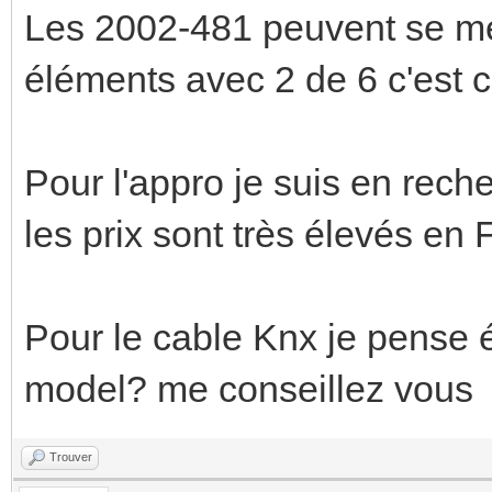
Les 2002-481 peuvent se met
éléments avec 2 de 6 c'est 
Pour l'appro je suis en rech
les prix sont très élevés e
Pour le cable Knx je pense 
model? me conseillez vous
Trouver