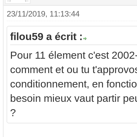
23/11/2019, 11:13:44
filou59 a écrit :
Pour 11 élement c'est 2002-
comment et ou tu t'approvos
conditionnement, en foncti
besoin mieux vaut partir pe
?