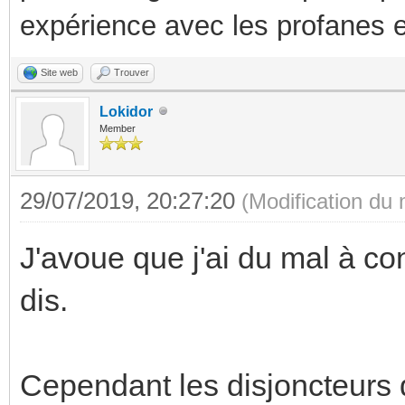
expérience avec les profanes e
Site web
Trouver
Lokidor
Member
29/07/2019, 20:27:20
(Modification du
J'avoue que j'ai du mal à c
dis.
Cependant les disjoncteurs 