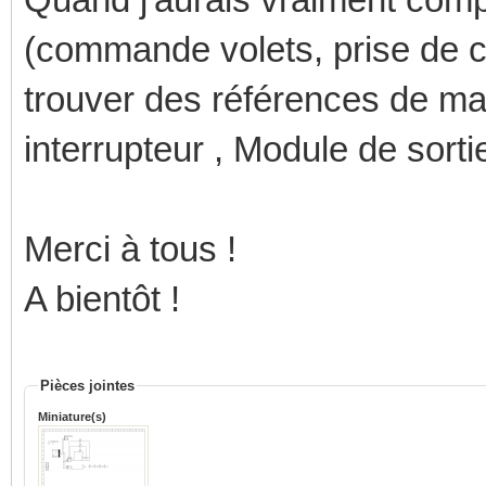
(commande volets, prise de co
trouver des références de mat
interrupteur , Module de sortie
Merci à tous !
A bientôt !
Pièces jointes
Miniature(s)