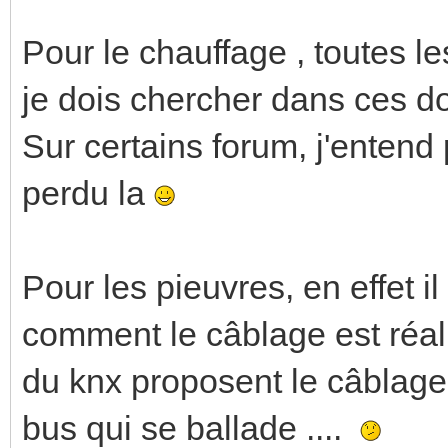
Pour le chauffage , toutes l
je dois chercher dans ces d
Sur certains forum, j'entend p
perdu la
Pour les pieuvres, en effet i
comment le câblage est réal
du knx proposent le câblage
bus qui se ballade ....