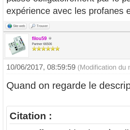
expérience avec les profanes e
Site web
Trouver
filou59
Partner 66506
10/06/2017, 08:59:59
(Modification du
Quand on regarde le descript
Citation :