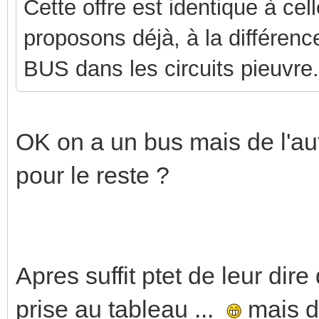
Cette offre est identique à cel
proposons déjà, à la différenc
BUS dans les circuits pieuvre.
OK on a un bus mais de l'aut
pour le reste ?
Apres suffit ptet de leur dire
prise au tableau ...
mais du