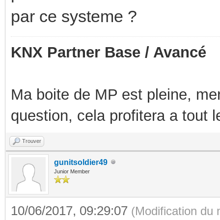
par ce systeme ?
KNX Partner Base / Avancé
Ma boite de MP est pleine, mer
question, cela profitera a tout
Trouver
gunitsoldier49
Junior Member
10/06/2017, 09:29:07
(Modification du