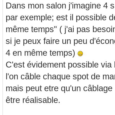
Dans mon salon j'imagine 4 
par exemple; est il possible
même temps" ( j'ai pas besoi
si je peux faire un peu d'éc
4 en même temps)
C'est évidement possible via 
l'on câble chaque spot de man
mais peut etre qu'un câblage
être réalisable.