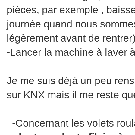
pièces, par exemple , baisse
journée quand nous sommes a
légèrement avant de rentrer
-Lancer la machine à laver 
Je me suis déjà un peu rense
sur KNX mais il me reste qu
-Concernant les volets roul