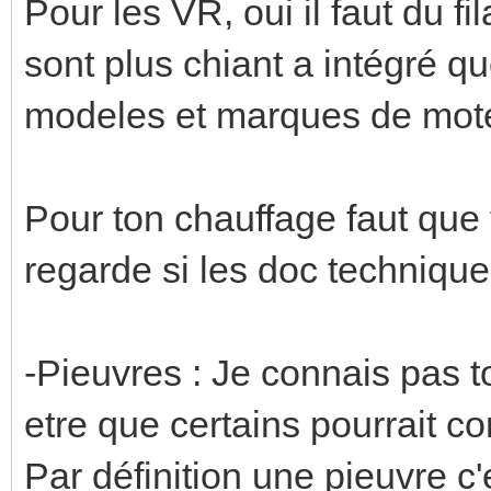
Pour les VR, oui il faut du f
sont plus chiant a intégré 
modeles et marques de mot
Pour ton chauffage faut que 
regarde si les doc technique 
-Pieuvres : Je connais pas t
etre que certains pourrait co
Par définition une pieuvre c'