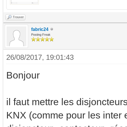
Trouver
fabric24
Posting Freak
26/08/2017, 19:01:43
Bonjour
il faut mettre les disjoncte
KNX (comme pour les inter e