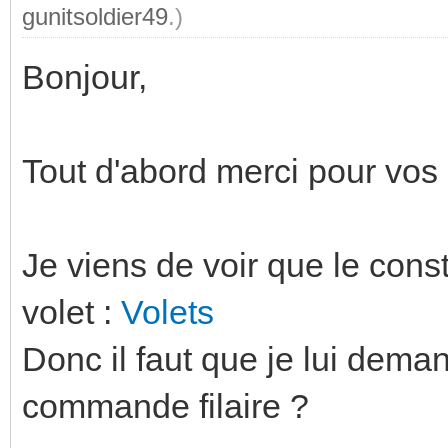
gunitsoldier49
.)
Bonjour,
Tout d'abord merci pour vos 
Je viens de voir que le cons
volet :
Volets
Donc il faut que je lui dem
commande filaire ?