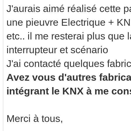
J'aurais aimé réalisé cette
une pieuvre Electrique + KN
etc.. il me resterai plus que
interrupteur et scénario
J'ai contacté quelques fabric
Avez vous d'autres fabrica
intégrant le KNX à me cons
Merci à tous,