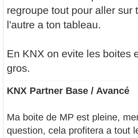
regroupe tout pour aller sur 
l'autre a ton tableau.
En KNX on evite les boites 
gros.
KNX Partner Base / Avancé
Ma boite de MP est pleine, mer
question, cela profitera a tout