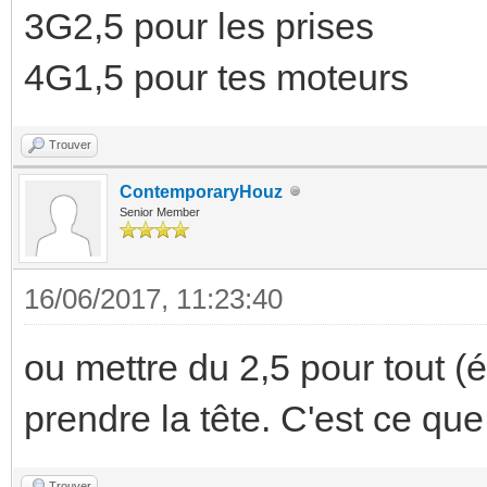
3G2,5 pour les prises
4G1,5 pour tes moteurs
Trouver
ContemporaryHouz
Senior Member
16/06/2017, 11:23:40
ou mettre du 2,5 pour tout (
prendre la tête. C'est ce que 
Trouver