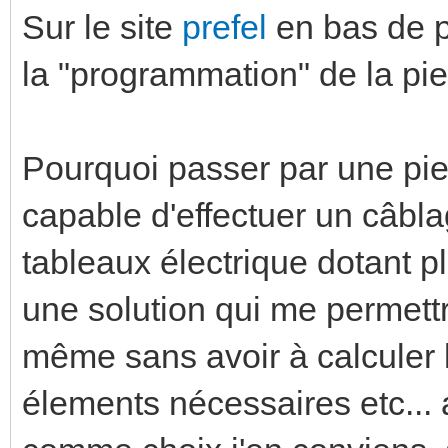
Sur le site
prefel
en bas de pa
la "programmation" de la pieu
Pourquoi passer par une pi
capable d'effectuer un câbl
tableaux électrique dotant p
une solution qui me permettr
même sans avoir à calculer l
élements nécessaires etc... 