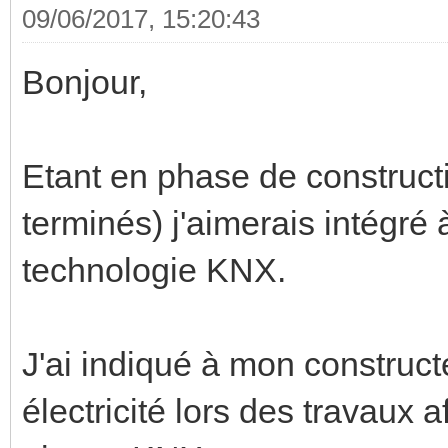
09/06/2017, 15:20:43
Bonjour,
Etant en phase de construct
terminés) j'aimerais intégré
technologie KNX.
J'ai indiqué à mon construct
électricité lors des travaux 