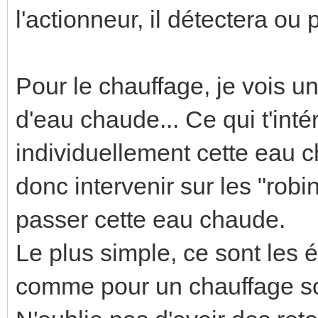
l'actionneur, il détectera o
Pour le chauffage, je vois 
d'eau chaude... Ce qui t'inté
individuellement cette eau c
donc intervenir sur les "robi
passer cette eau chaude.
Le plus simple, ce sont les 
comme pour un chauffage so