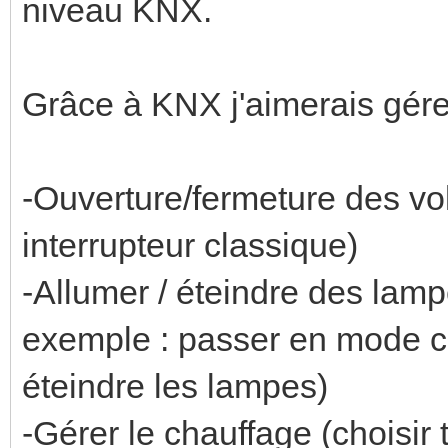
niveau KNX.
Grâce à KNX j'aimerais gére
-Ouverture/fermeture des vol
interrupteur classique)
-Allumer / éteindre des lampe
exemple : passer en mode ci
éteindre les lampes)
-Gérer le chauffage (choisir