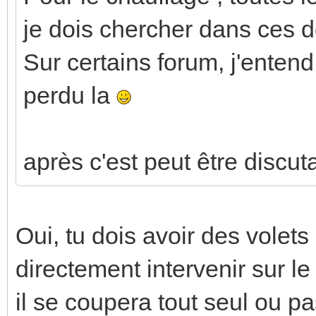
je dois chercher dans ces 
Sur certains forum, j'entend 
perdu la
après c'est peut être disc
Oui, tu dois avoir des volet
directement intervenir sur le
il se coupera tout seul ou p