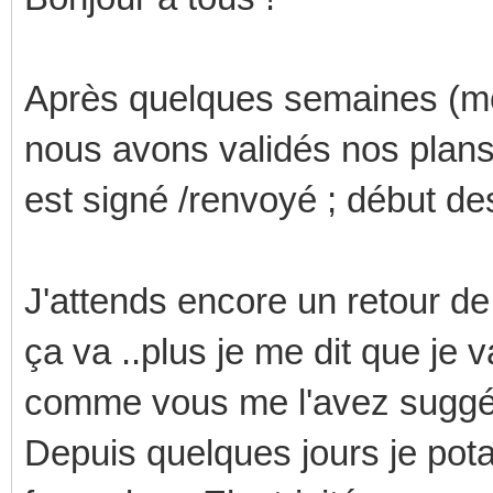
Après quelques semaines (mois
nous avons validés nos plans d
est signé /renvoyé ; début de
J'attends encore un retour de
ça va ..plus je me dit que je 
comme vous me l'avez suggér
Depuis quelques jours je pot