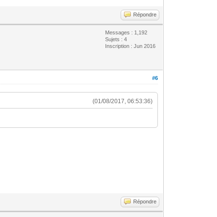
Répondre
Messages : 1,192
Sujets : 4
Inscription : Jun 2016
#6
(01/08/2017, 06:53:36)
Répondre