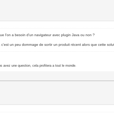
que l'on a besoin d'un navigateur avec plugin Java ou non ?
 c'est un peu dommage de sortir un produit récent alors que cette solut
s avez une question, cela profitera a tout le monde.