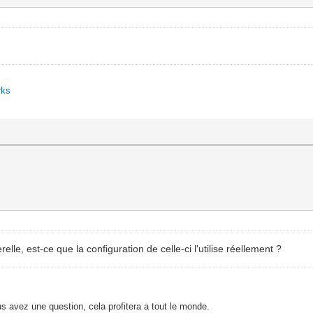
rks
lle, est-ce que la configuration de celle-ci l'utilise réellement ?
s avez une question, cela profitera a tout le monde.