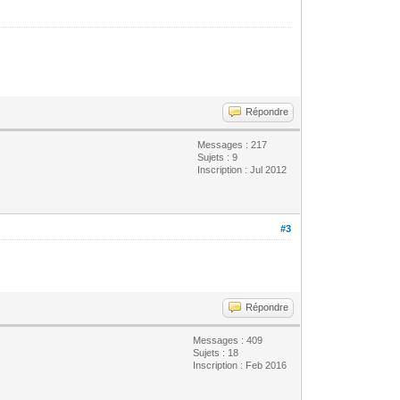
Répondre
Messages : 217
Sujets : 9
Inscription : Jul 2012
#3
Répondre
Messages : 409
Sujets : 18
Inscription : Feb 2016