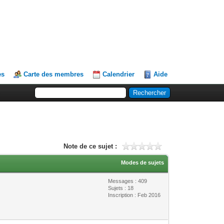
es
Carte des membres
Calendrier
Aide
Note de ce sujet :
Modes de sujets
Messages : 409
Sujets : 18
Inscription : Feb 2016