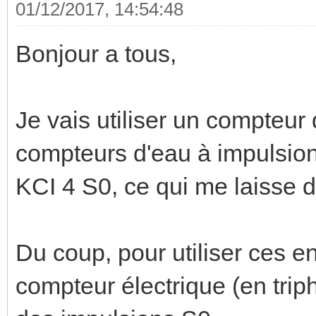
01/12/2017, 14:54:48
Bonjour a tous,
Je vais utiliser un compteu
compteurs d'eau à impulsions
KCI 4 S0, ce qui me laisse d
Du coup, pour utiliser ces en
compteur électrique (en trip