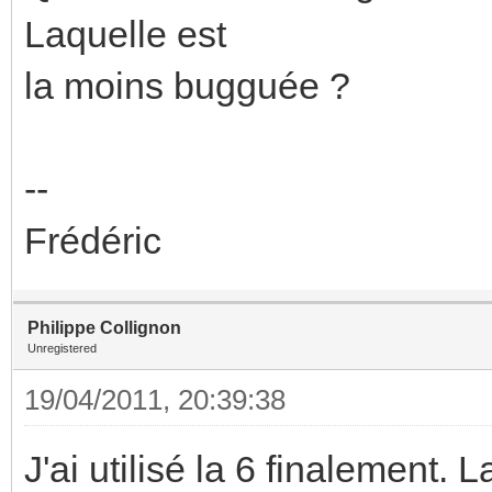
Laquelle est
la moins bugguée ?
--
Frédéric
Philippe Collignon
Unregistered
19/04/2011, 20:39:38
J'ai utilisé la 6 finalement.