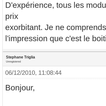
D'expérience, tous les modul
prix
exorbitant. Je ne comprends
l'impression que c'est le boitie
Stephane Triglia
Unregistered
06/12/2010, 11:08:44
Bonjour,