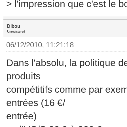
> l'impression que c'est le boi
Dibou
Unregistered
06/12/2010, 11:21:18
Dans l'absolu, la politique d
produits
compétitifs comme par exemp
entrées (16 €/
entrée)