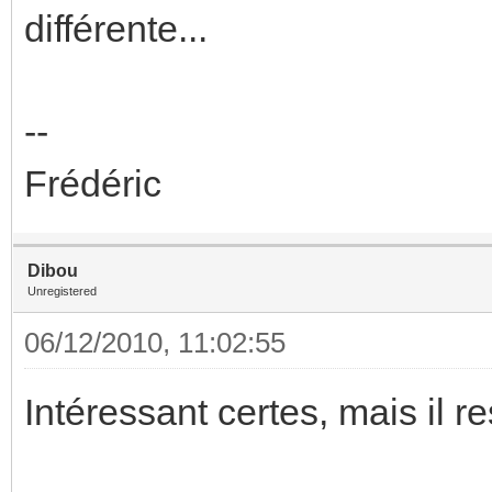
différente...
--
Frédéric
Dibou
Unregistered
06/12/2010, 11:02:55
Intéressant certes, mais il res