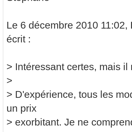
Le 6 décembre 2010 11:02,
écrit :
> Intéressant certes, mais il r
>
> D'expérience, tous les mod
un prix
> exorbitant. Je ne comprend