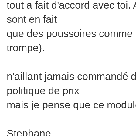
tout a fait d'accord avec toi.
sont en fait
que des poussoires comme 
trompe).
n'aillant jamais commandé d
politique de prix
mais je pense que ce modul
Stephane