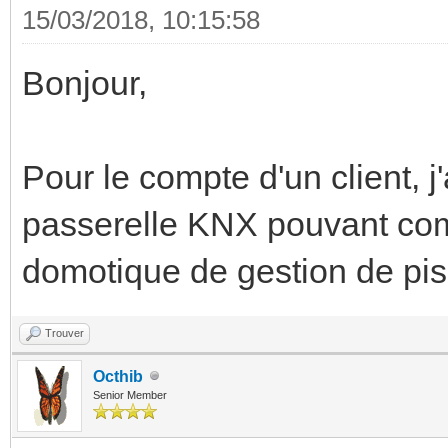
15/03/2018, 10:15:58
Bonjour,
Pour le compte d'un client, j'
passerelle KNX pouvant com
domotique de gestion de pi
Trouver
Octhib
Senior Member