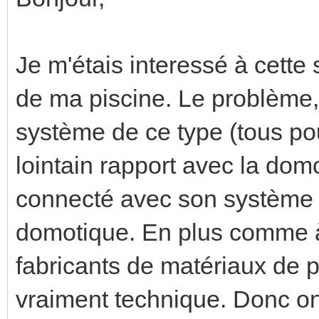
Je m'étais interessé à cette s
de ma piscine. Le problème
système de ce type (tous pou
lointain rapport avec la domo
connecté avec son système e
domotique. En plus comme à
fabricants de matériaux de 
vraiment technique. Donc on