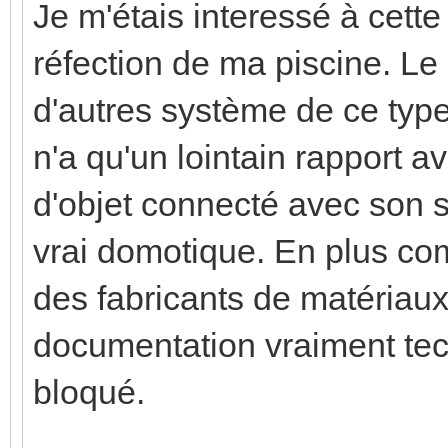
Je m'étais interessé à cette 
réfection de ma piscine. 
d'autres système de ce type
n'a qu'un lointain rapport a
d'objet connecté avec son s
vrai domotique. En plus co
des fabricants de matériaux
documentation vraiment tec
bloqué.