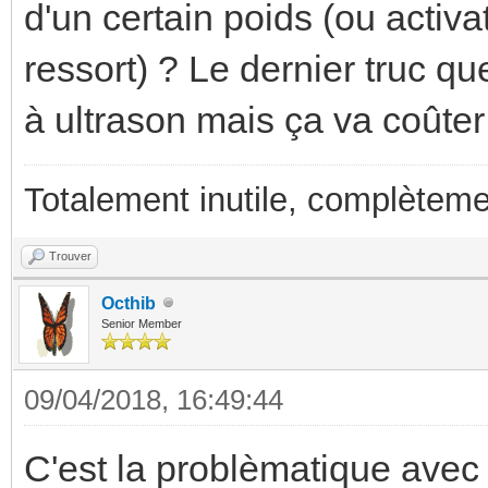
d'un certain poids (ou activa
ressort) ? Le dernier truc qu
à ultrason mais ça va coûter
Totalement inutile, complèteme
Trouver
Octhib
Senior Member
09/04/2018, 16:49:44
C'est la problèmatique avec 