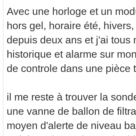
Avec une horloge et un modu
hors gel, horaire été, hivers,
depuis deux ans et j'ai tous
historique et alarme sur mo
de controle dans une pièce 
il me reste à trouver la sond
une vanne de ballon de filt
moyen d'alerte de niveau ba