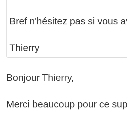
Bref n'hésitez pas si vous 
Thierry
Bonjour Thierry,
Merci beaucoup pour ce sup