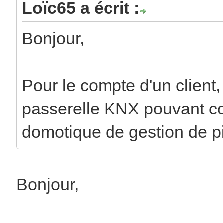
Loïc65 a écrit :
Bonjour,
Pour le compte d'un client, 
passerelle KNX pouvant c
domotique de gestion de p
Bonjour,