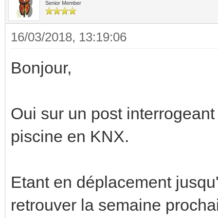
Senior Member
16/03/2018, 13:19:06
Bonjour,
Oui sur un post interrogeant
piscine en KNX.
Etant en déplacement jusqu'à
retrouver la semaine prochai