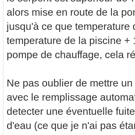
alors mise en route de la p
jusqu'à ce que temperature d
temperature de la piscine + 
pompe de chauffage, cela réch
Ne pas oublier de mettre un 
avec le remplissage automa
detecter une éventuelle fuit
d'eau (ce que je n'ai pas éta