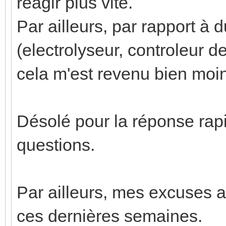
réagir plus vite.
Par ailleurs, par rapport à 
(electrolyseur, controleur d
cela m'est revenu bien moin
Désolé pour la réponse rapi
questions.
Par ailleurs, mes excuses a
ces dernières semaines.