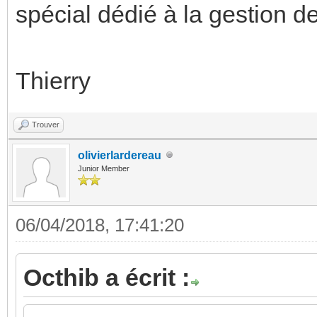
spécial dédié à la gestion de
Thierry
Trouver
olivierlardereau
Junior Member
06/04/2018, 17:41:20
Octhib a écrit :