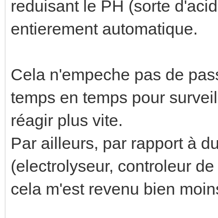
reduisant le PH (sorte d'acid
entierement automatique.
Cela n'empeche pas de pass
temps en temps pour surveill
réagir plus vite.
Par ailleurs, par rapport à 
(electrolyseur, controleur de
cela m'est revenu bien moin