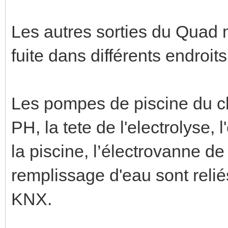
Les autres sorties du Quad 
fuite dans différents endroits
Les pompes de piscine du c
PH, la tete de l'electrolyse, l
la piscine, l’électrovanne de
remplissage d'eau sont reli
KNX.