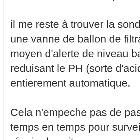
il me reste à trouver la son
une vanne de ballon de filt
moyen d'alerte de niveau ba
reduisant le PH (sorte d'aci
entierement automatique.
Cela n'empeche pas de pass
temps en temps pour surveil