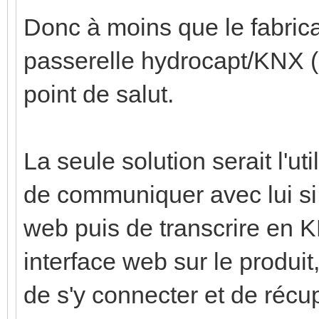
Donc à moins que le fabric
passerelle hydrocapt/KNX (
point de salut.
La seule solution serait l'ut
de communiquer avec lui si 
web puis de transcrire en KN
interface web sur le produit
de s'y connecter et de récup