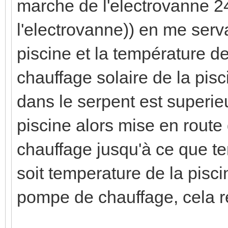
marche de l'electrovanne 24 
l'electrovanne)) en me serv
piscine et la température d
chauffage solaire de la pisc
dans le serpent est superie
piscine alors mise en route
chauffage jusqu'à ce que t
soit temperature de la pisci
pompe de chauffage, cela réc