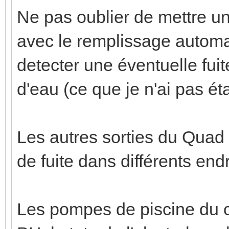
Ne pas oublier de mettre un
avec le remplissage automa
detecter une éventuelle fui
d'eau (ce que je n'ai pas ét
Les autres sorties du Quad
de fuite dans différents endr
Les pompes de piscine du 