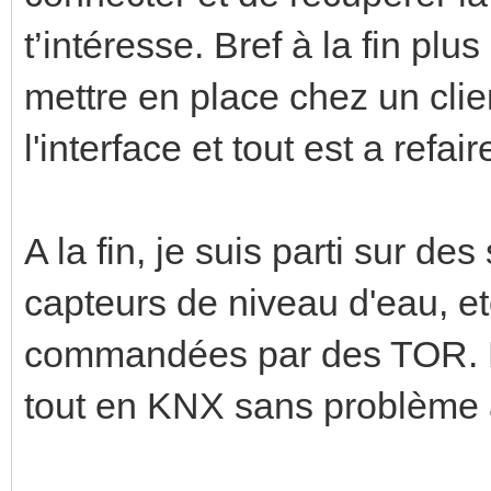
t’intéresse. Bref à la fin pl
mettre en place chez un cli
l'interface et tout est a refair
A la fin, je suis parti sur d
capteurs de niveau d'eau, 
commandées par des TOR. Et
tout en KNX sans problème 