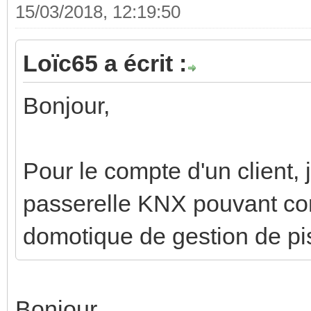
15/03/2018, 12:19:50
Loïc65 a écrit :
Bonjour,
Pour le compte d'un client, j
passerelle KNX pouvant co
domotique de gestion de pi
Bonjour,