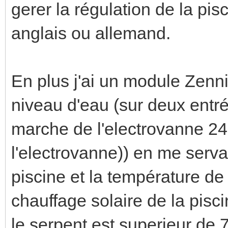
gerer la régulation de la pis
anglais ou allemand.
En plus j'ai un module Zenni
niveau d'eau (sur deux entr
marche de l'electrovanne 24 
l'electrovanne)) en me serva
piscine et la température de
chauffage solaire de la pisc
le serpent est superieur de 