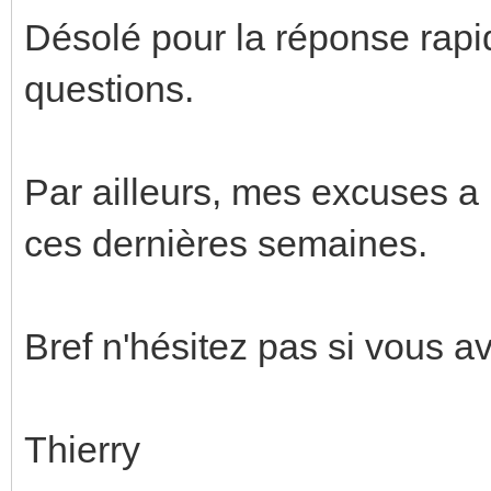
Désolé pour la réponse rapid
questions.
Par ailleurs, mes excuses a
ces dernières semaines.
Bref n'hésitez pas si vous a
Thierry