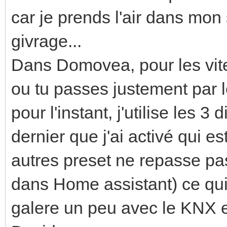
car je prends l'air dans mon
givrage...
Dans Domovea, pour les vite
ou tu passes justement par l
pour l'instant, j'utilise les 3 
dernier que j'ai activé qui es
autres preset ne repasse pas
dans Home assistant) ce qui n
galere un peu avec le KNX e