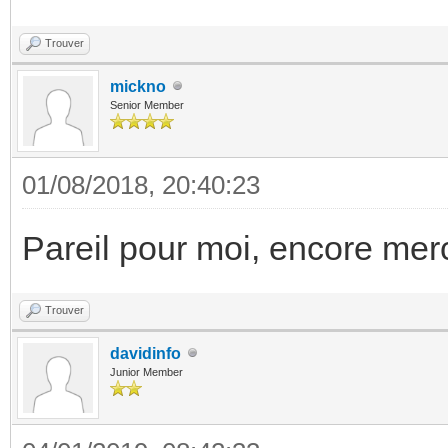
Trouver
mickno
Senior Member
01/08/2018, 20:40:23
Pareil pour moi, encore mer
Trouver
davidinfo
Junior Member