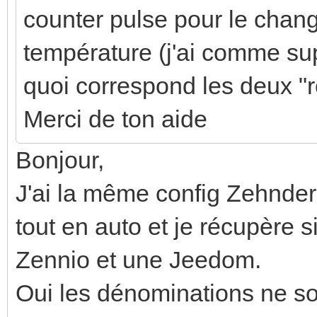
counter pulse pour le chan
température (j'ai comme sup
quoi correspond les deux "r
Merci de ton aide
Bonjour,
J'ai la même config Zehnder
tout en auto et je récupère 
Zennio et une Jeedom.
Oui les dénominations ne son