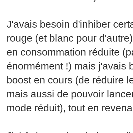
J'avais besoin d'inhiber cer
rouge (et blanc pour d'autre
en consommation réduite (p
énormément !) mais j'avais 
boost en cours (de réduire le
mais aussi de pouvoir lancer
mode réduit), tout en revenan