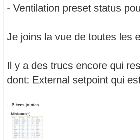
- Ventilation preset status pou
Je joins la vue de toutes les 
Il y a des trucs encore qui re
dont: External setpoint qui es
Pièces jointes
Miniature(s)