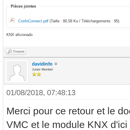
Pièces jointes
ConfoConnect.pdf
(Taille : 80,58 Ko / Téléchargements : 95)
KNX aficionado
Trouver
davidinfo
Junior Member
01/08/2018, 07:48:13
Merci pour ce retour et le do
VMC et le module KNX d'ic