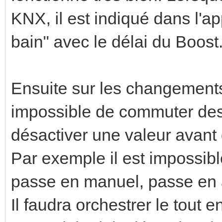
KNX, il est indiqué dans l'ap
bain" avec le délai du Boost
Ensuite sur les changements 
impossible de commuter des é
désactiver une valeur avant 
Par exemple il est impossib
passe en manuel, passe en 
Il faudra orchestrer le tout e