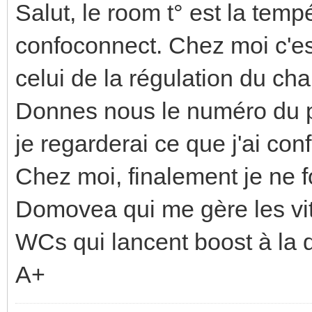
Salut, le room t° est la tem
confoconnect. Chez moi c'es
celui de la régulation du cha
Donnes nous le numéro du p
je regarderai ce que j'ai confi
Chez moi, finalement je ne 
Domovea qui me gère les vi
WCs qui lancent boost à la
A+