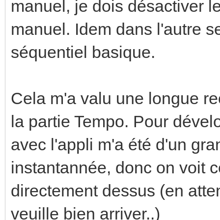
manuel, je dois désactiver l
manuel. Idem dans l'autre se
séquentiel basique.
Cela m'a valu une longue re
la partie Tempo. Pour dévelo
avec l'appli m'a été d'un gra
instantannée, donc on voit c
directement dessus (en atte
veuille bien arriver..)