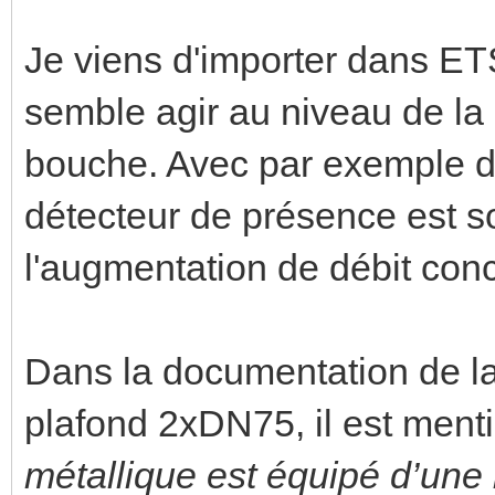
Je viens d'importer dans ET
semble agir au niveau de la
bouche. Avec par exemple 
détecteur de présence est so
l'augmentation de débit con
Dans la documentation de l
plafond 2xDN75, il est ment
métallique est équipé d’une 