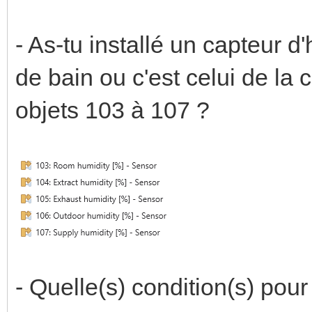
- As-tu installé un capteur d
de bain ou c'est celui de la c
objets 103 à 107 ?
- Quelle(s) condition(s) pou