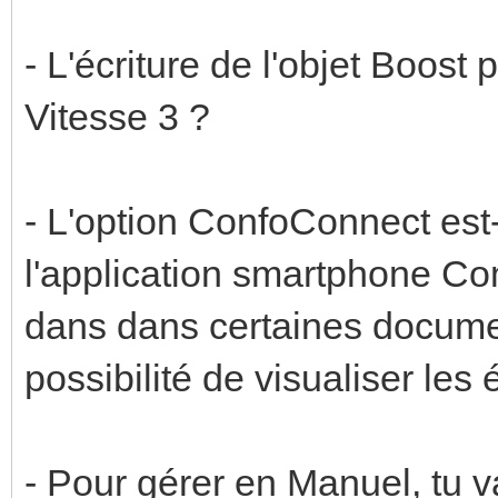
- L'écriture de l'objet Boost
Vitesse 3 ?
- L'option ConfoConnect est
l'application smartphone C
dans dans certaines documen
possibilité de visualiser le
- Pour gérer en Manuel, tu va