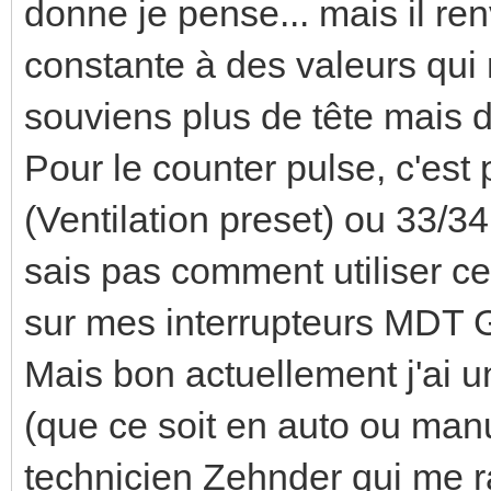
donne je pense... mais il re
constante à des valeurs qui 
souviens plus de tête mais 
Pour le counter pulse, c'est
(Ventilation preset) ou 33/34
sais pas comment utiliser c
sur mes interrupteurs MDT 
Mais bon actuellement j'ai un
(que ce soit en auto ou manue
technicien Zehnder qui me r