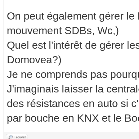
On peut également gérer le
mouvement SDBs, Wc,)
Quel est l'intérêt de gérer les
Domovea?)
Je ne comprends pas pourqu
J'imaginais laisser la centr
des résistances en auto si c'
par bouche en KNX et le Boo
Trouver