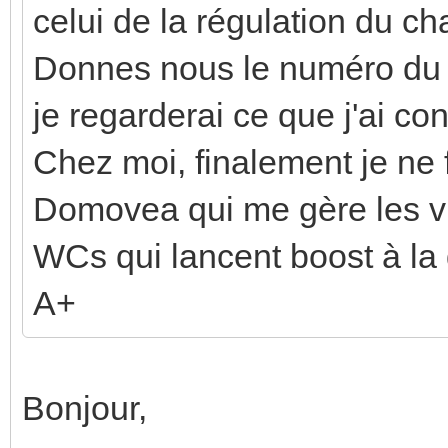
celui de la régulation du ch
Donnes nous le numéro du p
je regarderai ce que j'ai conf
Chez moi, finalement je ne
Domovea qui me gère les v
WCs qui lancent boost à l
A+
Bonjour,