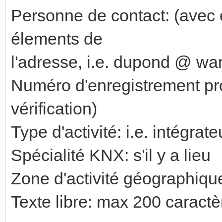
Personne de contact: (avec e
élements de
l'adresse, i.e. dupond @ wan
Numéro d'enregistrement pro
vérification)
Type d'activité: i.e. intégrat
Spécialité KNX: s'il y a lieu
Zone d'activité géographiqu
Texte libre: max 200 caractè