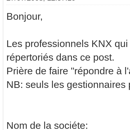
Bonjour,
Les professionnels KNX qui v
répertoriés dans ce post.
Prière de faire "répondre à l
NB: seuls les gestionnaires 
Nom de la sociéte: