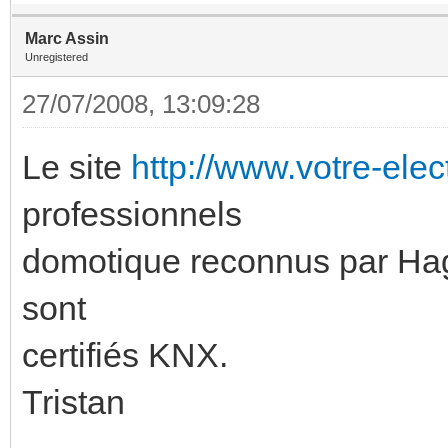
Marc Assin
Unregistered
27/07/2008, 13:09:28
Le site
http://www.votre-elect
professionnels
domotique reconnus par Hage
sont
certifiés KNX.
Tristan