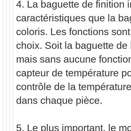
4. La baguette de finition
caractéristiques que la b
coloris. Les fonctions son
choix. Soit la baguette de 
mais sans aucune fonction,
capteur de température pou
contrôle de la température
dans chaque pièce.
5. Le plus important, le 