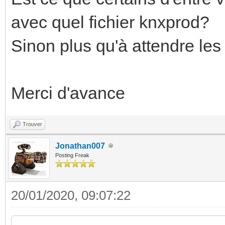
avec quel fichier knxprod?
Sinon plus qu'à attendre les
Merci d'avance
Trouver
Jonathan007
Posting Freak
20/01/2020, 09:07:22