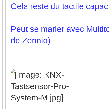
Cela reste du tactile capacit
Peut se marier avec Multit
de Zennio)