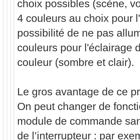
choix possibles (scène, vo
4 couleurs au choix pour l'
possibilité de ne pas all
couleurs pour l'éclairage 
couleur (sombre et clair).
Le gros avantage de ce pro
On peut changer de fonct
module de commande sans 
de l’interrupteur : par exe