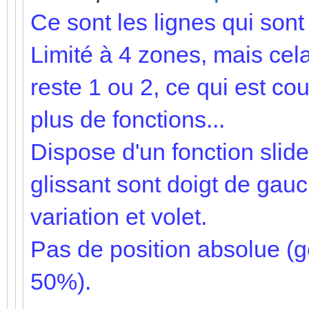
Ce sont les lignes qui sont 
Limité à 4 zones, mais cela
reste 1 ou 2, ce qui est c
plus de fonctions...
Dispose d'un fonction slid
glissant sont doigt de gau
variation et volet.
Pas de position absolue (ge
50%).