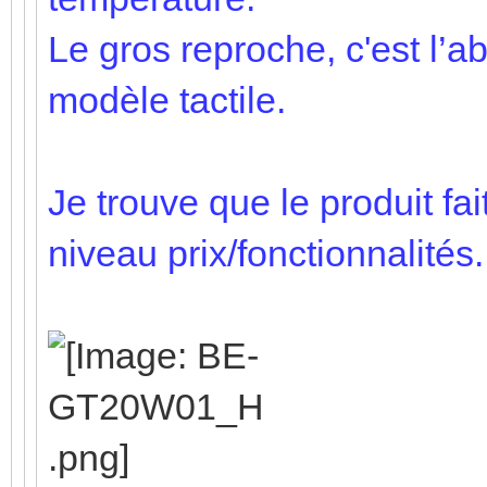
Le gros reproche, c'est l’a
modèle tactile.
Je trouve que le produit fai
niveau prix/fonctionnalités.