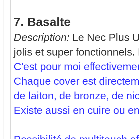
7. Basalte
Description:
Le Nec Plus Ult
jolis et super fonctionnels
C'est pour moi effectivement
Chaque cover est directem
de laiton, de bronze, de nic
Existe aussi en cuire ou en 