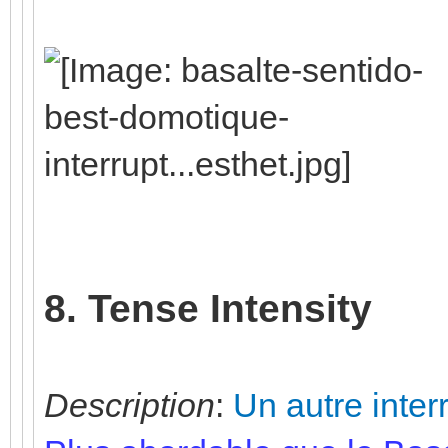
8. Tense Intensity
Description
:
Un autre inter