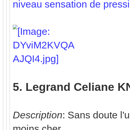
niveau sensation de pressi
5. Legrand Celiane K
Description
: Sans doute l'
moins cher.