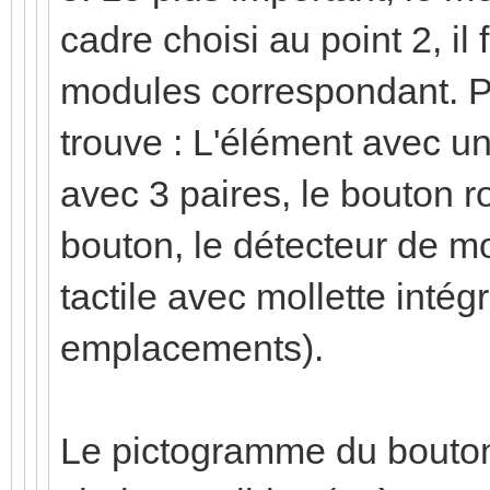
cadre choisi au point 2, i
modules correspondant. P
trouve : L'élément avec un
avec 3 paires, le bouton ro
bouton, le détecteur de m
tactile avec mollette intégr
emplacements).
Le pictogramme du bouton