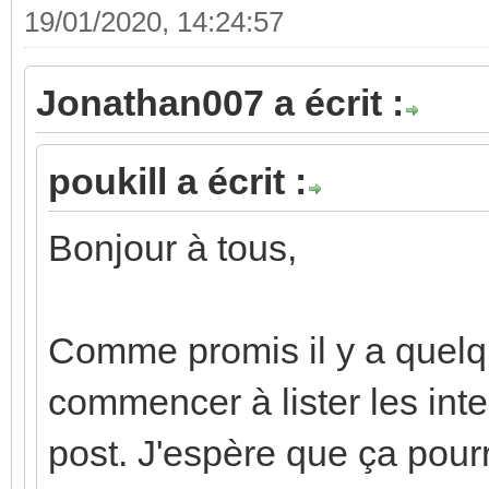
19/01/2020, 14:24:57
Jonathan007 a écrit :
poukill a écrit :
Bonjour à tous,
Comme promis il y a quelq
commencer à lister les int
post. J'espère que ça pour