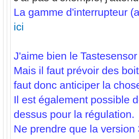
La gamme d'interrupteur (a
ici
J'aime bien le Tastesensor 
Mais il faut prévoir des boi
faut donc anticiper la chos
Il est également possible d
dessus pour la régulation.
Ne prendre que la version 