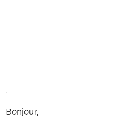
Bonjour,