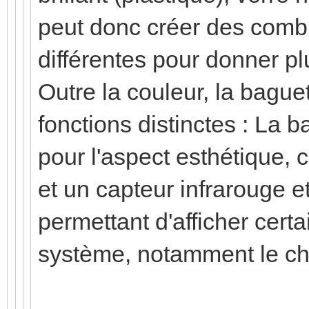
peut donc créer des combi
différentes pour donner pl
Outre la couleur, la baguet
fonctions distinctes : La b
pour l'aspect esthétique, 
et un capteur infrarouge e
permettant d'afficher certa
système, notamment le ch