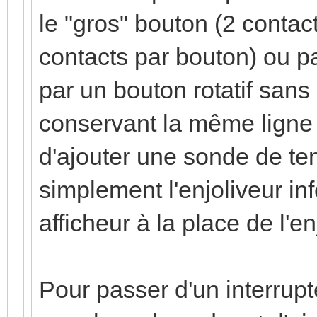
le "gros" bouton (2 contac
contacts par bouton) ou p
par un bouton rotatif sans
conservant la même ligne d
d'ajouter une sonde de t
simplement l'enjoliveur in
afficheur à la place de l'e
Pour passer d'un interrupteu