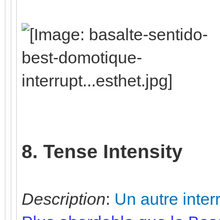
8. Tense Intensity
Description
:
Un autre inter