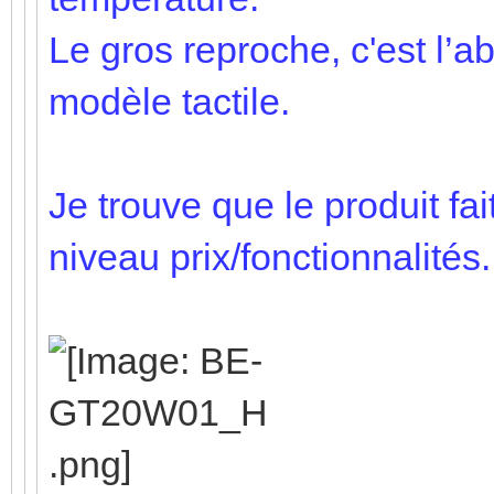
Le gros reproche, c'est l’a
modèle tactile.
Je trouve que le produit fai
niveau prix/fonctionnalités.