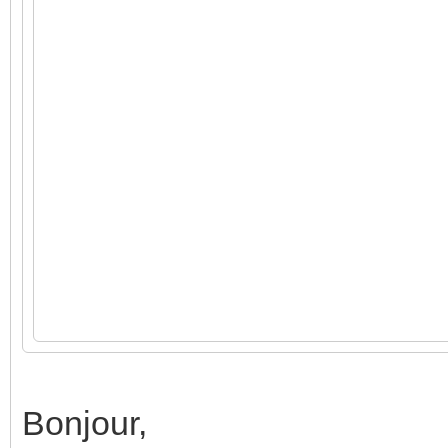
Bonjour,