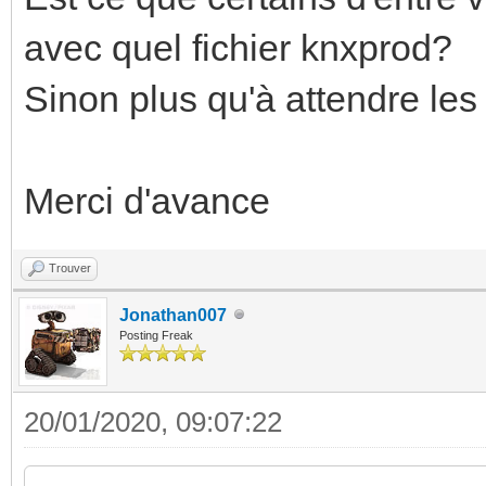
avec quel fichier knxprod?
Sinon plus qu'à attendre les
Merci d'avance
Trouver
Jonathan007
Posting Freak
20/01/2020, 09:07:22