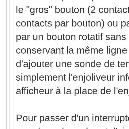
le "gros" bouton (2 contac
contacts par bouton) ou p
par un bouton rotatif sans
conservant la même ligne d
d'ajouter une sonde de t
simplement l'enjoliveur in
afficheur à la place de l'e
Pour passer d'un interrupteu