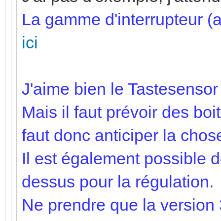
La gamme d'interrupteur (a
ici
J'aime bien le Tastesensor 
Mais il faut prévoir des boi
faut donc anticiper la chos
Il est également possible d
dessus pour la régulation.
Ne prendre que la version 