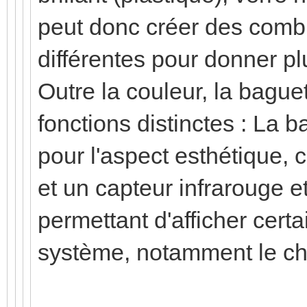
peut donc créer des combi
différentes pour donner pl
Outre la couleur, la baguet
fonctions distinctes : La b
pour l'aspect esthétique, 
et un capteur infrarouge e
permettant d'afficher certa
système, notamment le ch