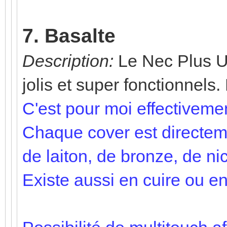
7. Basalte
Description:
Le Nec Plus Ult
jolis et super fonctionnels
C'est pour moi effectivement
Chaque cover est directem
de laiton, de bronze, de nic
Existe aussi en cuire ou en 