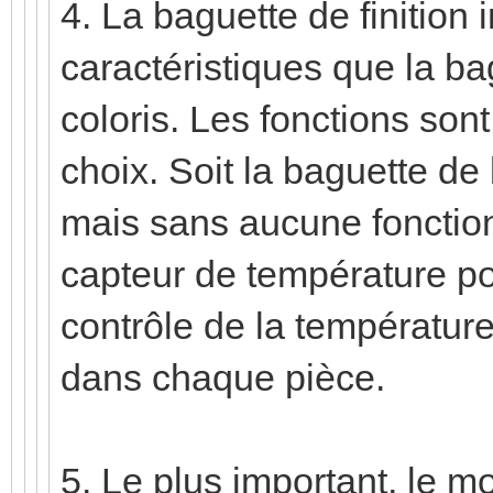
4. La baguette de finition
caractéristiques que la b
coloris. Les fonctions son
choix. Soit la baguette de 
mais sans aucune fonction,
capteur de température pou
contrôle de la température
dans chaque pièce.
5. Le plus important, le 