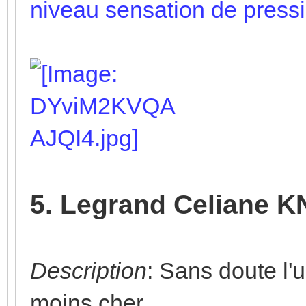
niveau sensation de pressi
5. Legrand Celiane K
Description
: Sans doute l'
moins cher.