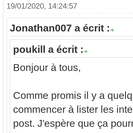
19/01/2020, 14:24:57
Jonathan007 a écrit :
poukill a écrit :
Bonjour à tous,
Comme promis il y a quelq
commencer à lister les int
post. J'espère que ça pour