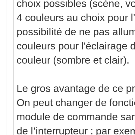
choix possibles (scène, vo
4 couleurs au choix pour l'
possibilité de ne pas all
couleurs pour l'éclairage 
couleur (sombre et clair).
Le gros avantage de ce pro
On peut changer de fonct
module de commande sans 
de l’interrupteur : par exe