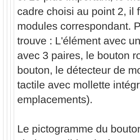
cadre choisi au point 2, i
modules correspondant. P
trouve : L'élément avec un
avec 3 paires, le bouton ro
bouton, le détecteur de m
tactile avec mollette intégr
emplacements).
Le pictogramme du bouton