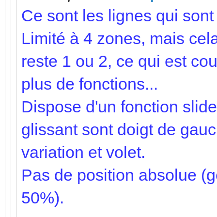
Ce sont les lignes qui sont 
Limité à 4 zones, mais cela
reste 1 ou 2, ce qui est c
plus de fonctions...
Dispose d'un fonction slid
glissant sont doigt de gau
variation et volet.
Pas de position absolue (ge
50%).