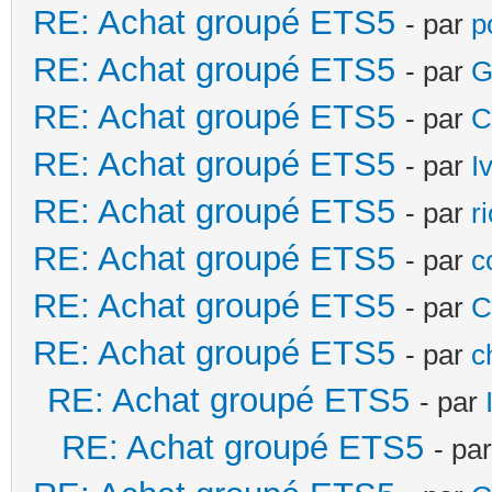
RE: Achat groupé ETS5
- par
p
RE: Achat groupé ETS5
- par
G
RE: Achat groupé ETS5
- par
C
RE: Achat groupé ETS5
- par
I
RE: Achat groupé ETS5
- par
r
RE: Achat groupé ETS5
- par
c
RE: Achat groupé ETS5
- par
C
RE: Achat groupé ETS5
- par
c
RE: Achat groupé ETS5
- par
RE: Achat groupé ETS5
- pa