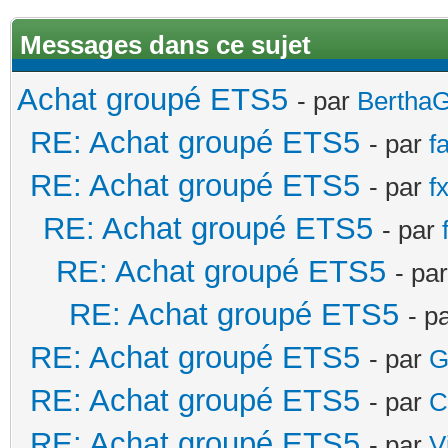
Messages dans ce sujet
Achat groupé ETS5
- par
Bertha
RE: Achat groupé ETS5
- par
f
RE: Achat groupé ETS5
- par
fx
RE: Achat groupé ETS5
- par
RE: Achat groupé ETS5
- pa
RE: Achat groupé ETS5
- p
RE: Achat groupé ETS5
- par
G
RE: Achat groupé ETS5
- par
C
RE: Achat groupé ETS5
- par
V