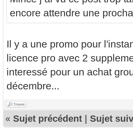
encore attendre une proch
Il y a une promo pour l'insta
licence pro avec 2 suppleme
interessé pour un achat gro
décembre...
Trouver
«
Sujet précédent
|
Sujet sui