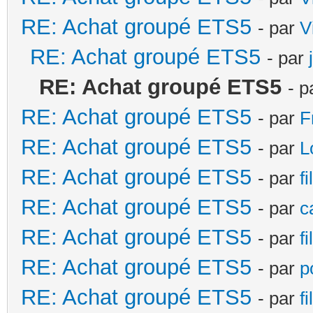
RE: Achat groupé ETS5
- par
V
RE: Achat groupé ETS5
- par
RE: Achat groupé ETS5
- p
RE: Achat groupé ETS5
- par
F
RE: Achat groupé ETS5
- par
L
RE: Achat groupé ETS5
- par
f
RE: Achat groupé ETS5
- par
c
RE: Achat groupé ETS5
- par
f
RE: Achat groupé ETS5
- par
p
RE: Achat groupé ETS5
- par
f