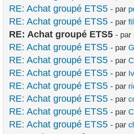
RE: Achat groupé ETS5
- par
p
RE: Achat groupé ETS5
- par
f
RE: Achat groupé ETS5
- par
RE: Achat groupé ETS5
- par
G
RE: Achat groupé ETS5
- par
C
RE: Achat groupé ETS5
- par
I
RE: Achat groupé ETS5
- par
r
RE: Achat groupé ETS5
- par
c
RE: Achat groupé ETS5
- par
C
RE: Achat groupé ETS5
- par
c