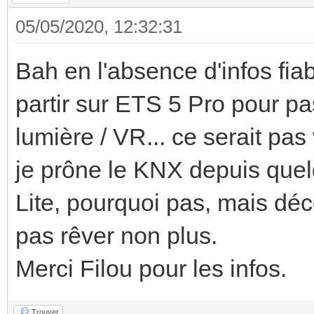
05/05/2020, 12:32:31
Bah en l'absence d'infos fiab
partir sur ETS 5 Pro pour pa
lumière / VR... ce serait pa
je prône le KNX depuis quel
Lite, pourquoi pas, mais déc
pas rêver non plus.
Merci Filou pour les infos.
Trouver