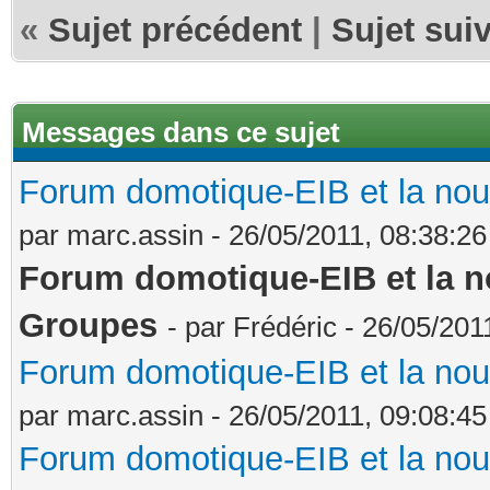
«
Sujet précédent
|
Sujet sui
Messages dans ce sujet
Forum domotique-EIB et la nou
par marc.assin - 26/05/2011, 08:38:26
Forum domotique-EIB et la no
Groupes
- par Frédéric - 26/05/201
Forum domotique-EIB et la nou
par marc.assin - 26/05/2011, 09:08:45
Forum domotique-EIB et la nou