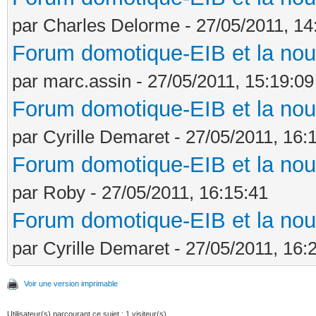
par Charles Delorme - 27/05/2011, 14
Forum domotique-EIB et la nou
par marc.assin - 27/05/2011, 15:19:09
Forum domotique-EIB et la nou
par Cyrille Demaret - 27/05/2011, 16:
Forum domotique-EIB et la nou
par Roby - 27/05/2011, 16:15:41
Forum domotique-EIB et la nou
par Cyrille Demaret - 27/05/2011, 16:
Voir une version imprimable
Utilisateur(s) parcourant ce sujet : 1 visiteur(s)