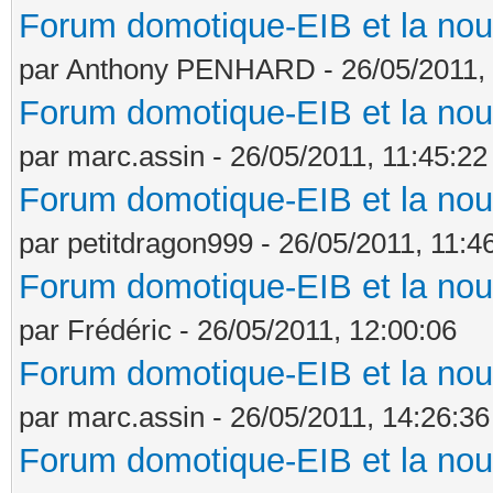
Forum domotique-EIB et la nou
par Anthony PENHARD - 26/05/2011, 
Forum domotique-EIB et la nou
par marc.assin - 26/05/2011, 11:45:22
Forum domotique-EIB et la nou
par petitdragon999 - 26/05/2011, 11:4
Forum domotique-EIB et la nou
par Frédéric - 26/05/2011, 12:00:06
Forum domotique-EIB et la nou
par marc.assin - 26/05/2011, 14:26:36
Forum domotique-EIB et la nou