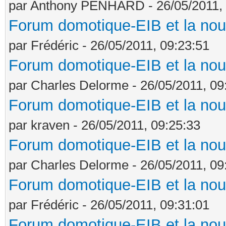
par Anthony PENHARD - 26/05/2011, 
Forum domotique-EIB et la nou
par Frédéric - 26/05/2011, 09:23:51
Forum domotique-EIB et la nou
par Charles Delorme - 26/05/2011, 09
Forum domotique-EIB et la nou
par kraven - 26/05/2011, 09:25:33
Forum domotique-EIB et la nou
par Charles Delorme - 26/05/2011, 09
Forum domotique-EIB et la nou
par Frédéric - 26/05/2011, 09:31:01
Forum domotique-EIB et la nou