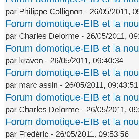
par Philippe Collignon - 26/05/2011, 0
Forum domotique-EIB et la nou
par Charles Delorme - 26/05/2011, 09
Forum domotique-EIB et la nou
par kraven - 26/05/2011, 09:40:34
Forum domotique-EIB et la nou
par marc.assin - 26/05/2011, 09:43:51
Forum domotique-EIB et la nou
par Charles Delorme - 26/05/2011, 09
Forum domotique-EIB et la nou
par Frédéric - 26/05/2011, 09:53:56