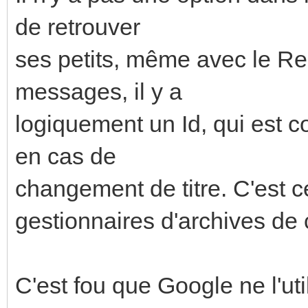
de retrouver
ses petits, même avec le Re:
messages, il y a
logiquement un Id, qui est 
en cas de
changement de titre. C'est c
gestionnaires d'archives de co
C'est fou que Google ne l'util