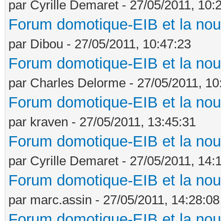
par Cyrille Demaret - 27/05/2011, 10:
Forum domotique-EIB et la nou
par Dibou - 27/05/2011, 10:47:23
Forum domotique-EIB et la nou
par Charles Delorme - 27/05/2011, 10
Forum domotique-EIB et la nou
par kraven - 27/05/2011, 13:45:31
Forum domotique-EIB et la nou
par Cyrille Demaret - 27/05/2011, 14:
Forum domotique-EIB et la nou
par marc.assin - 27/05/2011, 14:28:08
Forum domotique-EIB et la nou