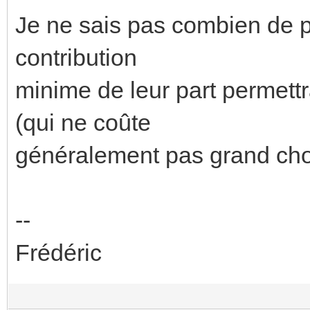
Je ne sais pas combien de p
contribution
minime de leur part permett
(qui ne coûte
généralement pas grand chos
--
Frédéric