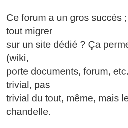
Ce forum a un gros succès ; 
tout migrer
sur un site dédié ? Ça permet
(wiki,
porte documents, forum, etc.
trivial, pas
trivial du tout, même, mais l
chandelle.