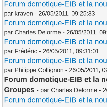
Forum domotique-EIB et la nou
par kraven - 26/05/2011, 09:25:33
Forum domotique-EIB et la nou
par Charles Delorme - 26/05/2011, 09
Forum domotique-EIB et la nou
par Frédéric - 26/05/2011, 09:31:01
Forum domotique-EIB et la nou
par Philippe Collignon - 26/05/2011, 0
Forum domotique-EIB et la no
Groupes
- par Charles Delorme - 2
Forum domotique-EIB et la nou