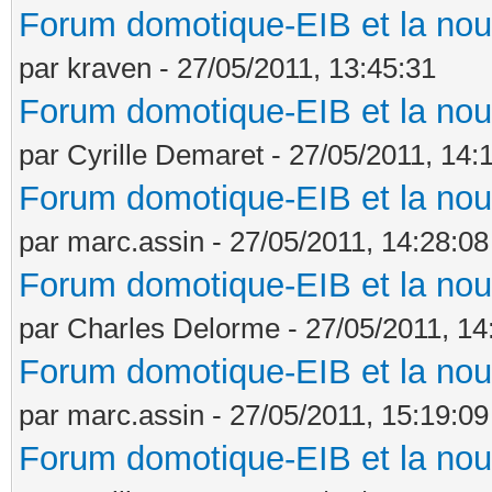
Forum domotique-EIB et la nou
par kraven - 27/05/2011, 13:45:31
Forum domotique-EIB et la nou
par Cyrille Demaret - 27/05/2011, 14:
Forum domotique-EIB et la nou
par marc.assin - 27/05/2011, 14:28:08
Forum domotique-EIB et la nou
par Charles Delorme - 27/05/2011, 14
Forum domotique-EIB et la nou
par marc.assin - 27/05/2011, 15:19:09
Forum domotique-EIB et la nou