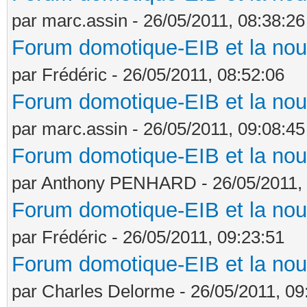
par marc.assin - 26/05/2011, 08:38:26
Forum domotique-EIB et la nou
par Frédéric - 26/05/2011, 08:52:06
Forum domotique-EIB et la nou
par marc.assin - 26/05/2011, 09:08:45
Forum domotique-EIB et la nou
par Anthony PENHARD - 26/05/2011, 
Forum domotique-EIB et la nou
par Frédéric - 26/05/2011, 09:23:51
Forum domotique-EIB et la nou
par Charles Delorme - 26/05/2011, 09