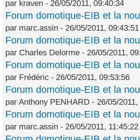
par kraven - 26/05/2011, 09:40:34
Forum domotique-EIB et la nou
par marc.assin - 26/05/2011, 09:43:51
Forum domotique-EIB et la nou
par Charles Delorme - 26/05/2011, 09
Forum domotique-EIB et la nou
par Frédéric - 26/05/2011, 09:53:56
Forum domotique-EIB et la nou
par Anthony PENHARD - 26/05/2011, 
Forum domotique-EIB et la nou
par marc.assin - 26/05/2011, 11:45:22
Forum domotique-EIB et la nou