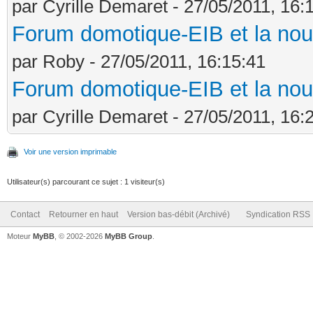
par Cyrille Demaret - 27/05/2011, 16:
Forum domotique-EIB et la nou
par Roby - 27/05/2011, 16:15:41
Forum domotique-EIB et la nou
par Cyrille Demaret - 27/05/2011, 16:
Voir une version imprimable
Utilisateur(s) parcourant ce sujet : 1 visiteur(s)
Contact
Retourner en haut
Version bas-débit (Archivé)
Syndication RSS
Moteur
MyBB
, © 2002-2026
MyBB Group
.