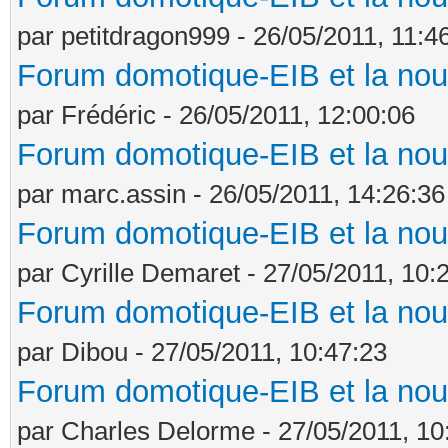
par petitdragon999 - 26/05/2011, 11:4
Forum domotique-EIB et la nou
par Frédéric - 26/05/2011, 12:00:06
Forum domotique-EIB et la nou
par marc.assin - 26/05/2011, 14:26:36
Forum domotique-EIB et la nou
par Cyrille Demaret - 27/05/2011, 10:
Forum domotique-EIB et la nou
par Dibou - 27/05/2011, 10:47:23
Forum domotique-EIB et la nou
par Charles Delorme - 27/05/2011, 10