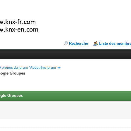
Recherche
Liste des membr
A propos du forum / About this forum
Google Groupes
ogle Groupes