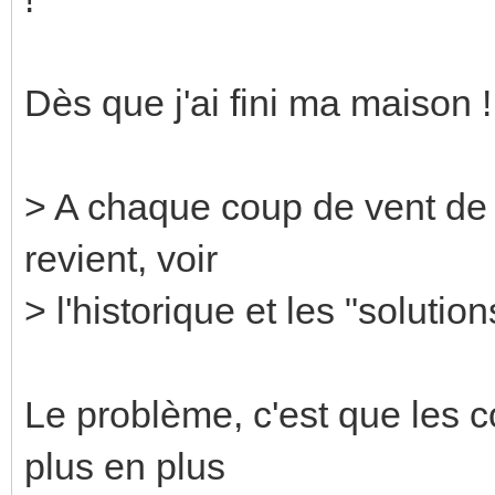
Dès que j'ai fini ma maison
> A chaque coup de vent de
revient, voir
> l'historique et les "solution
Le problème, c'est que les 
plus en plus