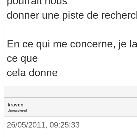
pourrait nous
donner une piste de recherc
En ce qui me concerne, je lai
ce que
cela donne
kraven
Unregistered
26/05/2011, 09:25:33