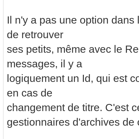
Il n'y a pas une option dans 
de retrouver
ses petits, même avec le Re:
messages, il y a
logiquement un Id, qui est 
en cas de
changement de titre. C'est c
gestionnaires d'archives de co