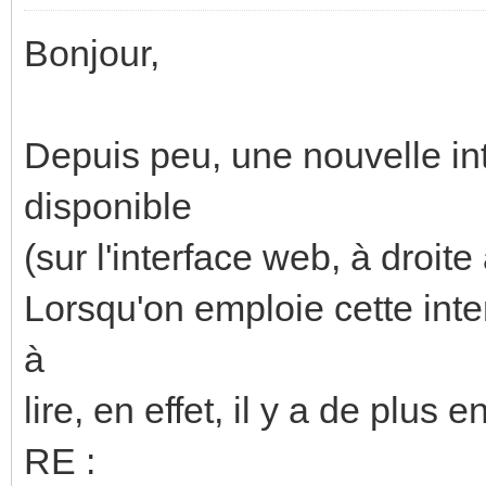
Bonjour,
Depuis peu, une nouvelle in
disponible
(sur l'interface web, à droite
Lorsqu'on emploie cette inte
à
lire, en effet, il y a de plus
RE :