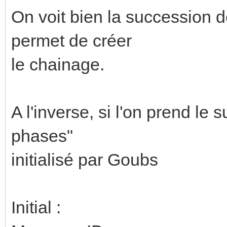
On voit bien la succession 
permet de créer
le chainage.
A l'inverse, si l'on prend le 
phases"
initialisé par Goubs
Initial :