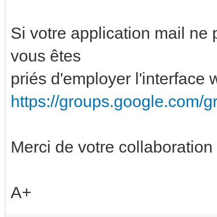
Si votre application mail ne
vous êtes
priés d'employer l'interface 
https://groups.google.com/g
Merci de votre collaboration
A+