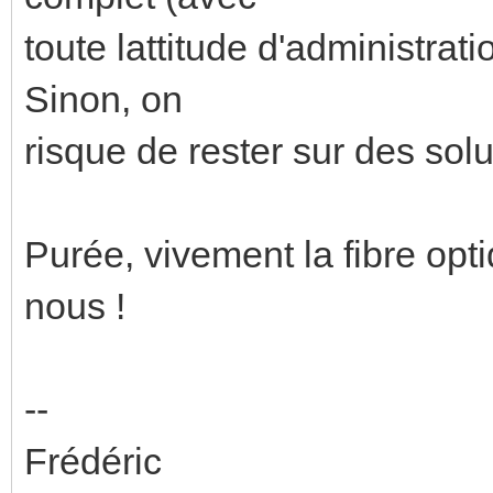
toute lattitude d'administrati
Sinon, on
risque de rester sur des solu
Purée, vivement la fibre opt
nous !
--
Frédéric