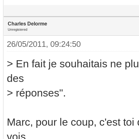
Charles Delorme
Unregistered
26/05/2011, 09:24:50
> En fait je souhaitais ne plu
des
> réponses".
Marc, pour le coup, c'est toi
vois