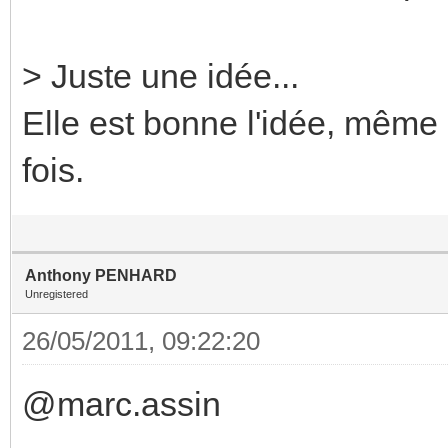
> Juste une idée...
Elle est bonne l'idée, même 
fois.
Anthony PENHARD
Unregistered
26/05/2011, 09:22:20
@marc.assin