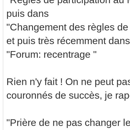
puis dans
"Changement des règles de p
et puis très récemment dans
"Forum: recentrage "
Rien n'y fait ! On ne peut pa
couronnés de succès, je rape
"Prière de ne pas changer le 