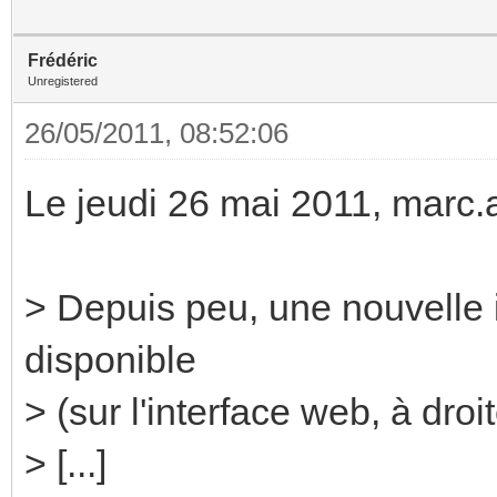
Frédéric
Unregistered
26/05/2011, 08:52:06
Le jeudi 26 mai 2011, marc.as
> Depuis peu, une nouvelle 
disponible
> (sur l'interface web, à droi
> [...]