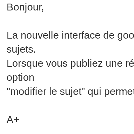
Bonjour,
La nouvelle interface de goo
sujets.
Lorsque vous publiez une rép
option
"modifier le sujet" qui permet
A+