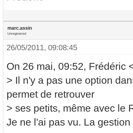
marc.assin
Unregistered
26/05/2011, 09:08:45
On 26 mai, 09:52, Frédéric 
> Il n'y a pas une option dan
permet de retrouver
> ses petits, même avec le 
Je ne l'ai pas vu. La gestion