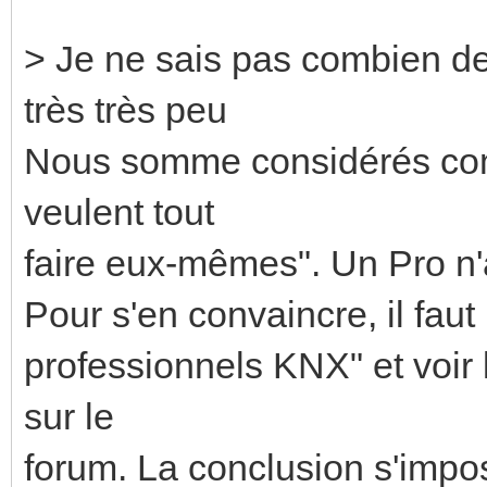
> Je ne sais pas combien de 
très très peu
Nous somme considérés com
veulent tout
faire eux-mêmes". Un Pro n'a 
Pour s'en convaincre, il faut 
professionnels KNX" et voir 
sur le
forum. La conclusion s'impos