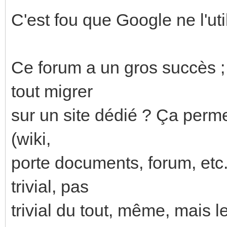
C'est fou que Google ne l'util
Ce forum a un gros succès ; 
tout migrer
sur un site dédié ? Ça permet
(wiki,
porte documents, forum, etc.
trivial, pas
trivial du tout, même, mais l