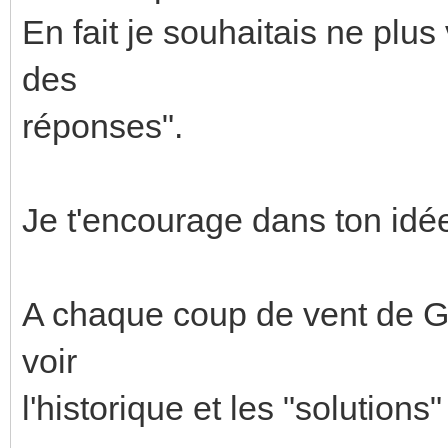
En fait je souhaitais ne plus 
des
réponses".
Je t'encourage dans ton idée
A chaque coup de vent de Go
voir
l'historique et les "solutions"