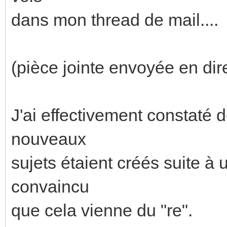
dans mon thread de mail....
(pièce jointe envoyée en dire
J'ai effectivement constaté 
nouveaux
sujets étaient créés suite à
convaincu
que cela vienne du "re".