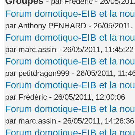
Groupes
- par Frédéric - 26/05/201
Forum domotique-EIB et la nou
par Anthony PENHARD - 26/05/2011, 
Forum domotique-EIB et la nou
par marc.assin - 26/05/2011, 11:45:22
Forum domotique-EIB et la nou
par petitdragon999 - 26/05/2011, 11:4
Forum domotique-EIB et la nou
par Frédéric - 26/05/2011, 12:00:06
Forum domotique-EIB et la nou
par marc.assin - 26/05/2011, 14:26:36
Forum domotique-EIB et la nou