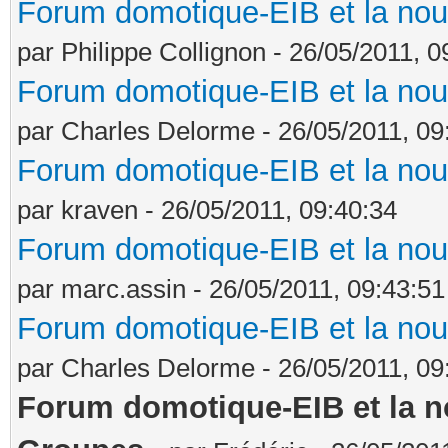
Forum domotique-EIB et la nou
par Philippe Collignon - 26/05/2011, 0
Forum domotique-EIB et la nou
par Charles Delorme - 26/05/2011, 09
Forum domotique-EIB et la nou
par kraven - 26/05/2011, 09:40:34
Forum domotique-EIB et la nou
par marc.assin - 26/05/2011, 09:43:51
Forum domotique-EIB et la nou
par Charles Delorme - 26/05/2011, 09
Forum domotique-EIB et la no