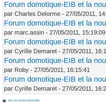
Forum domotique-EIB et la nou
par Charles Delorme - 27/05/2011, 14
Forum domotique-EIB et la nou
par marc.assin - 27/05/2011, 15:19:09
Forum domotique-EIB et la nou
par Cyrille Demaret - 27/05/2011, 16:
Forum domotique-EIB et la nou
par Roby - 27/05/2011, 16:15:41
Forum domotique-EIB et la nou
par Cyrille Demaret - 27/05/2011, 16:
Voir une version imprimable