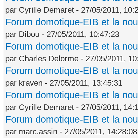
par Cyrille Demaret - 27/05/2011, 10:
Forum domotique-EIB et la nou
par Dibou - 27/05/2011, 10:47:23
Forum domotique-EIB et la nou
par Charles Delorme - 27/05/2011, 10
Forum domotique-EIB et la nou
par kraven - 27/05/2011, 13:45:31
Forum domotique-EIB et la nou
par Cyrille Demaret - 27/05/2011, 14:
Forum domotique-EIB et la nou
par marc.assin - 27/05/2011, 14:28:08