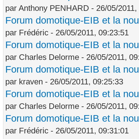
par Anthony PENHARD - 26/05/2011, 
Forum domotique-EIB et la nou
par Frédéric - 26/05/2011, 09:23:51
Forum domotique-EIB et la nou
par Charles Delorme - 26/05/2011, 09
Forum domotique-EIB et la nou
par kraven - 26/05/2011, 09:25:33
Forum domotique-EIB et la nou
par Charles Delorme - 26/05/2011, 09
Forum domotique-EIB et la nou
par Frédéric - 26/05/2011, 09:31:01