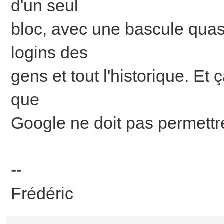
d'un seul
bloc, avec une bascule quas
logins des
gens et tout l'historique. Et ç
que
Google ne doit pas permettre
--
Frédéric