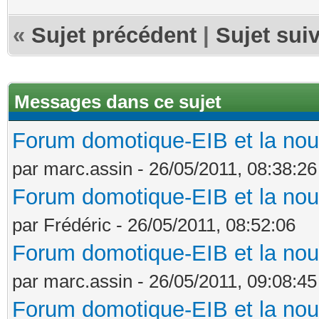
«
Sujet précédent
|
Sujet sui
Messages dans ce sujet
Forum domotique-EIB et la nou
par marc.assin - 26/05/2011, 08:38:26
Forum domotique-EIB et la nou
par Frédéric - 26/05/2011, 08:52:06
Forum domotique-EIB et la nou
par marc.assin - 26/05/2011, 09:08:45
Forum domotique-EIB et la nou