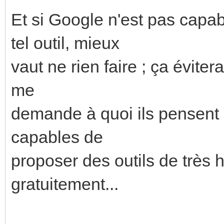
Et si Google n'est pas capa
tel outil, mieux
vaut ne rien faire ; ça éviter
me
demande à quoi ils pensent e
capables de
proposer des outils de très h
gratuitement...