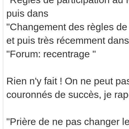
puis dans
"Changement des règles de p
et puis très récemment dans
"Forum: recentrage "
Rien n'y fait ! On ne peut pa
couronnés de succès, je rape
"Prière de ne pas changer le 