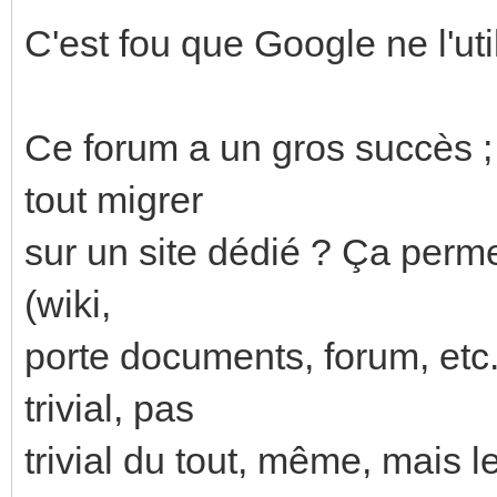
C'est fou que Google ne l'util
Ce forum a un gros succès ; 
tout migrer
sur un site dédié ? Ça permet
(wiki,
porte documents, forum, etc.
trivial, pas
trivial du tout, même, mais l