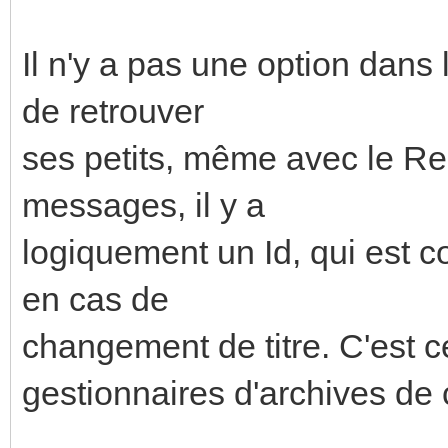
Il n'y a pas une option dans 
de retrouver
ses petits, même avec le Re:
messages, il y a
logiquement un Id, qui est 
en cas de
changement de titre. C'est c
gestionnaires d'archives de co