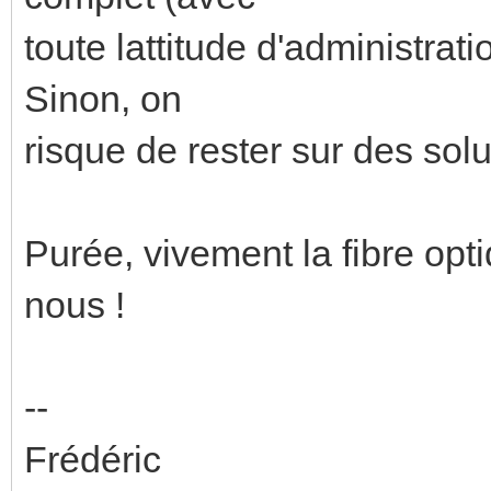
toute lattitude d'administrati
Sinon, on
risque de rester sur des solu
Purée, vivement la fibre opt
nous !
--
Frédéric