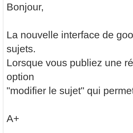
Bonjour,
La nouvelle interface de goo
sujets.
Lorsque vous publiez une rép
option
"modifier le sujet" qui permet
A+