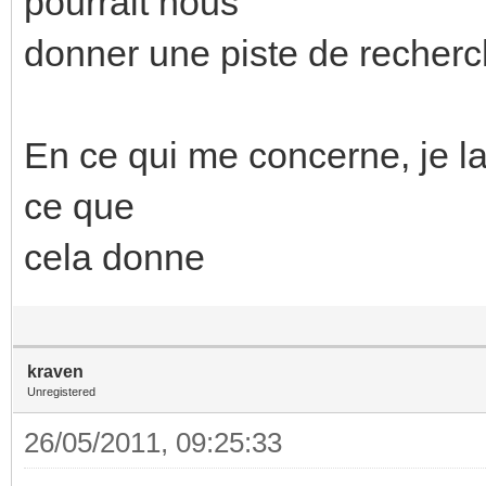
pourrait nous
donner une piste de recherc
En ce qui me concerne, je lai
ce que
cela donne
kraven
Unregistered
26/05/2011, 09:25:33