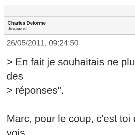
Charles Delorme
Unregistered
26/05/2011, 09:24:50
> En fait je souhaitais ne plu
des
> réponses".
Marc, pour le coup, c'est toi
vois