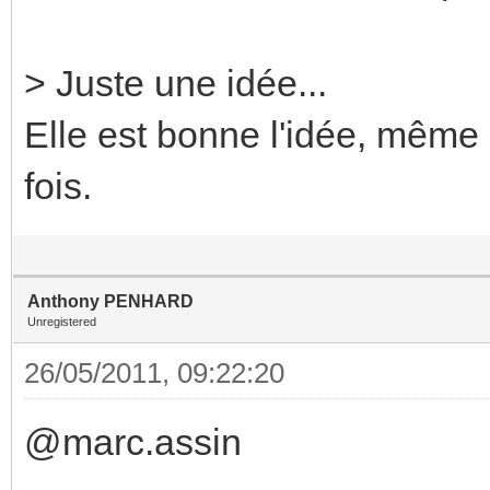
> Juste une idée...
Elle est bonne l'idée, même 
fois.
Anthony PENHARD
Unregistered
26/05/2011, 09:22:20
@marc.assin