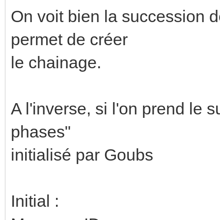
On voit bien la succession 
permet de créer
le chainage.
A l'inverse, si l'on prend le 
phases"
initialisé par Goubs
Initial :