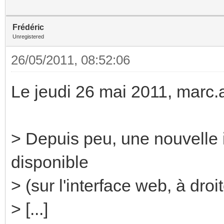
Frédéric
Unregistered
26/05/2011, 08:52:06
Le jeudi 26 mai 2011, marc.as
> Depuis peu, une nouvelle 
disponible
> (sur l'interface web, à droi
> [...]