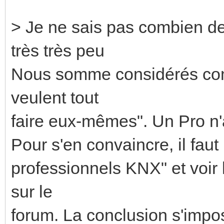
> Je ne sais pas combien de 
très très peu
Nous somme considérés com
veulent tout
faire eux-mêmes". Un Pro n'a 
Pour s'en convaincre, il faut 
professionnels KNX" et voir 
sur le
forum. La conclusion s'impos