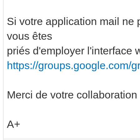
Si votre application mail ne
vous êtes
priés d'employer l'interface 
https://groups.google.com/g
Merci de votre collaboration
A+