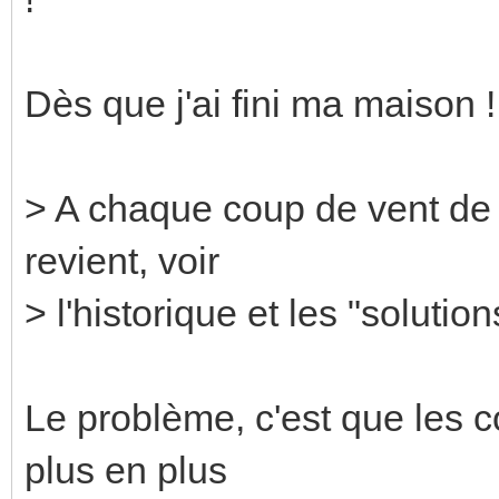
Dès que j'ai fini ma maison
> A chaque coup de vent de
revient, voir
> l'historique et les "solution
Le problème, c'est que les 
plus en plus