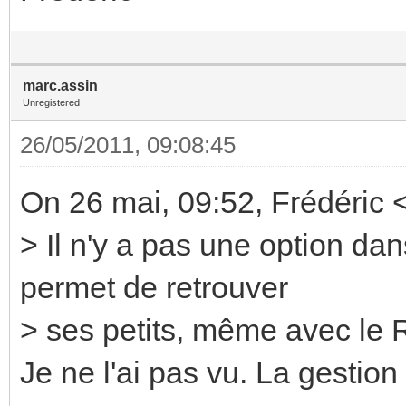
marc.assin
Unregistered
26/05/2011, 09:08:45
On 26 mai, 09:52, Frédéric 
> Il n'y a pas une option dan
permet de retrouver
> ses petits, même avec le 
Je ne l'ai pas vu. La gestion