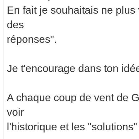
En fait je souhaitais ne plus 
des
réponses".
Je t'encourage dans ton idée
A chaque coup de vent de Go
voir
l'historique et les "solutions"