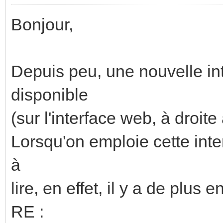
Bonjour,
Depuis peu, une nouvelle in
disponible
(sur l'interface web, à droite
Lorsqu'on emploie cette inte
à
lire, en effet, il y a de plus
RE :