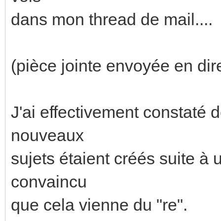
dans mon thread de mail....
(pièce jointe envoyée en dire
J'ai effectivement constaté 
nouveaux
sujets étaient créés suite à
convaincu
que cela vienne du "re".