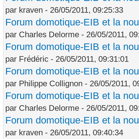
par kraven - 26/05/2011, 09:25:33
Forum domotique-EIB et la nou
par Charles Delorme - 26/05/2011, 09
Forum domotique-EIB et la nou
par Frédéric - 26/05/2011, 09:31:01
Forum domotique-EIB et la nou
par Philippe Collignon - 26/05/2011, 0
Forum domotique-EIB et la nou
par Charles Delorme - 26/05/2011, 09
Forum domotique-EIB et la nou
par kraven - 26/05/2011, 09:40:34