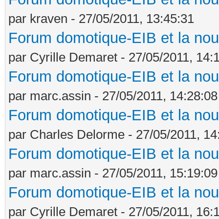
par kraven - 27/05/2011, 13:45:31
Forum domotique-EIB et la nou
par Cyrille Demaret - 27/05/2011, 14:
Forum domotique-EIB et la nou
par marc.assin - 27/05/2011, 14:28:08
Forum domotique-EIB et la nou
par Charles Delorme - 27/05/2011, 14
Forum domotique-EIB et la nou
par marc.assin - 27/05/2011, 15:19:09
Forum domotique-EIB et la nou
par Cyrille Demaret - 27/05/2011, 16: