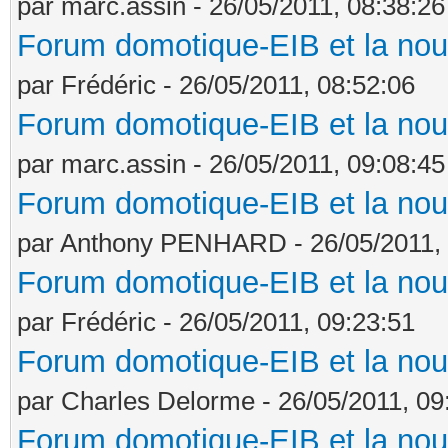
par marc.assin - 26/05/2011, 08:38:26
Forum domotique-EIB et la nou
par Frédéric - 26/05/2011, 08:52:06
Forum domotique-EIB et la nou
par marc.assin - 26/05/2011, 09:08:45
Forum domotique-EIB et la nou
par Anthony PENHARD - 26/05/2011, 
Forum domotique-EIB et la nou
par Frédéric - 26/05/2011, 09:23:51
Forum domotique-EIB et la nou
par Charles Delorme - 26/05/2011, 09
Forum domotique-EIB et la nou