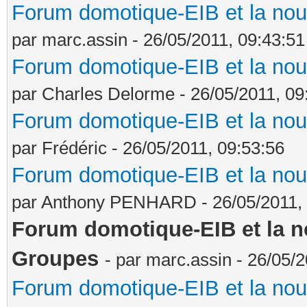
Forum domotique-EIB et la nou
par marc.assin - 26/05/2011, 09:43:51
Forum domotique-EIB et la nou
par Charles Delorme - 26/05/2011, 09
Forum domotique-EIB et la nou
par Frédéric - 26/05/2011, 09:53:56
Forum domotique-EIB et la nou
par Anthony PENHARD - 26/05/2011, 
Forum domotique-EIB et la no
Groupes
- par marc.assin - 26/05/2
Forum domotique-EIB et la nou