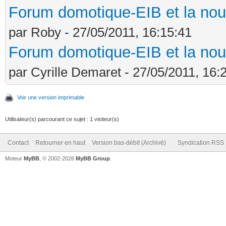
Forum domotique-EIB et la nou
par Roby - 27/05/2011, 16:15:41
Forum domotique-EIB et la nou
par Cyrille Demaret - 27/05/2011, 16:
Voir une version imprimable
Utilisateur(s) parcourant ce sujet : 1 visiteur(s)
Contact
Retourner en haut
Version bas-débit (Archivé)
Syndication RSS
Moteur
MyBB
, © 2002-2026
MyBB Group
.