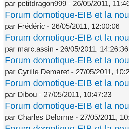
par petitdragon999 - 26/05/2011, 11:4
Forum domotique-EIB et la nou
par Frédéric - 26/05/2011, 12:00:06
Forum domotique-EIB et la nou
par marc.assin - 26/05/2011, 14:26:36
Forum domotique-EIB et la nou
par Cyrille Demaret - 27/05/2011, 10:
Forum domotique-EIB et la nou
par Dibou - 27/05/2011, 10:47:23
Forum domotique-EIB et la nou
par Charles Delorme - 27/05/2011, 10
Forum domotique-EIB et la nou