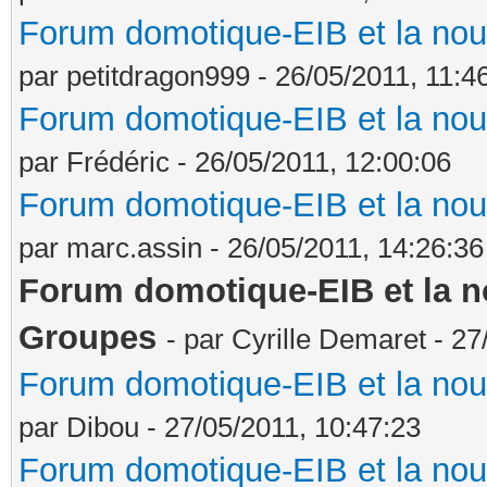
Forum domotique-EIB et la nou
par petitdragon999 - 26/05/2011, 11:4
Forum domotique-EIB et la nou
par Frédéric - 26/05/2011, 12:00:06
Forum domotique-EIB et la nou
par marc.assin - 26/05/2011, 14:26:36
Forum domotique-EIB et la no
Groupes
- par Cyrille Demaret - 27
Forum domotique-EIB et la nou
par Dibou - 27/05/2011, 10:47:23
Forum domotique-EIB et la nou