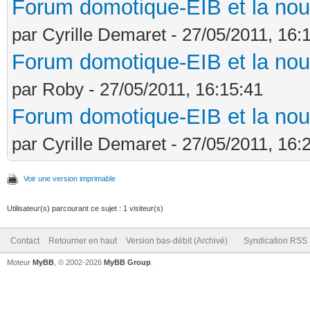
Forum domotique-EIB et la nou
par Cyrille Demaret - 27/05/2011, 16:
Forum domotique-EIB et la nou
par Roby - 27/05/2011, 16:15:41
Forum domotique-EIB et la nou
par Cyrille Demaret - 27/05/2011, 16:
Voir une version imprimable
Utilisateur(s) parcourant ce sujet : 1 visiteur(s)
Contact
Retourner en haut
Version bas-débit (Archivé)
Syndication RSS
Moteur
MyBB
, © 2002-2026
MyBB Group
.