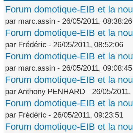
Forum domotique-EIB et la nou
par marc.assin - 26/05/2011, 08:38:26
Forum domotique-EIB et la nou
par Frédéric - 26/05/2011, 08:52:06
Forum domotique-EIB et la nou
par marc.assin - 26/05/2011, 09:08:45
Forum domotique-EIB et la nou
par Anthony PENHARD - 26/05/2011, 
Forum domotique-EIB et la nou
par Frédéric - 26/05/2011, 09:23:51
Forum domotique-EIB et la nou