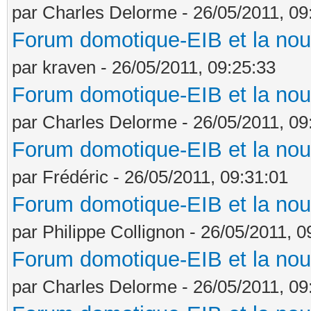
par Charles Delorme - 26/05/2011, 09
Forum domotique-EIB et la nou
par kraven - 26/05/2011, 09:25:33
Forum domotique-EIB et la nou
par Charles Delorme - 26/05/2011, 09
Forum domotique-EIB et la nou
par Frédéric - 26/05/2011, 09:31:01
Forum domotique-EIB et la nou
par Philippe Collignon - 26/05/2011, 0
Forum domotique-EIB et la nou
par Charles Delorme - 26/05/2011, 09