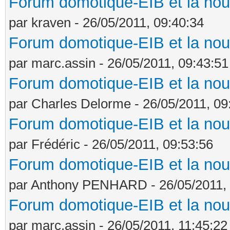
Forum domotique-EIB et la nou
par kraven - 26/05/2011, 09:40:34
Forum domotique-EIB et la nou
par marc.assin - 26/05/2011, 09:43:51
Forum domotique-EIB et la nou
par Charles Delorme - 26/05/2011, 09
Forum domotique-EIB et la nou
par Frédéric - 26/05/2011, 09:53:56
Forum domotique-EIB et la nou
par Anthony PENHARD - 26/05/2011, 
Forum domotique-EIB et la nou
par marc.assin - 26/05/2011, 11:45:22