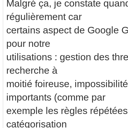
Malgré ça, je constate quan
régulièrement car
certains aspect de Google G
pour notre
utilisations : gestion des t
recherche à
moitié foireuse, impossibili
importants (comme par
exemple les règles répétées
catégorisation