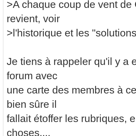
>A chaque coup de vent de 
revient, voir
>l'historique et les "solution
Je tiens à rappeler qu'il y a 
forum avec
une carte des membres à ce
bien sûre il
fallait étoffer les rubriques,
choses,...