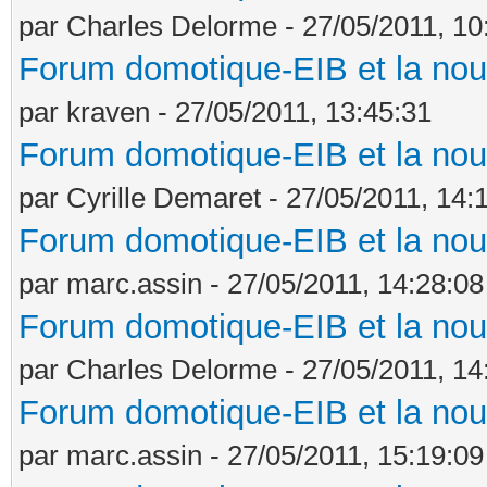
par Charles Delorme - 27/05/2011, 10
Forum domotique-EIB et la nou
par kraven - 27/05/2011, 13:45:31
Forum domotique-EIB et la nou
par Cyrille Demaret - 27/05/2011, 14:
Forum domotique-EIB et la nou
par marc.assin - 27/05/2011, 14:28:08
Forum domotique-EIB et la nou
par Charles Delorme - 27/05/2011, 14
Forum domotique-EIB et la nou
par marc.assin - 27/05/2011, 15:19:09