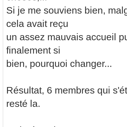
Si je me souviens bien, malg
cela avait reçu
un assez mauvais accueil p
finalement si
bien, pourquoi changer...
Résultat, 6 membres qui s'étai
resté la.