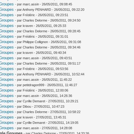
 Groupes
- par marc.assin - 26/05/2011, 09:08:45
 Groupes
- par Anthony PENHARD - 26/05/2011, 09:22:20
 Groupes
- par Frédéric - 26/05/2011, 09:23:51
 Groupes
- par Charles Delorme - 26/05/2011, 09:24:50
 Groupes
- par kraven - 26/05/2011, 09:25:33
 Groupes
- par Charles Delorme - 26/05/2011, 09:28:45
 Groupes
- par Frédéric - 26/05/2011, 09:31:01
 Groupes
- par Philippe Collignon - 26/05/2011, 09:31:08
 Groupes
- par Charles Delorme - 26/05/2011, 09:34:46
 Groupes
- par kraven - 26/05/2011, 09:40:34
 Groupes
- par marc.assin - 26/05/2011, 09:43:51
 Groupes
- par Charles Delorme - 26/05/2011, 09:51:17
 Groupes
- par Frédéric - 26/05/2011, 09:53:56
 Groupes
- par Anthony PENHARD - 26/05/2011, 10:52:44
 Groupes
- par marc.assin - 26/05/2011, 11:45:22
 Groupes
- par petitdragon999 - 26/05/2011, 11:46:27
 Groupes
- par Frédéric - 26/05/2011, 12:00:06
 Groupes
- par marc.assin - 26/05/2011, 14:26:36
 Groupes
- par Cyrille Demaret - 27/05/2011, 10:29:21
 Groupes
- par Dibou - 27/05/2011, 10:47:23
 Groupes
- par Charles Delorme - 27/05/2011, 10:58:22
 Groupes
- par kraven - 27/05/2011, 13:45:31
 Groupes
- par Cyrille Demaret - 27/05/2011, 14:19:05
 Groupes
- par marc.assin - 27/05/2011, 14:28:08
ogle Groupes
- par Charles Delorme - 27/05/2011, 14:33:26