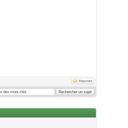
Répondre