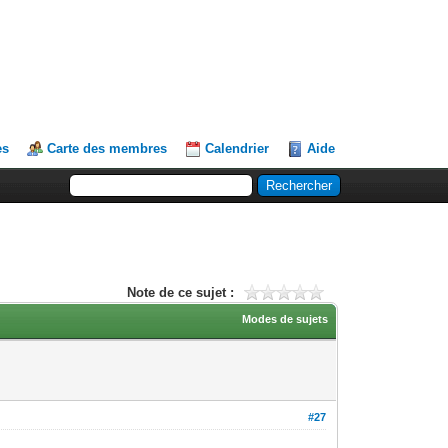
es
Carte des membres
Calendrier
Aide
Note de ce sujet :
Modes de sujets
#27