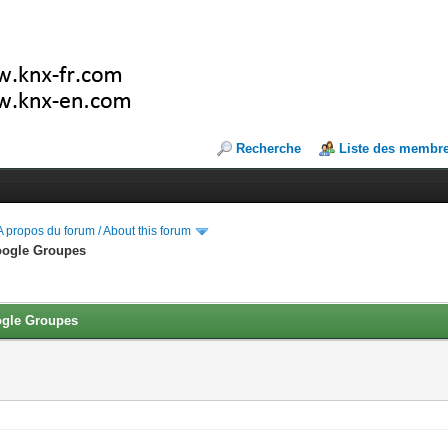
Recherche
Liste des membr
A propos du forum / About this forum
Google Groupes
ogle Groupes