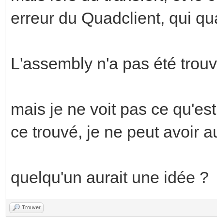
erreur du Quadclient, qui qu
L'assembly n'a pas été trouv
mais je ne voit pas ce qu'est
ce trouvé, je ne peut avoir au
quelqu'un aurait une idée ?
Trouver