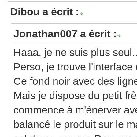
Dibou a écrit :
Jonathan007 a écrit :
Haaa, je ne suis plus seul..
Perso, je trouve l'interfa
Ce fond noir avec des ligne
Mais je dispose du petit frè
commence à m'énerver avec
balancé le produit sur le 