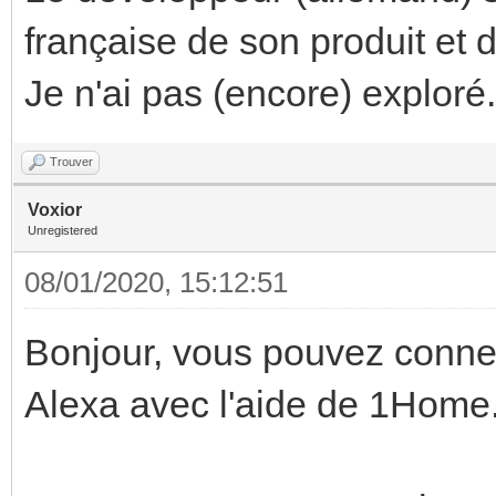
française de son produit et d
Je n'ai pas (encore) exploré.
Trouver
Voxior
Unregistered
08/01/2020, 15:12:51
Bonjour, vous pouvez conne
Alexa avec l'aide de 1Home