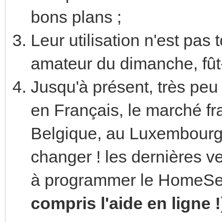
bons plans ;
Leur utilisation n'est pas
amateur du dimanche, fût-i
Jusqu'à présent, très peu
en Français, le marché fr
Belgique, au Luxembourg e
changer ! les dernières ve
à programmer le HomeSe
compris l'aide en ligne !