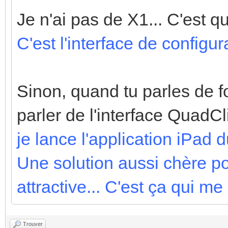
Je n'ai pas de X1... C'est 
C'est l'interface de configur
Sinon, quand tu parles de f
parler de l'interface QuadC
je lance l'application iPad 
Une solution aussi chère po
attractive... C'est ça qui me
Trouver