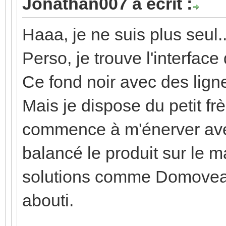
Jonathan007 a écrit :
Haaa, je ne suis plus seul..
Perso, je trouve l'interfa
Ce fond noir avec des ligne
Mais je dispose du petit frè
commence à m'énerver avec
balancé le produit sur le 
solutions comme Domovea, 
abouti.