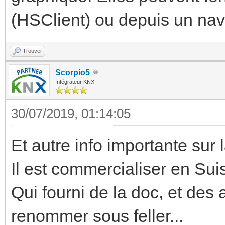
(HSClient) ou depuis un navi
Trouver
Scorpio5
Intégrateur KNX
30/07/2019, 01:14:05
Et autre info importante sur 
Il est commercialiser en Sui
Qui fourni de la doc, et des
renommer sous feller...