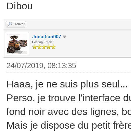
Dibou
Trouver
Jonathan007
Posting Freak
24/07/2019, 08:13:35
Haaa, je ne suis plus seul...
Perso, je trouve l'interfac
fond noir avec des lignes, bo
Mais je dispose du petit frère