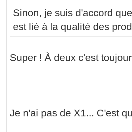
Sinon, je suis d'accord que
est lié à la qualité des prod
Super ! À deux c'est toujou
Je n'ai pas de X1... C'est 