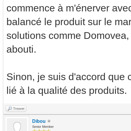
commence à m'énerver avec 
balancé le produit sur le ma
solutions comme Domovea, ma
abouti.
Sinon, je suis d'accord que 
lié à la qualité des produits.
Trouver
Dibou
Senior Member