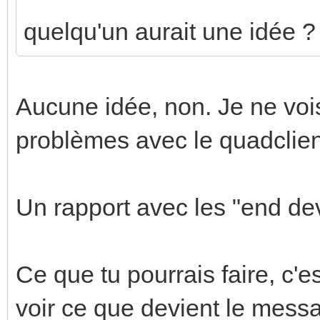
quelqu'un aurait une idée ?
Aucune idée, non. Je ne vois
problèmes avec le quadclient
Un rapport avec les "end dev
Ce que tu pourrais faire, c'e
voir ce que devient le mess