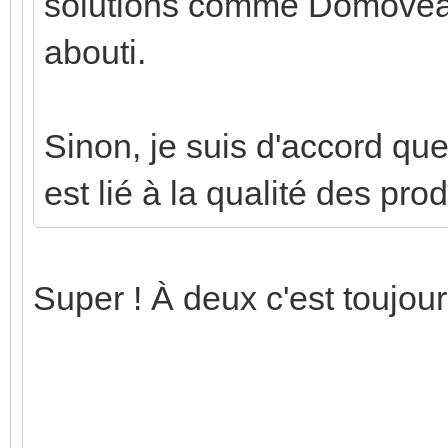
solutions comme Domovea, 
abouti.
Sinon, je suis d'accord que
est lié à la qualité des prod
Super ! À deux c'est toujou