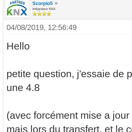
Scorpio5
Intégrateur KNX
04/08/2019, 12:56:49
Hello
petite question, j'essaie de 
une 4.8
(avec forcément mise a jour
mais lors du transfert, et le 