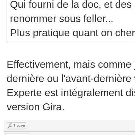
Qui fourni de la doc, et des
renommer sous feller...
Plus pratique quant on cher
Effectivement, mais comme je 
dernière ou l'avant-dernière
Experte est intégralement d
version Gira.
Trouver