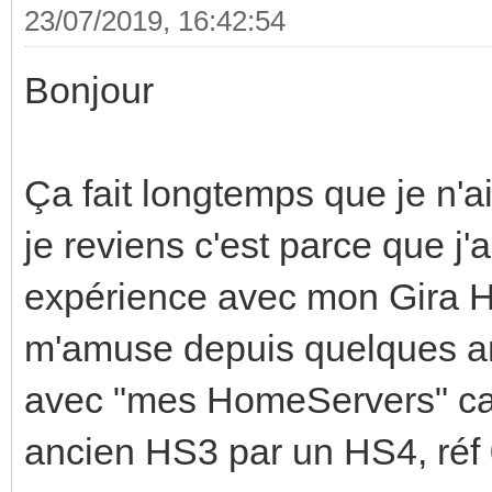
23/07/2019, 16:42:54
Bonjour
Ça fait longtemps que je n'ai 
je reviens c'est parce que j
expérience avec mon Gira H
m'amuse depuis quelques an
avec "mes HomeServers" ca
ancien HS3 par un HS4, réf 