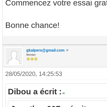
Commencez votre essai gra
Bonne chance!
gkalpers@gmail.com
Member
28/05/2020, 14:25:53
Dibou a écrit :