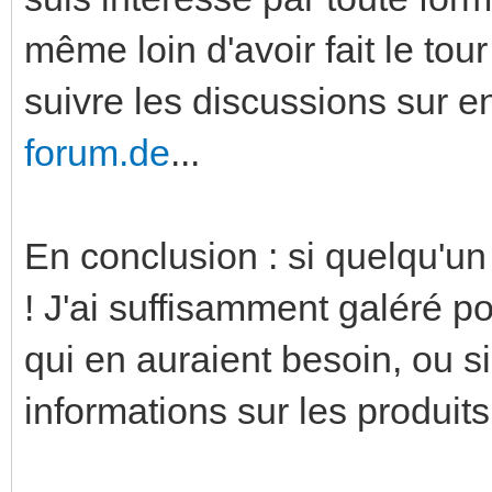
même loin d'avoir fait le tour
suivre les discussions sur 
forum.de
...
En conclusion : si quelqu'un 
! J'ai suffisamment galéré p
qui en auraient besoin, ou 
informations sur les produits