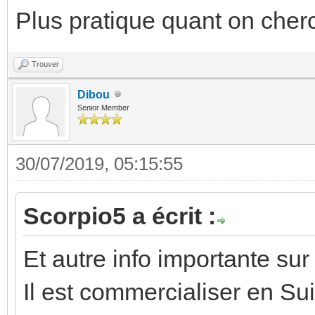
Plus pratique quant on cher
Trouver
Dibou
Senior Member
30/07/2019, 05:15:55
Scorpio5 a écrit :
Et autre info importante sur
Il est commercialiser en Su