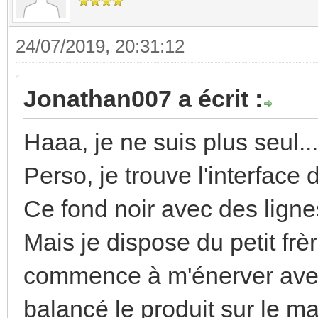
24/07/2019, 20:31:12
Jonathan007 a écrit :
Haaa, je ne suis plus seul...
Perso, je trouve l'interfac
Ce fond noir avec des lignes
Mais je dispose du petit frèr
commence à m'énerver avec 
balancé le produit sur le m