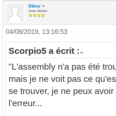
Dibou
Senior Member
04/08/2019, 13:16:53
Scorpio5 a écrit :
"L'assembly n'a pas été tro
mais je ne voit pas ce qu'es
se trouver, je ne peux avoir
l'erreur...