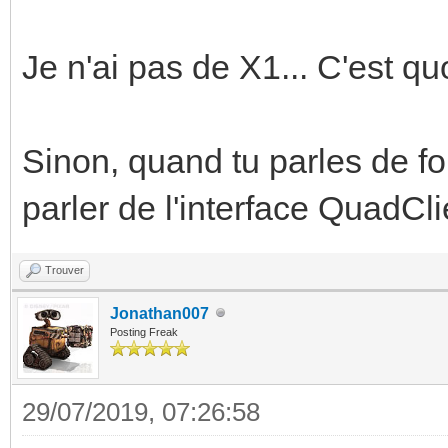
Je n'ai pas de X1... C'est q
Sinon, quand tu parles de fo
parler de l'interface QuadCli
Trouver
Jonathan007
Posting Freak
29/07/2019, 07:26:58