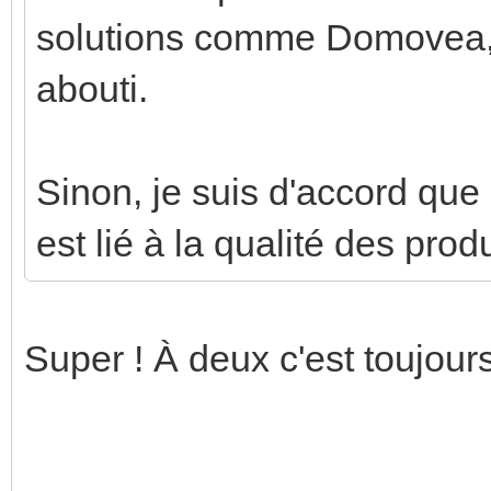
solutions comme Domovea, m
abouti.
Sinon, je suis d'accord que 
est lié à la qualité des produ
Super ! À deux c'est toujour