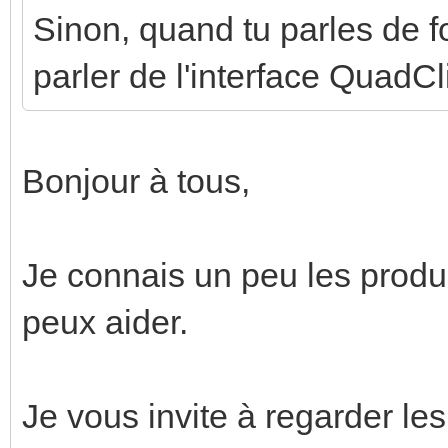
Sinon, quand tu parles de f
parler de l'interface QuadCl
Bonjour à tous,
Je connais un peu les produi
peux aider.
Je vous invite à regarder les