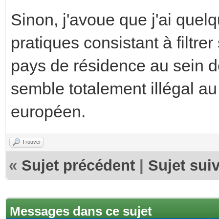
Sinon, j'avoue que j'ai quelq
pratiques consistant à filtrer
pays de résidence au sein 
semble totalement illégal a
européen.
Trouver
«
Sujet précédent
|
Sujet sui
Messages dans ce sujet