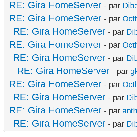
RE: Gira HomeServer
- par
Dib
RE: Gira HomeServer
- par
Oct
RE: Gira HomeServer
- par
Di
RE: Gira HomeServer
- par
Oct
RE: Gira HomeServer
- par
Di
RE: Gira HomeServer
- par
g
RE: Gira HomeServer
- par
Oct
RE: Gira HomeServer
- par
Di
RE: Gira HomeServer
- par
ant
RE: Gira HomeServer
- par
Di