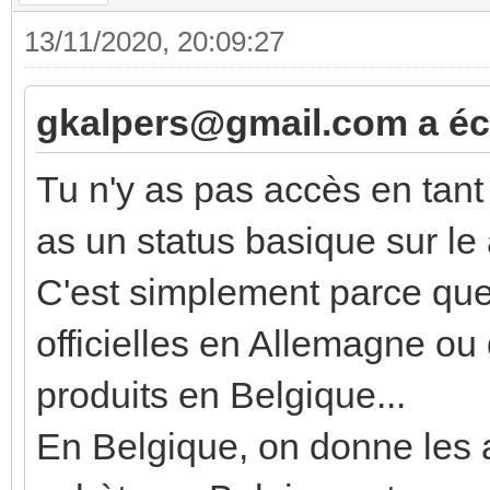
13/11/2020, 20:09:27
gkalpers@gmail.com a écr
Tu n'y as pas accès en tan
as un status basique sur le
C'est simplement parce que 
officielles en Allemagne ou
produits en Belgique...
En Belgique, on donne les a