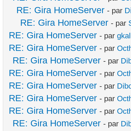
RE: Gira HomeServer
- par
D
RE: Gira HomeServer
- par
RE: Gira HomeServer
- par
gka
RE: Gira HomeServer
- par
Oct
RE: Gira HomeServer
- par
Di
RE: Gira HomeServer
- par
Oct
RE: Gira HomeServer
- par
Dib
RE: Gira HomeServer
- par
Oct
RE: Gira HomeServer
- par
Oct
RE: Gira HomeServer
- par
Di