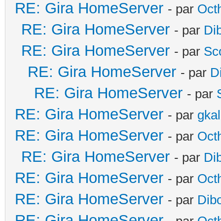
RE: Gira HomeServer
- par
Oct
RE: Gira HomeServer
- par
Di
RE: Gira HomeServer
- par
Sc
RE: Gira HomeServer
- par
D
RE: Gira HomeServer
- par
RE: Gira HomeServer
- par
gka
RE: Gira HomeServer
- par
Oct
RE: Gira HomeServer
- par
Di
RE: Gira HomeServer
- par
Oct
RE: Gira HomeServer
- par
Dib
RE: Gira HomeServer
- par
Oct