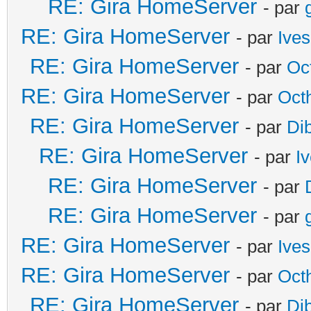
RE: Gira HomeServer
- par
RE: Gira HomeServer
- par
Ives
RE: Gira HomeServer
- par
Oc
RE: Gira HomeServer
- par
Oct
RE: Gira HomeServer
- par
Di
RE: Gira HomeServer
- par
I
RE: Gira HomeServer
- par
RE: Gira HomeServer
- par
RE: Gira HomeServer
- par
Ives
RE: Gira HomeServer
- par
Oct
RE: Gira HomeServer
- par
Di