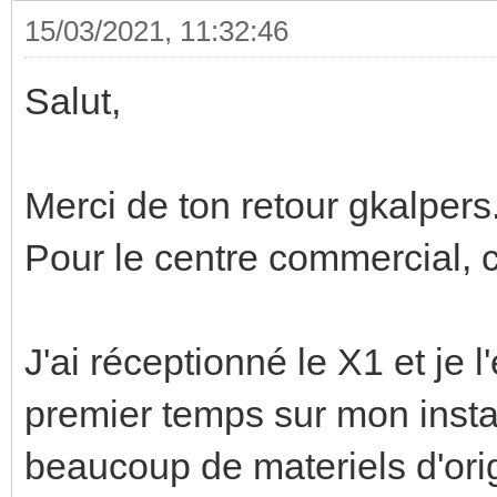
15/03/2021, 11:32:46
Salut,
Merci de ton retour gkalpers
Pour le centre commercial, c
J'ai réceptionné le X1 et je
premier temps sur mon insta
beaucoup de materiels d'ori