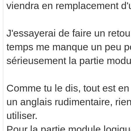
viendra en remplacement d
J'essayerai de faire un retour
temps me manque un peu po
sérieusement la partie modu
Comme tu le dis, tout est e
un anglais rudimentaire, rien
utiliser.
Pour la partie module logiq