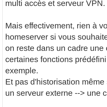
multi accès et serveur VPN.
Mais effectivement, rien à v
homeserver si vous souhaitez
on reste dans un cadre une 
certaines fonctions prédéfin
exemple.
Et pas d'historisation même s
un serveur externe --> une 