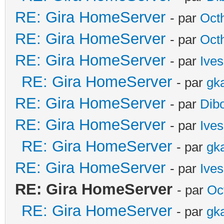
RE: Gira HomeServer
- par
Oct
RE: Gira HomeServer
- par
Oct
RE: Gira HomeServer
- par
Ives
RE: Gira HomeServer
- par
gk
RE: Gira HomeServer
- par
Dib
RE: Gira HomeServer
- par
Ives
RE: Gira HomeServer
- par
gk
RE: Gira HomeServer
- par
Ives
RE: Gira HomeServer
- par
Oc
RE: Gira HomeServer
- par
gk