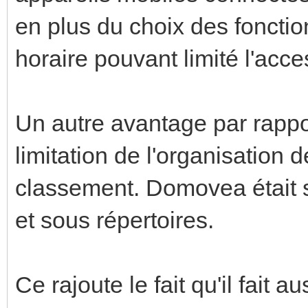
en plus du choix des fonctio
horaire pouvant limité l'acc
Un autre avantage par rappo
limitation de l'organisation 
classement. Domovea était su
et sous répertoires.
Ce rajoute le fait qu'il fait