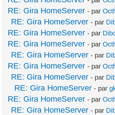
RE: Gira HomeServer
- par
Oct
RE: Gira HomeServer
- par
Di
RE: Gira HomeServer
- par
Dib
RE: Gira HomeServer
- par
Oct
RE: Gira HomeServer
- par
Di
RE: Gira HomeServer
- par
Oct
RE: Gira HomeServer
- par
Di
RE: Gira HomeServer
- par
g
RE: Gira HomeServer
- par
Oct
RE: Gira HomeServer
- par
Di