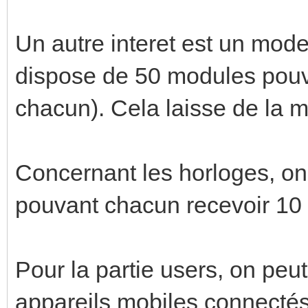
Un autre interet est un mod
dispose de 50 modules pouv
chacun). Cela laisse de la 
Concernant les horloges, o
pouvant chacun recevoir 10 
Pour la partie users, on peut
appareils mobiles connecté