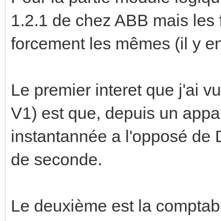
1.2.1 de chez ABB mais les 
forcement les mêmes (il y en
Le premier interet que j'ai 
V1) est que, depuis un appar
instantannée a l'opposé d
de seconde.
Le deuxième est la comptabi