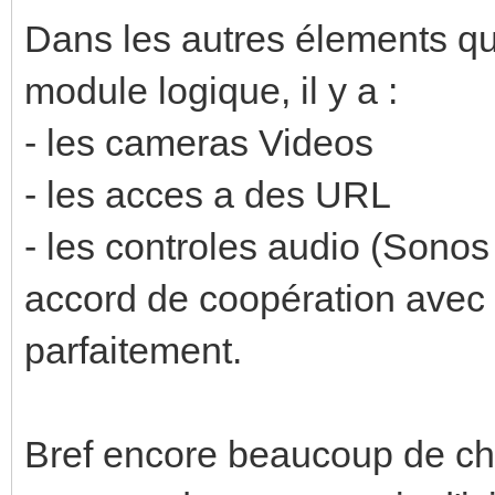
Dans les autres élements qu'
module logique, il y a :
- les cameras Videos
- les acces a des URL
- les controles audio (Sonos
accord de coopération avec 
parfaitement.
Bref encore beaucoup de ch