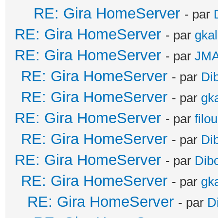
RE: Gira HomeServer
- par
RE: Gira HomeServer
- par
gka
RE: Gira HomeServer
- par
JM
RE: Gira HomeServer
- par
Di
RE: Gira HomeServer
- par
gk
RE: Gira HomeServer
- par
filo
RE: Gira HomeServer
- par
Di
RE: Gira HomeServer
- par
Dib
RE: Gira HomeServer
- par
gk
RE: Gira HomeServer
- par
D