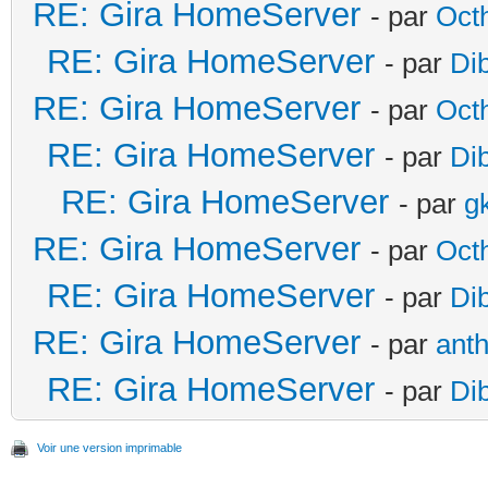
RE: Gira HomeServer
- par
Oct
RE: Gira HomeServer
- par
Di
RE: Gira HomeServer
- par
Oct
RE: Gira HomeServer
- par
Di
RE: Gira HomeServer
- par
g
RE: Gira HomeServer
- par
Oct
RE: Gira HomeServer
- par
Di
RE: Gira HomeServer
- par
ant
RE: Gira HomeServer
- par
Di
Voir une version imprimable