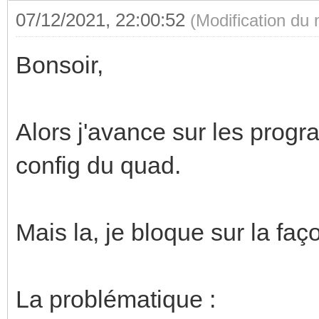
07/12/2021, 22:00:52
(Modification du
Bonsoir,
Alors j'avance sur les prog
config du quad.
Mais la, je bloque sur la faç
La problématique :