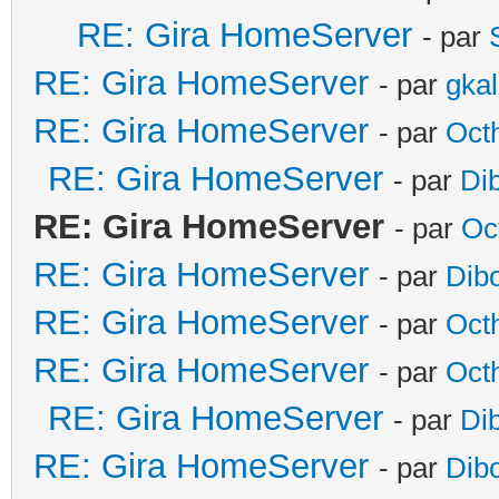
RE: Gira HomeServer
- par
RE: Gira HomeServer
- par
gka
RE: Gira HomeServer
- par
Oct
RE: Gira HomeServer
- par
Di
RE: Gira HomeServer
- par
Oc
RE: Gira HomeServer
- par
Dib
RE: Gira HomeServer
- par
Oct
RE: Gira HomeServer
- par
Oct
RE: Gira HomeServer
- par
Di
RE: Gira HomeServer
- par
Dib