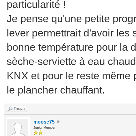
particularité !
Je pense qu'une petite prog
lever permettrait d'avoir les
bonne température pour la do
sèche-serviette à eau chaude
KNX et pour le reste même p
le plancher chauffant.
Trouver
moose75
Junior Member