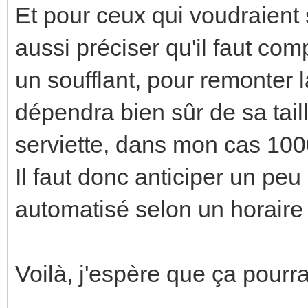
Et pour ceux qui voudraient
aussi préciser qu'il faut c
un soufflant, pour remonter 
dépendra bien sûr de sa tail
serviette, dans mon cas 100
Il faut donc anticiper un pe
automatisé selon un horaire 
Voilà, j'espère que ça pourra