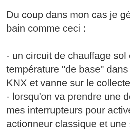
Du coup dans mon cas je gèr
bain comme ceci :
- un circuit de chauffage sol
température "de base" dans l
KNX et vanne sur le collecte
- lorsqu'on va prendre une d
mes interrupteurs pour active
actionneur classique et une s