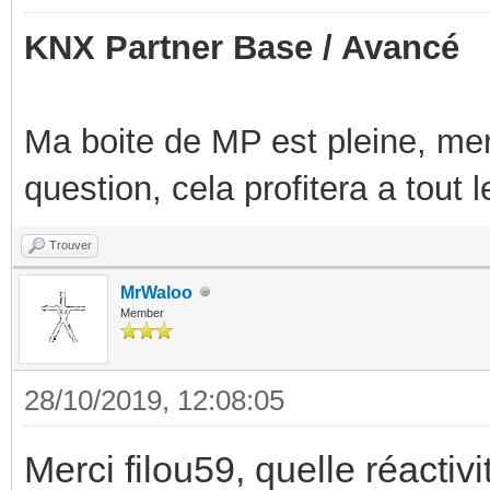
KNX Partner Base / Avancé
Ma boite de MP est pleine, mer
question, cela profitera a tout
Trouver
MrWaloo
Member
28/10/2019, 12:08:05
Merci filou59, quelle réactivit