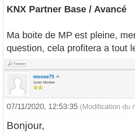
KNX Partner Base / Avancé
Ma boite de MP est pleine, mer
question, cela profitera a tout
Trouver
moose75
Junior Member
07/11/2020, 12:53:35
(Modification du
Bonjour,