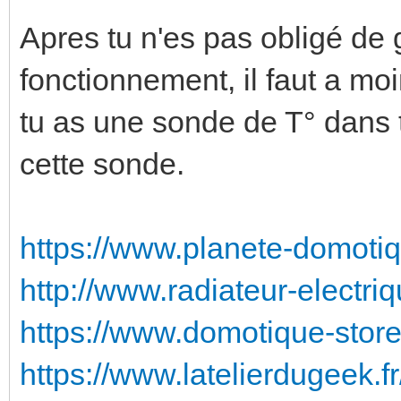
Apres tu n'es pas obligé de
fonctionnement, il faut a moi
tu as une sonde de T° dans t
cette sonde.
https://www.planete-domotiq
http://www.radiateur-electriq
https://www.domotique-store.
https://www.latelierdugeek.fr