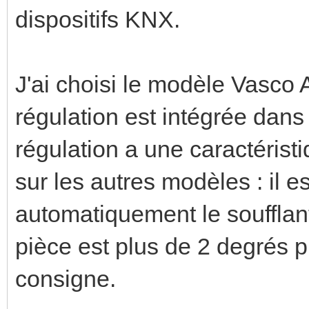
dispositifs KNX.
J'ai choisi le modèle Vasco 
régulation est intégrée dans
régulation a une caractérist
sur les autres modèles : il 
automatiquement le soufflant
pièce est plus de 2 degrés p
consigne.