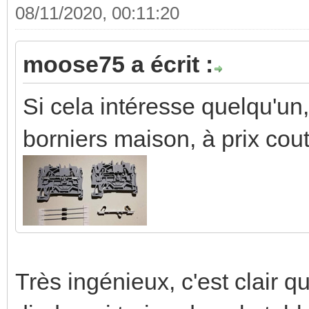
08/11/2020, 00:11:20
moose75 a écrit :
Si cela intéresse quelqu'un,
borniers maison, à prix cou
Très ingénieux, c'est clair