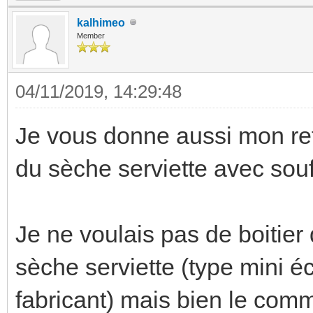
kalhimeo
Member
04/11/2019, 14:29:48
Je vous donne aussi mon ret
du sèche serviette avec souf
Je ne voulais pas de boitie
sèche serviette (type mini éc
fabricant) mais bien le co