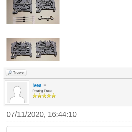
Trouver
Ives
Posting Freak
07/11/2020, 16:44:10