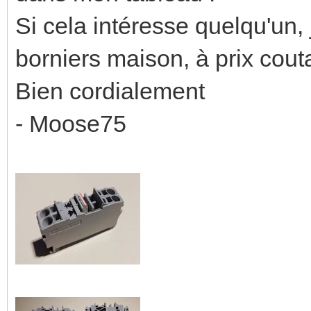
Si cela intéresse quelqu'un, 
borniers maison, à prix cou
Bien cordialement
- Moose75