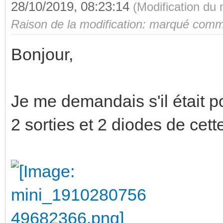
28/10/2019, 08:23:14
(Modification du
Raison de la modification: marqué comme
Bonjour,
Je me demandais s'il était po
2 sorties et 2 diodes de cett