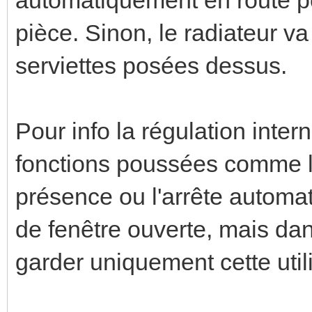
pièce. Sinon, le radiateur v
serviettes posées dessus.
Pour info la régulation inter
fonctions poussées comme l'
présence ou l'arrête automa
de fenêtre ouverte, mais dan
garder uniquement cette utili