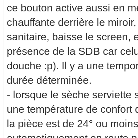
ce bouton active aussi en m
chauffante derrière le miroi
sanitaire, baisse le screen, 
présence de la SDB car celu
douche :p). Il y a une tempor
durée déterminée.
- lorsque le sèche serviette s
une température de confort 
la pièce est de 24° ou moins,
automatiquement en route po