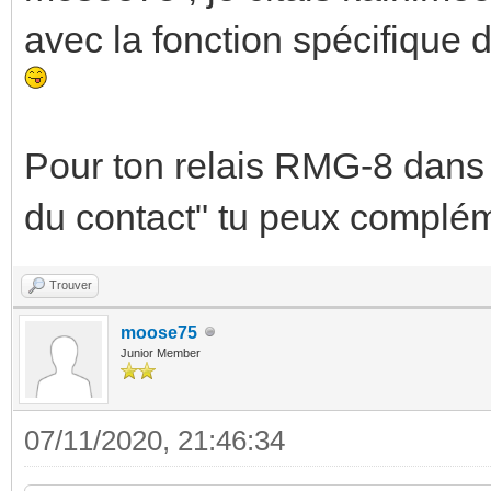
avec la fonction spécifique 
Pour ton relais RMG-8 dans 
du contact" tu peux compléme
Trouver
moose75
Junior Member
07/11/2020, 21:46:34