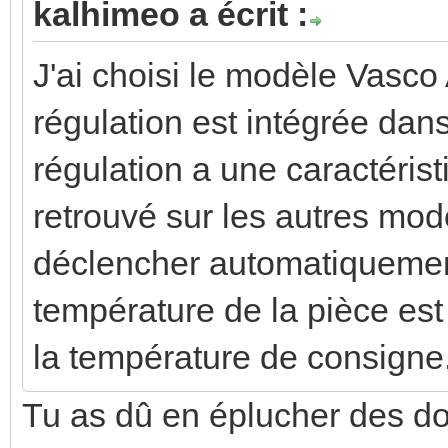
kalhimeo a écrit :
J'ai choisi le modèle Vasco
régulation est intégrée dans
régulation a une caractérist
retrouvé sur les autres modè
déclencher automatiquement 
température de la pièce est
la température de consigne
Tu as dû en éplucher des do