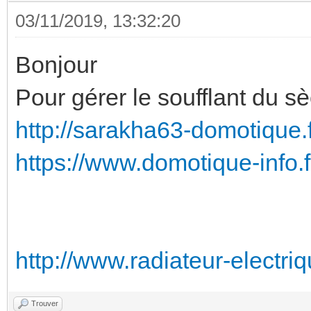
03/11/2019, 13:32:20
Bonjour
Pour gérer le soufflant du sè
http://sarakha63-domotique.fr
https://www.domotique-info.fr
http://www.radiateur-electriqu
Trouver