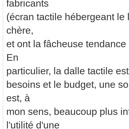
fabricants
(écran tactile hébergeant le l
chère,
et ont la fâcheuse tendance 
En
particulier, la dalle tactile e
besoins et le budget, une sol
est, à
mon sens, beaucoup plus in
l'utilité d'une