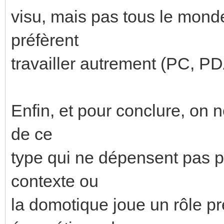
visu, mais pas tous le monde 
préfèrent
travailler autrement (PC, PDA,
Enfin, et pour conclure, on 
de ce
type qui ne dépensent pas
contexte ou
la domotique joue un rôle p