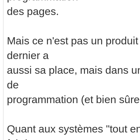
des pages.
Mais ce n'est pas un produ
dernier a
aussi sa place, mais dans un
de
programmation (et bien sûre 
Quant aux systèmes "tout en