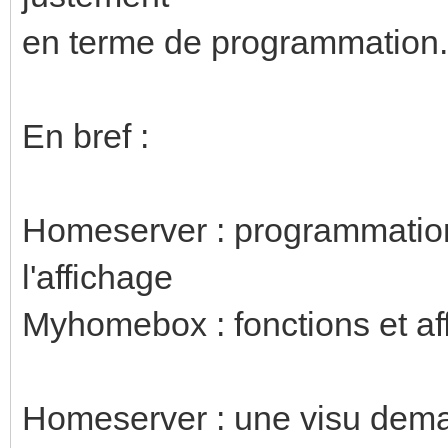
en terme de programmation.
En bref :
Homeserver : programmation 
l'affichage
Myhomebox : fonctions et af
Homeserver : une visu dem