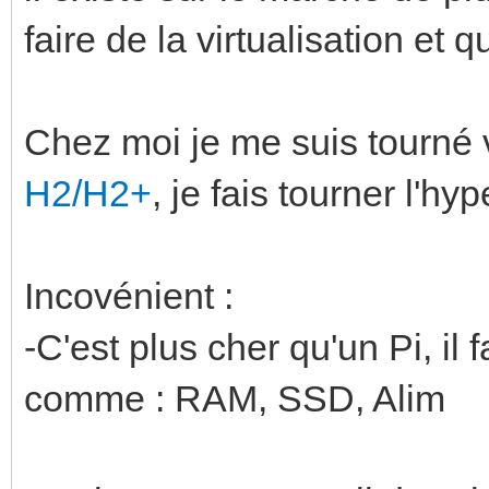
faire de la virtualisation et 
Chez moi je me suis tourné 
H2/H2+
, je fais tourner l'h
Incovénient :
-C'est plus cher qu'un Pi, il
comme : RAM, SSD, Alim