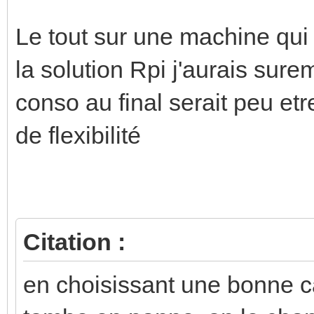
Le tout sur une machine qui
la solution Rpi j'aurais sure
conso au final serait peu etr
de flexibilité
Citation :
en choisissant une bonne car