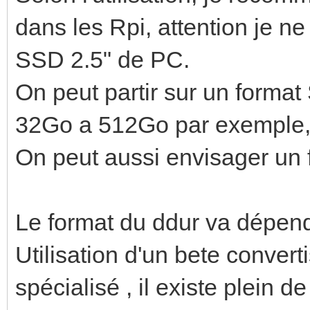
dans les Rpi, attention je n
SSD 2.5" de PC.
On peut partir sur un forma
32Go a 512Go par exemple
On peut aussi envisager un
Le format du ddur va dépe
Utilisation d'un bete conver
spécialisé , il existe plein d