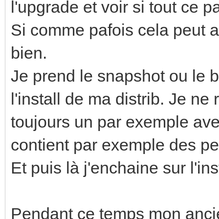
l'upgrade et voir si tout ce
Si comme pafois cela peut ar
bien.
Je prend le snapshot ou le 
l'install de ma distrib. Je ne
toujours un par exemple avec
contient par exemple des peti
Et puis là j'enchaine sur l'ins
Pendant ce temps mon anci