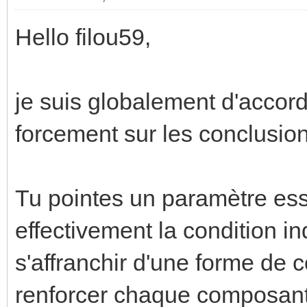
Hello filou59,
je suis globalement d'accord
forcement sur les conclusi
Tu pointes un paramètre esse
effectivement la condition i
s'affranchir d'une forme de 
renforcer chaque composant 