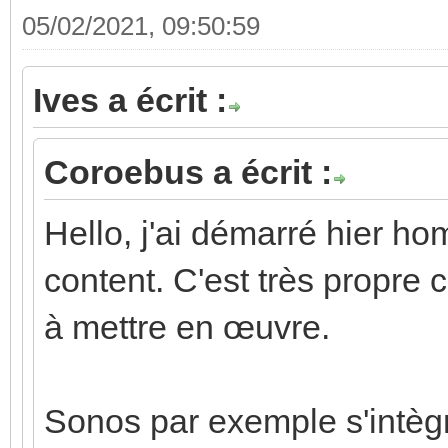
05/02/2021, 09:50:59
Ives a écrit :
Coroebus a écrit :
Hello, j'ai démarré hier ho
content. C'est très propr
à mettre en œuvre.
Sonos par exemple s'intègr