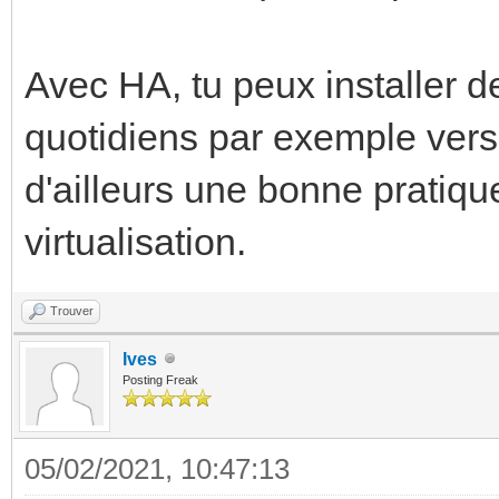
Avec HA, tu peux installer 
quotidiens par exemple vers
d'ailleurs une bonne pratiqu
virtualisation.
Trouver
Ives
Posting Freak
05/02/2021, 10:47:13