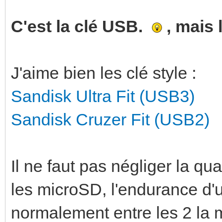
C'est la clé USB.
, mais 
J'aime bien les clé style :
Sandisk Ultra Fit (USB3)
Sandisk Cruzer Fit (USB2)
Il ne faut pas négliger la qua
les microSD, l'endurance d'
normalement entre les 2 la 