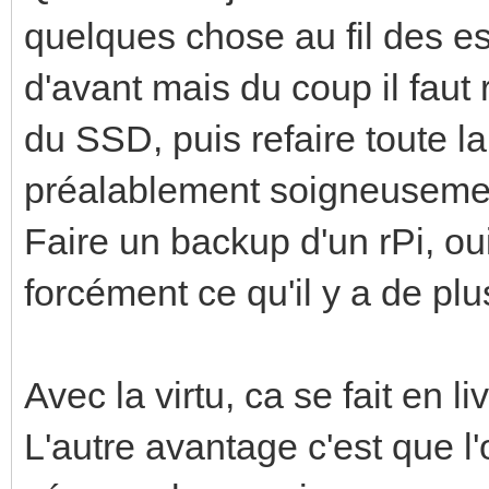
quelques chose au fil des ess
d'avant mais du coup il faut 
du SSD, puis refaire toute l
préalablement soigneusem
Faire un backup d'un rPi, oui
forcément ce qu'il y a de plus
Avec la virtu, ca se fait en li
L'autre avantage c'est que l