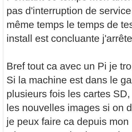
pas d'interruption de service
même temps le temps de teste
install est concluante j'arrêt
Bref tout ca avec un Pi je tr
Si la machine est dans le ga
plusieurs fois les cartes SD
les nouvelles images si on do
je peux faire ca depuis mon