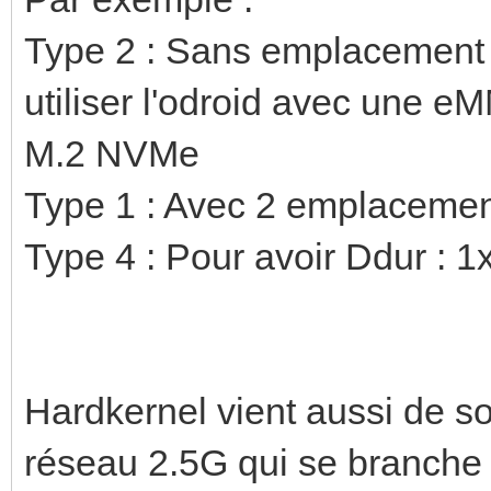
Type 2 : Sans emplacement 
utiliser l'odroid avec une 
M.2 NVMe
Type 1 : Avec 2 emplacemen
Type 4 : Pour avoir Ddur : 1
Hardkernel vient aussi de sor
réseau 2.5G qui se branche