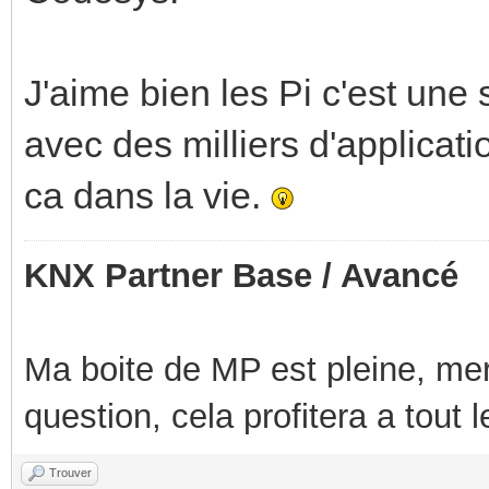
J'aime bien les Pi c'est une
avec des milliers d'applicati
ca dans la vie.
KNX Partner Base / Avancé
Ma boite de MP est pleine, mer
question, cela profitera a tout
Trouver