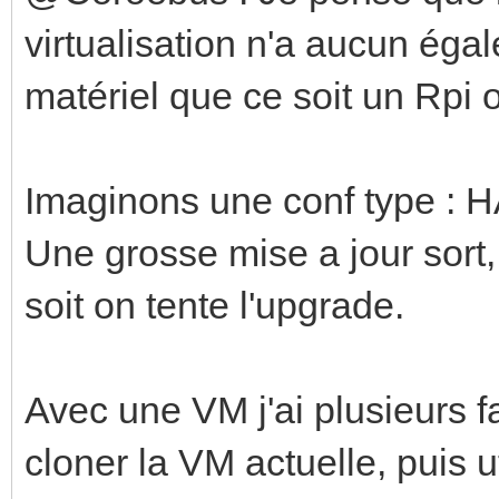
virtualisation n'a aucun égal
matériel que ce soit un Rpi
Imaginons une conf type :
Une grosse mise a jour sort, 
soit on tente l'upgrade.
Avec une VM j'ai plusieurs f
cloner la VM actuelle, puis ut