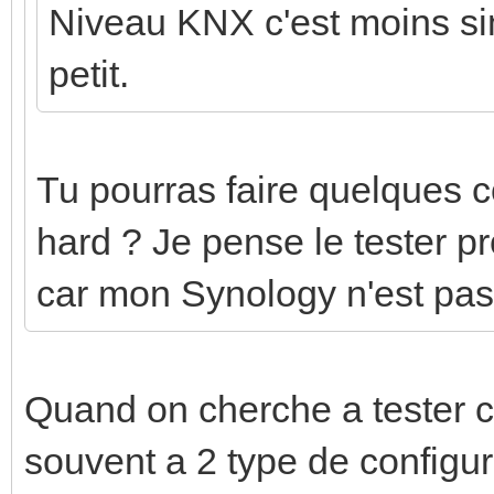
Niveau KNX c'est moins sim
petit.
Tu pourras faire quelques co
hard ? Je pense le tester 
car mon Synology n'est pas
Quand on cherche a tester c
souvent a 2 type de configur