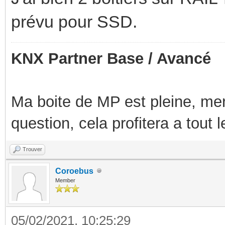
prévu pour SSD.
KNX Partner Base / Avancé
Ma boite de MP est pleine, mer
question, cela profitera a tout
Trouver
Coroebus
Member
05/02/2021, 10:25:29