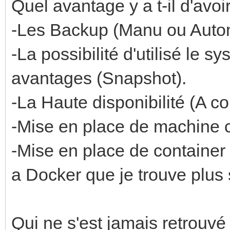
Quel avantage y a t-il d'avoi
-Les Backup (Manu ou Auto
-La possibilité d'utilisé le s
avantages (Snapshot).
-La Haute disponibilité (A c
-Mise en place de machine 
-Mise en place de container
a Docker que je trouve plus
Qui ne s'est jamais retrouvé