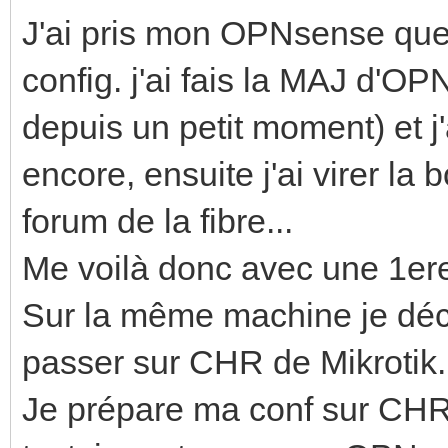
J'ai pris mon OPNsense que j
config. j'ai fais la MAJ d'OP
depuis un petit moment) et j'
encore, ensuite j'ai virer la 
forum de la fibre...
Me voilà donc avec une 1ere
Sur la même machine je déci
passer sur CHR de Mikrotik.
Je prépare ma conf sur CHR 