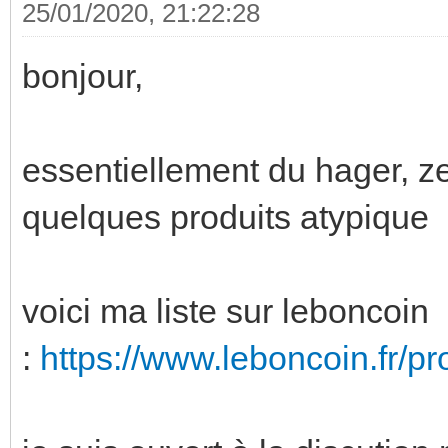
25/01/2020, 21:22:28
bonjour,
essentiellement du hager, ze
quelques produits atypique
voici ma liste sur leboncoin
:
https://www.leboncoin.fr/p