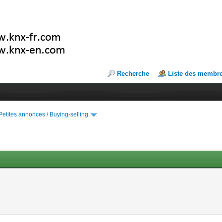
Recherche
Liste des membr
Petites annonces / Buying-selling